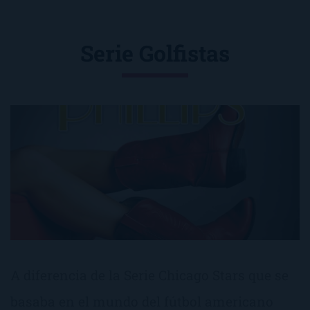
Serie Golfistas
A diferencia de la Serie Chicago Stars que se
basaba en el mundo del fútbol americano