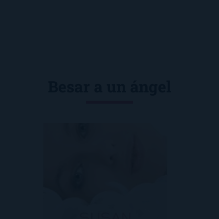
Besar a un ángel