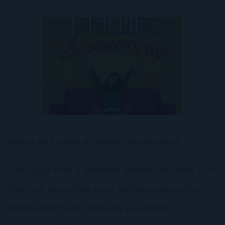
Antes que nada, aclararé dos asuntos.
Uno: Sigo viva y además leyendo mucho. Dos:
Pido mil disculpas a mi público masculino.
Últimamente no salgo de la novela