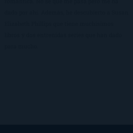
romántica. No sé qué me pasa pero me ha
dado por ahí. Además, he descubierto a Susan
Elizabeth Phillips que tiene muchísimos
libros y dos entrenidas series que han dado
para mucho.