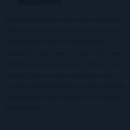
Además de grandes sagas, Susan Elizabeth
Phillips también tiene una serie de novelas
‘independientes’ que, de alguna forma,
también hay que tener en cuenta. Como me
agradaron tanto las sagas de Golfistas y de
Chicago Stars, una vez me quedé sin nada
que leer, decidí adentrarme en este mundo de
independencia, ¿y qué puedo decir? Un poco
decepcionante.