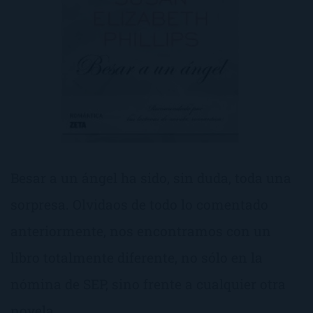
Besar a un ángel ha sido, sin duda, toda una
sorpresa. Olvidaos de todo lo comentado
anteriormente, nos encontramos con un
libro totalmente diferente, no sólo en la
nómina de SEP, sino frente a cualquier otra
novela.