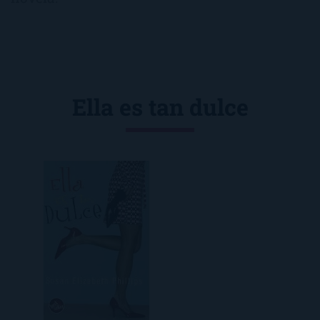
Ella es tan dulce