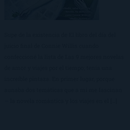
Supe de la existencia de El libro del día del
juicio final de Connie Willis cuando
confeccioné la lista de Las 9 mejores novelas
de amor y viajes por el tiempo; tenía una
increíble pintaza. En primer lugar, porque
aunaba dos temáticas que a mi me fascinan
— la novela romántica y los viajes en el […]