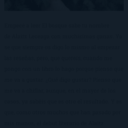
Empecé a leer El bosque sabe tu nombre
de Alaitz Leceaga con muchísimas ganas. Ya
se que siempre os digo lo mismo al empezar
las reseñas, pero, qué queréis, cuando me
pongo con un libro lo hago porque pienso que
me va a gustar. ¿Qué digo gustar? Pienso que
me va a chiflar, aunque, en el mayor de los
casos, ya sabéis que es otro el resultado. Y es
que, como otros muchos que han pasado por
mis manos, el debut literario de Alaitz