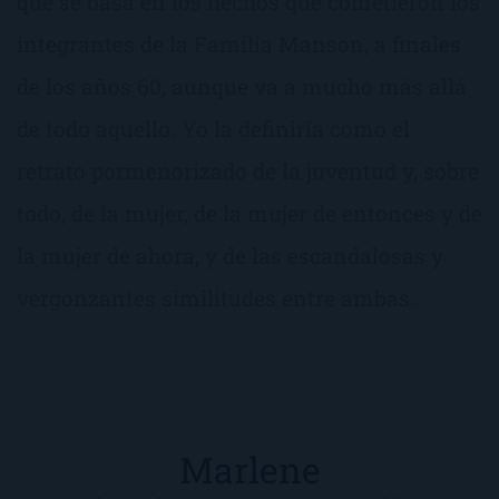
que se basa en los hechos que cometieron los
integrantes de la Familia Manson, a finales
de los años 60, aunque va a mucho más allá
de todo aquello. Yo la definiría como el
retrato pormenorizado de la juventud y, sobre
todo, de la mujer, de la mujer de entonces y de
la mujer de ahora, y de las escandalosas y
vergonzantes similitudes entre ambas.
Marlene