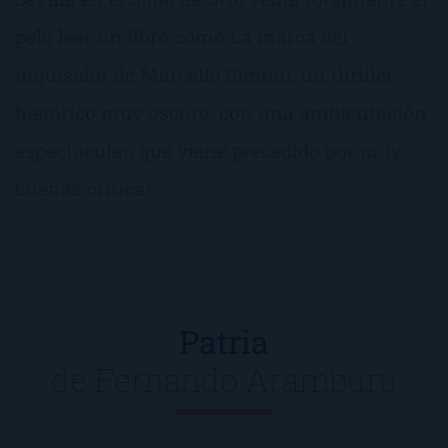
pelo leer un libro como La marca del
inquisidor de Marcello Simoni: un thriller
histórico muy oscuro, con una ambientación
espectacular, que viene precedido por muy
buenas críticas.
Patria
de
Fernando Aramburu