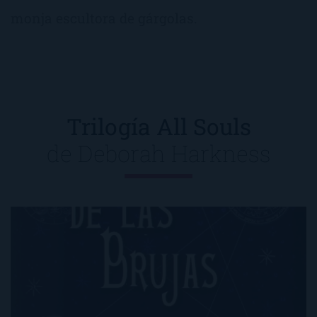
monja escultora de gárgolas.
Trilogía All Souls
de
Deborah Harkness