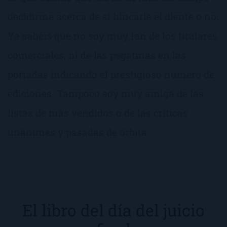
decidirme acerca de si hincarle el diente o no.
Ya sabéis que no soy muy fan de los titulares
comerciales, ni de las pegatinas en las
portadas indicando el prestigioso número de
ediciones. Tampoco soy muy amiga de las
listas de más vendidos o de las críticas
unánimes y pasadas de órbita…
El libro del día del juicio