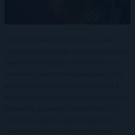
Un hombre pierde el control de su coche
cuando ve una lluvia de flechas caer sobre él.
Despierta en el hospital, convertido en un
monstruo a causa de las quemaduras. Sólo
piensa en el suicidio hasta que empieza a
recibir visitas de una inquietante paciente de
psiquiatría, que asegura haber vivido una
historia de amor con él en el siglo XIV,
cuando él era un mercenario y ella una