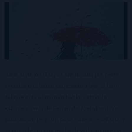
Hace algunos días, os anunciaba por redes
sociales que había empezado a leer el libro
del que todo el mundo habla: Patria, la
exitosa novela de Fernando Aramburu. Yo,
para variar, llego un poco tarde a reseñarla, y
es que admito que me ha llevado mi tiempo