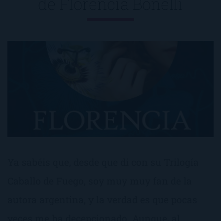
de
Florencia Bonelli
Ya sabéis que, desde que di con su Trilogía
Caballo de Fuego, soy muy muy fan de la
autora argentina, y la verdad es que pocas
veces me ha decepcionado. Aunque, al