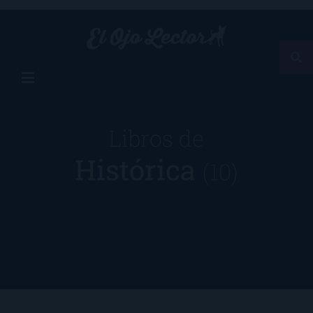
Libros de
Histórica
(10)