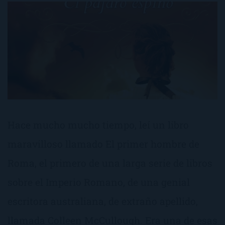
Hace mucho mucho tiempo, leí un libro
maravilloso llamado El primer hombre de
Roma, el primero de una larga serie de libros
sobre el Imperio Romano, de una genial
escritora australiana, de extraño apellido,
llamada Colleen McCullough. Era una de esas