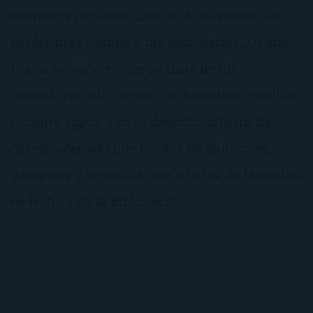
sobre sus curiosos dibujos, lo devuelve sin
perder más tiempo a las estanterías. Lo que
Diana no sabe es que se trata de un
manuscrito alquímico que ha estado perdido
durante siglos y cuyo descubrimiento ha
desencadenado que hordas de daimones,
vampiros y brujas salgan a la luz de las salas
de lectura de la Biblioteca.