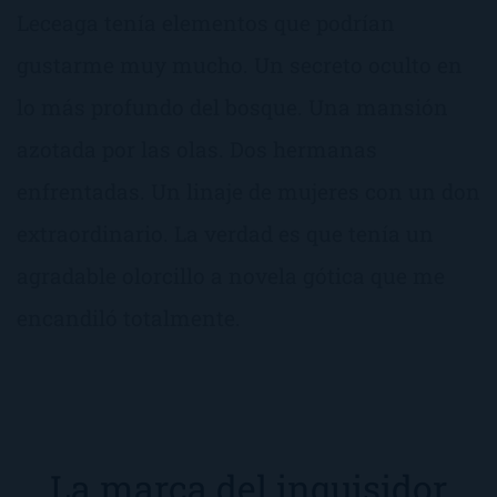
Leceaga tenía elementos que podrían
gustarme muy mucho. Un secreto oculto en
lo más profundo del bosque. Una mansión
azotada por las olas. Dos hermanas
enfrentadas. Un linaje de mujeres con un don
extraordinario. La verdad es que tenía un
agradable olorcillo a novela gótica que me
encandiló totalmente.
La marca del inquisidor