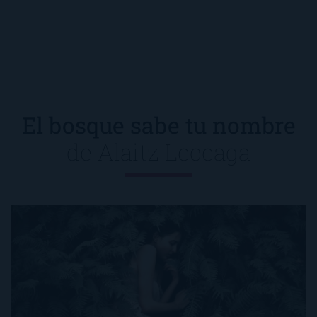
El bosque sabe tu nombre
de
Alaitz Leceaga