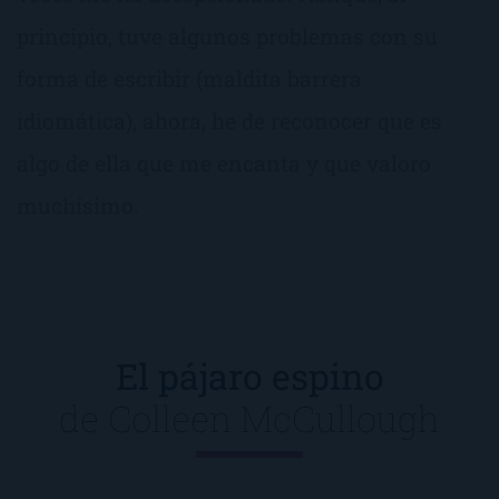
principio, tuve algunos problemas con su
forma de escribir (maldita barrera
idiomática), ahora, he de reconocer que es
algo de ella que me encanta y que valoro
muchísimo.
El pájaro espino
de
Colleen McCullough