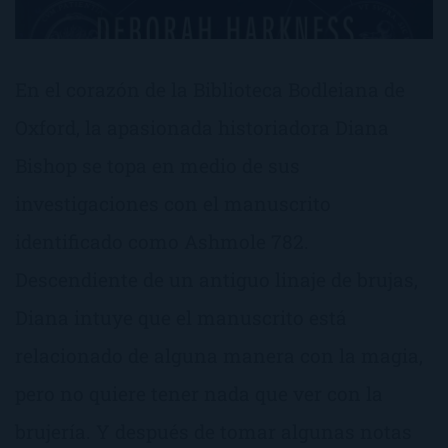
En el corazón de la Biblioteca Bodleiana de
Oxford, la apasionada historiadora Diana
Bishop se topa en medio de sus
investigaciones con el manuscrito
identificado como Ashmole 782.
Descendiente de un antiguo linaje de brujas,
Diana intuye que el manuscrito está
relacionado de alguna manera con la magia,
pero no quiere tener nada que ver con la
brujería. Y después de tomar algunas notas