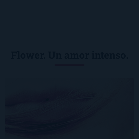
Flower. Un amor intenso.