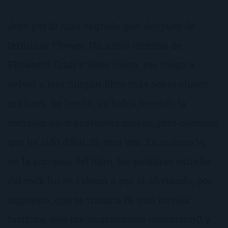
Juro por lo más sagrado que, después de
terminar Flower. Un amor intenso de
Elisabeth Craft y Shea Olsen, me niego a
volver a leer ningún libro más sobre chicos
malotes. De hecho, ya había tomado la
decisión hace bastantes meses, pero confieso
que he sido débil. Sí, otra vez. En cuanto vi,
en la sinopsis del libro, las palabras estrella
del rock fui de cabeza a por él, obviando, por
supuesto, que se trataría de una novela
facilona, que me engancharía muchísim0 y