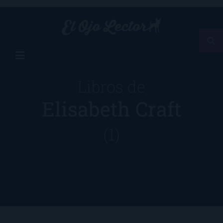
Libros de
Elisabeth Craft
(1)