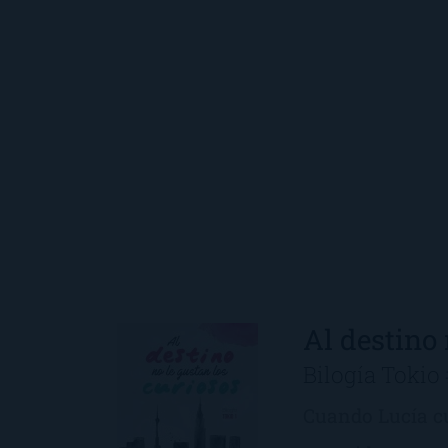
Al destino 
Bilogía Tokio 
Cuando Lucía cu