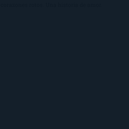
 corazones rotos. Una historia de amor.