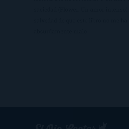
saciedad (Flower. Un amor intenso)
salvedad de que este libro no me ha
absurdamente malo.