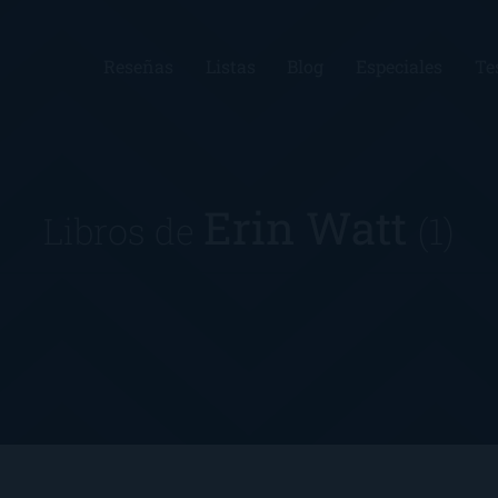
Reseñas
Listas
Blog
Especiales
Te
Erin Watt
Libros de
(1)