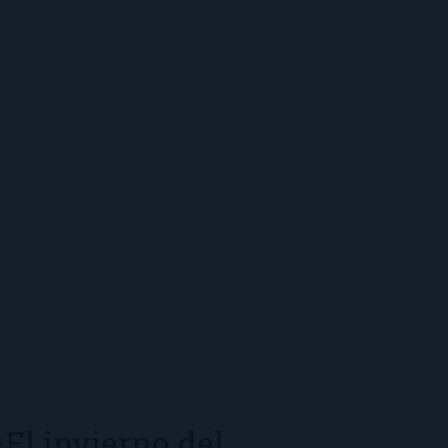
«El invierno del