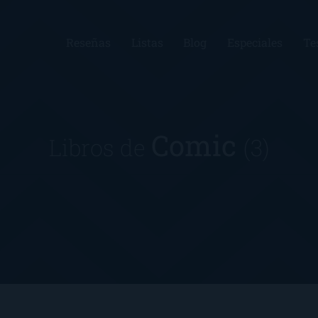
Reseñas
Listas
Blog
Especiales
Te
Comic
Libros de
(3)