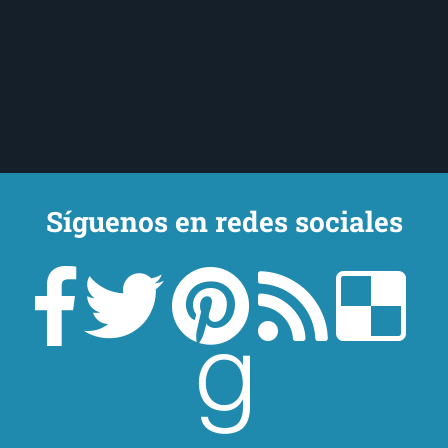
Síguenos en redes sociales