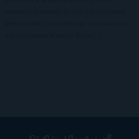
supone una entrada de cine o un concierto
determinado, y, sin embargo, son pocos los
que cuestionan el precio de los […]