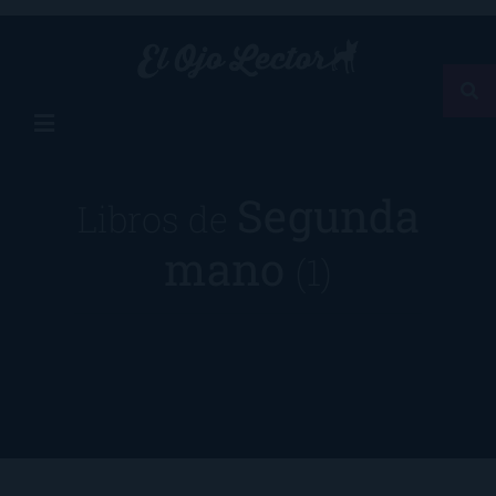
Segunda
Libros de
mano
(1)