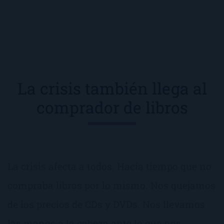
La crisis también llega al
comprador de libros
La crisis afecta a todos. Hacía tiempo que no
compraba libros por lo mismo. Nos quejamos
de los precios de CDs y DVDs. Nos llevamos
las manos a la cabeza ante lo que nos