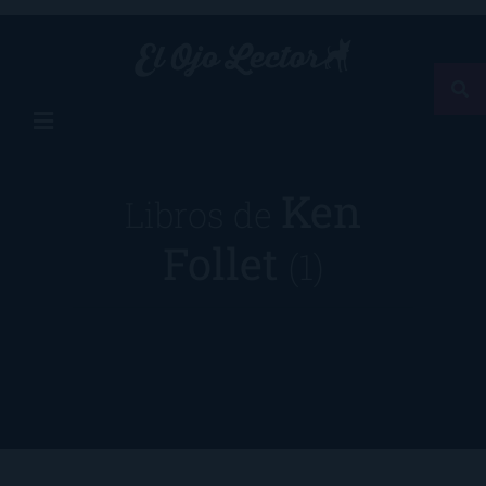
Ken
Libros de
Follet
(1)