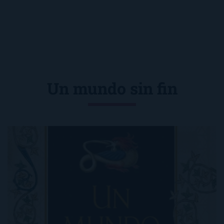
Un mundo sin fin