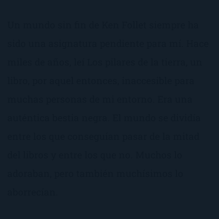
Un mundo sin fin de Ken Follet siempre ha
sido una asignatura pendiente para mí. Hace
miles de años, leí Los pilares de la tierra, un
libro, por aquel entonces, inaccesible para
muchas personas de mi entorno. Era una
auténtica bestia negra. El mundo se dividía
entre los que conseguían pasar de la mitad
del libros y entre los que no. Muchos lo
adoraban, pero también muchísimos lo
aborrecían.