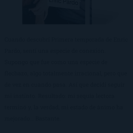
Cuando descubrí Primera temporada de Enric
Pardo, sentí una especie de conexión.
Supongo que fue como una especie de
flechazo, algo totalmente irracional, pero que
de vez en cuando pasa. Así que decidí seguir
mi instinto. Resultado: mi sequía lectora
terminó y, la verdad, mi estado de ánimo ha
mejorado… Bastante.