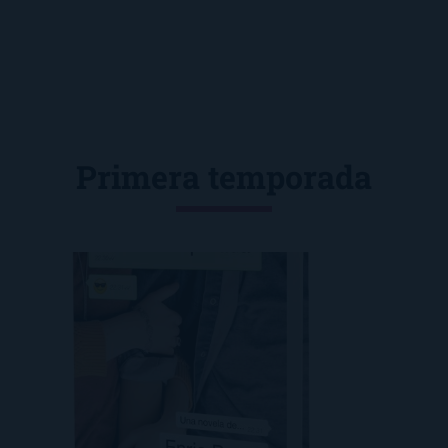
Primera temporada