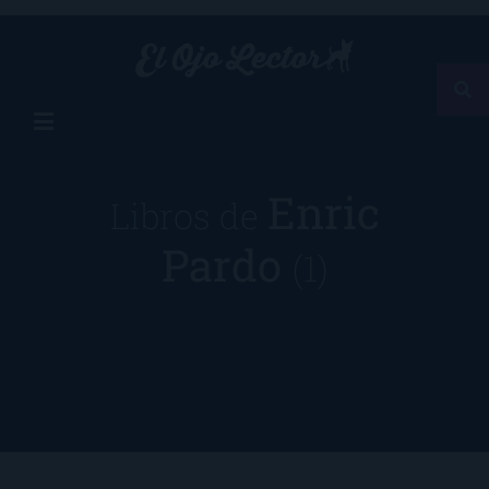
Enric
Libros de
Pardo
(1)