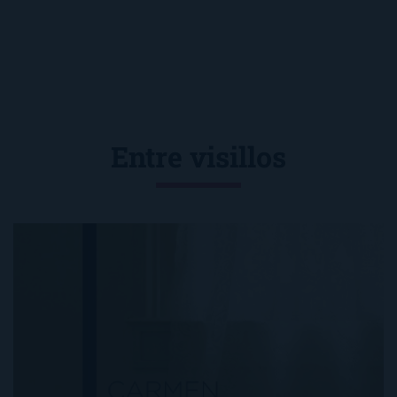
Entre visillos