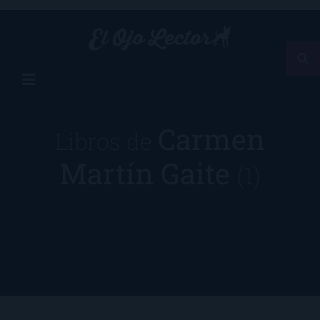
Carmen
Libros de
Martín Gaite
(1)