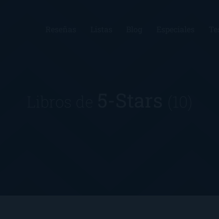
Reseñas
Listas
Blog
Especiales
Te
5-Stars
Libros de
(10)