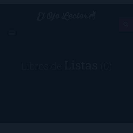
Listas
Libros de
(0)