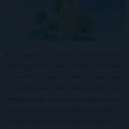
Hace algunos días, cuando os hablaba de los
5 libros que meteré en la maleta este verano,
os comenté mis ganas de leer el nuevo libro
de Ana Cantarero: «Alexa entre las olas». Su
primera novela, la historia de amor entre un
cantante de rock y una chica un poco pija,
me gustó mucho. Miss zapatos de lujo me