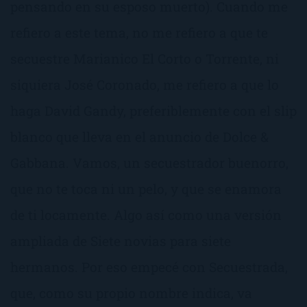
pensando en su esposo muerto). Cuando me
refiero a este tema, no me refiero a que te
secuestre Marianico El Corto o Torrente, ni
siquiera José Coronado, me refiero a que lo
haga David Gandy, preferiblemente con el slip
blanco que lleva en el anuncio de Dolce &
Gabbana. Vamos, un secuestrador buenorro,
que no te toca ni un pelo, y que se enamora
de ti locamente. Algo así como una versión
ampliada de Siete novias para siete
hermanos. Por eso empecé con Secuestrada,
que, como su propio nombre indica, va