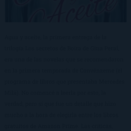
Agua y aceite, la primera entrega de la
trilogía Los secretos de Boira de Gina Peral,
era una de las novelas que se recomendaron
en la primera temporada de Convénzeme (el
programa de libros que presentaba Mercedes
Milá). No comencé a leerla por esto, la
verdad, pero sí que fue un detalle que hizo
mucho a la hora de elegirla entre los libros
gratuitos de Amazon Prime. Las críticas,