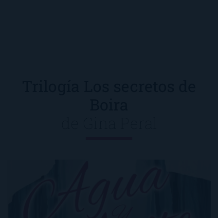
Trilogía Los secretos de
Boira
de
Gina Peral