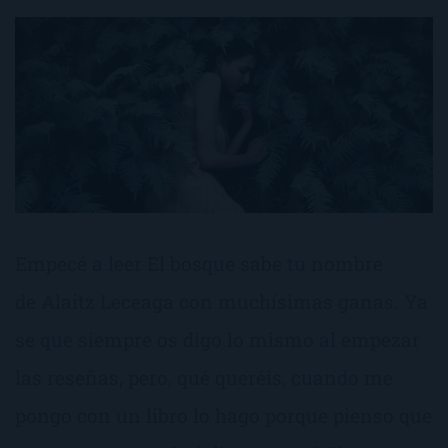
Empecé a leer El bosque sabe tu nombre
de Alaitz Leceaga con muchísimas ganas. Ya
se que siempre os digo lo mismo al empezar
las reseñas, pero, qué queréis, cuando me
pongo con un libro lo hago porque pienso que