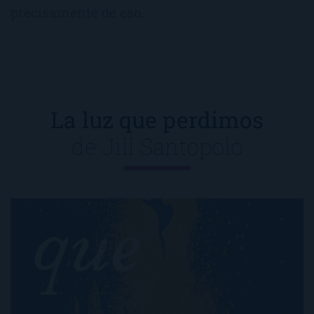
precisamente de eso.
La luz que perdimos
de
Jill Santopolo