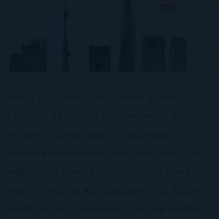
Ahora que parece que se acaba el verano,
haciendo un poco de balance, tengo que
reconocer que ha sido un temporada
bastante productiva en cuanto a libros. He
tenido muy buenas lecturas, como Alexa
entre las olas de Ana Cantarero o La luz que
perdimos de Jill Santopolo; aunque también