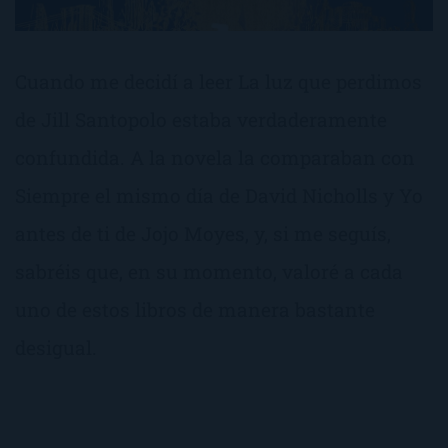
Cuando me decidí a leer La luz que perdimos
de Jill Santopolo estaba verdaderamente
confundida. A la novela la comparaban con
Siempre el mismo día de David Nicholls y Yo
antes de ti de Jojo Moyes, y, si me seguís,
sabréis que, en su momento, valoré a cada
uno de estos libros de manera bastante
desigual.