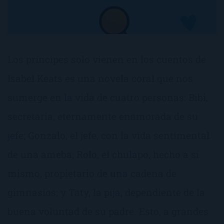
Los príncipes solo vienen en los cuentos de
Isabel Keats es una novela coral que nos
sumerge en la vida de cuatro personas: Bibi,
secretaria, eternamente enamorada de su
jefe; Gonzalo, el jefe, con la vida sentimental
de una ameba; Rolo, el chulapo, hecho a sí
mismo, propietario de una cadena de
gimnasios; y Taty, la pija, dependiente de la
buena voluntad de su padre. Esto, a grandes