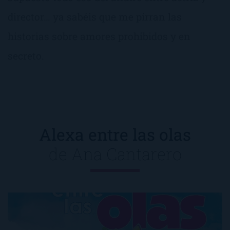
director… ya sabéis que me pirran las
historias sobre amores prohibidos y en
secreto.
Alexa entre las olas
de
Ana Cantarero