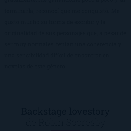
terminarla, reconocí que me conquistó. Me
gustó mucho su forma de escribir y la
originalidad de sus personajes que, a pesar de
ser muy normales, tenían una coherencia y
una sensibilidad difícil de encontrar en
novelas de este género.
Backstage lovestory
de
Robin Scoresby