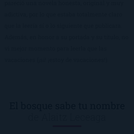
pareció una novela honesta, original y muy
adictiva, por lo que estaba totalmente claro
que la leería sí o lo siguiente que publicara.
Además, en honor a su portada y su título, no
vi mejor momento para leerla que las
vacaciones (¡sí! ¡estoy de vacaciones!)
El bosque sabe tu nombre
de
Alaitz Leceaga