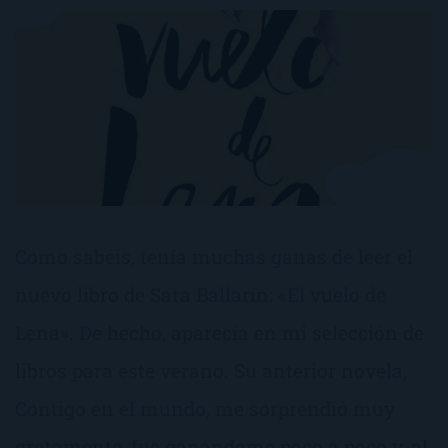
Como sabéis, tenía muchas ganas de leer el
nuevo libro de Sara Ballarín: «El vuelo de
Lena». De hecho, aparecía en mi selección de
libros para este verano. Su anterior novela,
Contigo en el mundo, me sorprendió muy
gratamente, fue ganándome poco a poco y, al