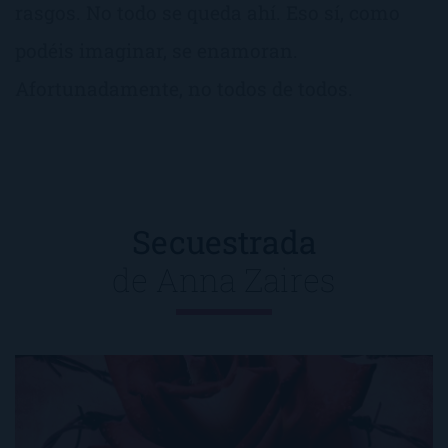
rasgos. No todo se queda ahí. Eso sí, como
podéis imaginar, se enamoran.
Afortunadamente, no todos de todos.
Secuestrada
de
Anna Zaires