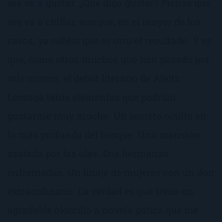
me va a gustar. ¿Qué digo gustar? Pienso que
me va a chiflar, aunque, en el mayor de los
casos, ya sabéis que es otro el resultado. Y es
que, como otros muchos que han pasado por
mis manos, el debut literario de Alaitz
Leceaga tenía elementos que podrían
gustarme muy mucho. Un secreto oculto en
lo más profundo del bosque. Una mansión
azotada por las olas. Dos hermanas
enfrentadas. Un linaje de mujeres con un don
extraordinario. La verdad es que tenía un
agradable olorcillo a novela gótica que me