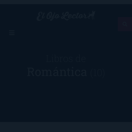
Libros de
Romántica
(10)