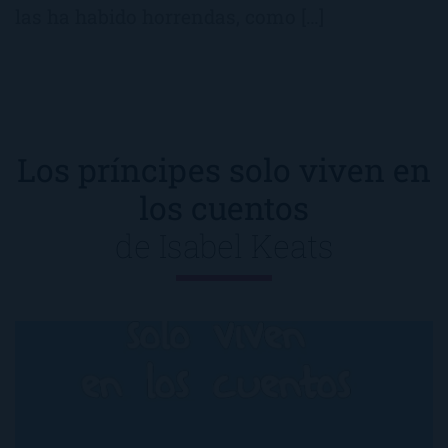
las ha habido horrendas, como […]
Los príncipes solo viven en
los cuentos
de
Isabel Keats