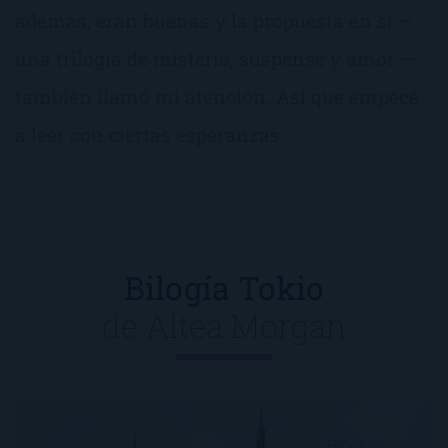
además, eran buenas y la propuesta en sí —
una trilogía de misterio, suspense y amor —
también llamó mi atención. Así que empecé
a leer con ciertas esperanzas.
Bilogía Tokio
de
Altea Morgan