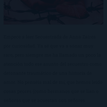
Empecé a leer Secuestrada de Anna Zaires
por curiosidad. Ya sé que va a sonar muy
raro, pero siempre me ha llamado un poco la
atención todo ese asunto del secuestro como
detonante traumático de una historia de
amor. No penséis mal de mí, que hemos leído
cosas peores (como hermanos que se lían o
señoras que se acuestan con señores