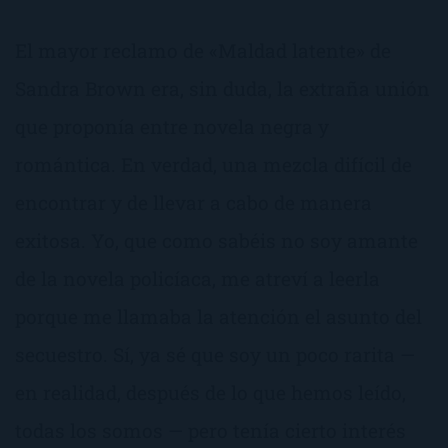
El mayor reclamo de «Maldad latente» de
Sandra Brown era, sin duda, la extraña unión
que proponía entre novela negra y
romántica. En verdad, una mezcla difícil de
encontrar y de llevar a cabo de manera
exitosa. Yo, que como sabéis no soy amante
de la novela policíaca, me atreví a leerla
porque me llamaba la atención el asunto del
secuestro. Sí, ya sé que soy un poco rarita —
en realidad, después de lo que hemos leído,
todas los somos — pero tenía cierto interés