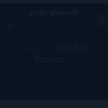
Sandra
Libros de
Brown
(1)