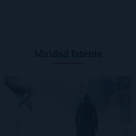
Maldad latente