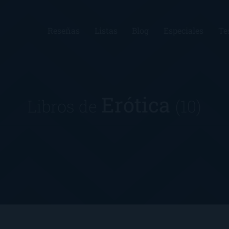
Reseñas
Listas
Blog
Especiales
Te
Erótica
Libros de
(10)