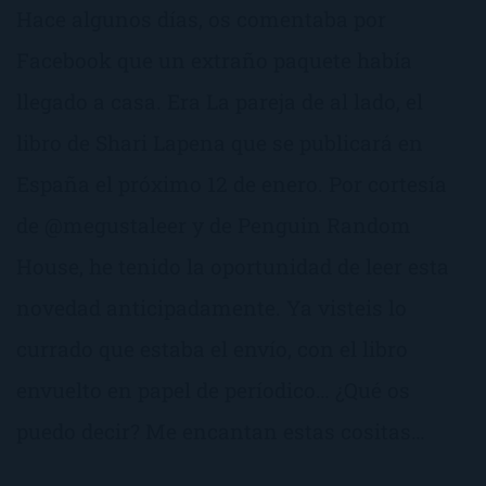
Hace algunos días, os comentaba por
Facebook que un extraño paquete había
llegado a casa. Era La pareja de al lado, el
libro de Shari Lapena que se publicará en
España el próximo 12 de enero. Por cortesía
de @megustaleer y de Penguin Random
House, he tenido la oportunidad de leer esta
novedad anticipadamente. Ya visteis lo
currado que estaba el envío, con el libro
envuelto en papel de períodico… ¿Qué os
puedo decir? Me encantan estas cositas…