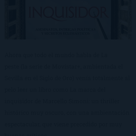
Ahora que todo el mundo habla de La
peste (la serie de Movistar+, ambientada el
Sevilla en el Siglo de Oro) venía totalmente al
pelo leer un libro como La marca del
inquisidor de Marcello Simoni: un thriller
histórico muy oscuro, con una ambientación
espectacular, que viene precedido por muy
buenas críticas.