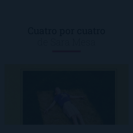
Cuatro por cuatro
de
Sara Mesa