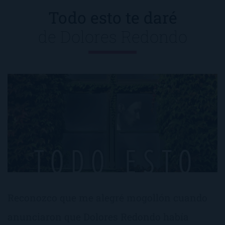
Todo esto te daré
de
Dolores Redondo
Reconozco que me alegré mogollón cuando
anunciaron que Dolores Redondo había