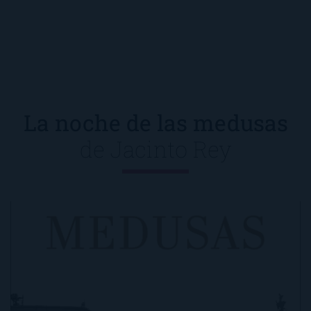
La noche de las medusas
de
Jacinto Rey