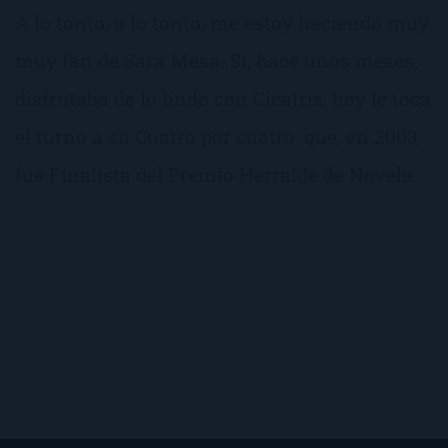
A lo tonto, a lo tonto, me estoy haciendo muy
muy fan de Sara Mesa. Si, hace unos meses,
disfrutaba de lo lindo con Cicatriz, hoy le toca
el turno a su Cuatro por cuatro, que, en 2003,
fue Finalista del Premio Herralde de Novela.