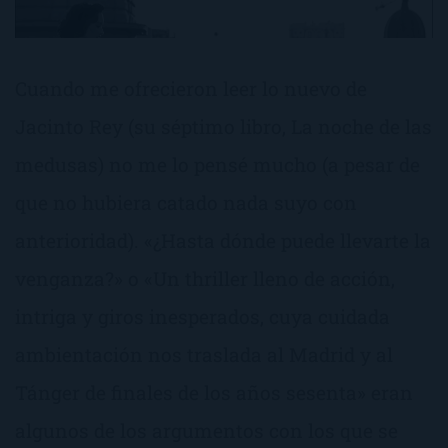
Cuando me ofrecieron leer lo nuevo de
Jacinto Rey (su séptimo libro, La noche de las
medusas) no me lo pensé mucho (a pesar de
que no hubiera catado nada suyo con
anterioridad). «¿Hasta dónde puede llevarte la
venganza?» o «Un thriller lleno de acción,
intriga y giros inesperados, cuya cuidada
ambientación nos traslada al Madrid y al
Tánger de finales de los años sesenta» eran
algunos de los argumentos con los que se