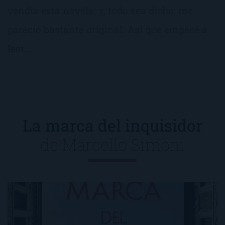
vendía esta novela, y, todo sea dicho, me
pareció bastante original. Así que empecé a
leer…
La marca del inquisidor
de
Marcello Simoni