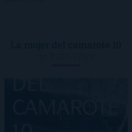
La mujer del camarote 10
de
Ruth Ware