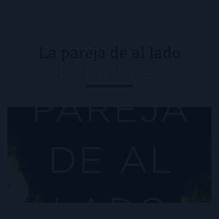
La pareja de al lado
de
Shari Lapena