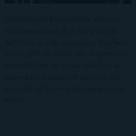
Cuando decubrí que estaba a la venta «La
mujer del camarote 10», el nuevo libro de
Ruth Ware, no pude contenerme. Corrí hacia
él como pollo sin cabeza, con un optimismo
irreconocible en mí que me sorprendió. La
sinopsis, por otra parte, no podría ser más
apetecible: un barco con diez camarotes, un
crimen,…