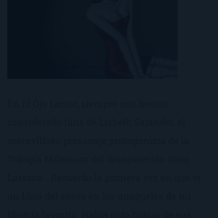
En El Ojo Lector, siempre nos hemos
considerado fans de Lisbeth Salander, el
maravilloso personaje protagonista de la
Trilogía Milenium del desaparecido Stieg
Larsson. Recuerdo la primera vez en que vi
un libro del sueco en los anaqueles de mi
librería favorita. Había oido hablar de sus