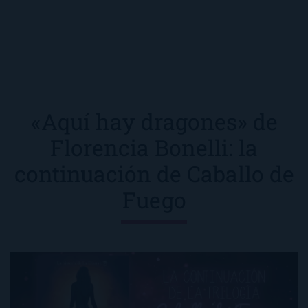
«Aquí hay dragones» de
Florencia Bonelli: la
continuación de Caballo de
Fuego