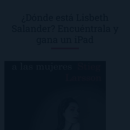
¿Dónde está Lisbeth
Salander? Encuéntrala y
gana un iPad