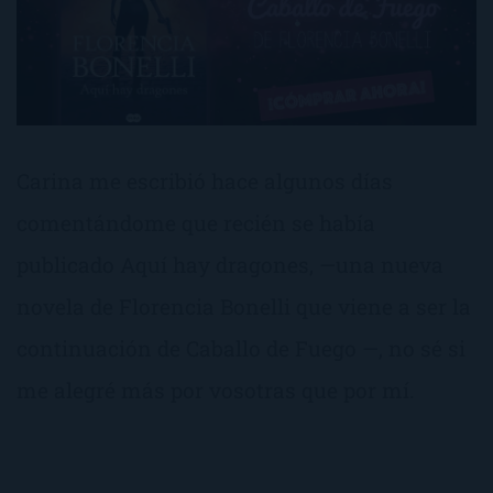
Carina me escribió hace algunos días
comentándome que recién se había
publicado Aquí hay dragones, —una nueva
novela de Florencia Bonelli que viene a ser la
continuación de Caballo de Fuego —, no sé si
me alegré más por vosotras que por mí.