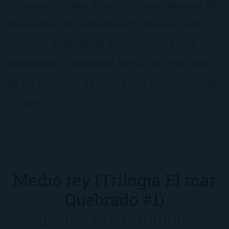
vinieron muchas más relecturas, decenas de
visionados de la adaptación italiana de la
novela — subtitulada al español — y una
compulsiva y delirante lectura del segundo
de los libros, en italiano y con el traductor de
Google.
Medio rey (Trilogía El mar
Quebrado #1)
de
Joe Abercrombie