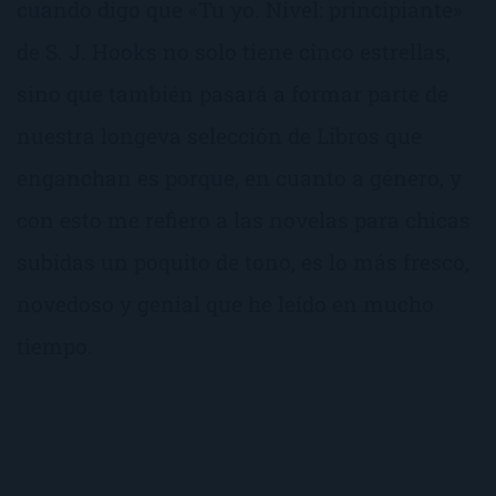
cuando digo que «Tu yo. Nivel: principiante»
de S. J. Hooks no solo tiene cinco estrellas,
sino que también pasará a formar parte de
nuestra longeva selección de Libros que
enganchan es porque, en cuanto a género, y
con esto me refiero a las novelas para chicas
subidas un poquito de tono, es lo más fresco,
novedoso y genial que he leído en mucho
tiempo.