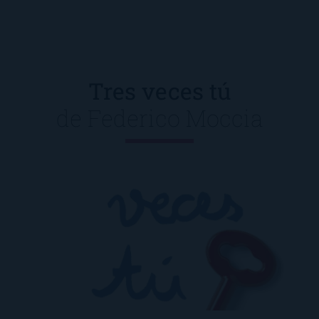
Tres veces tú
de
Federico Moccia