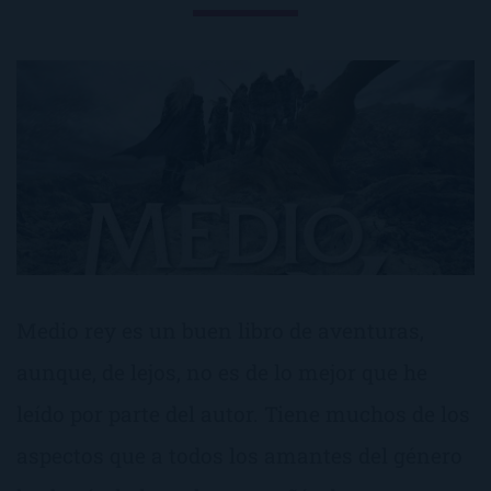
Medio rey es un buen libro de aventuras,
aunque, de lejos, no es de lo mejor que he
leído por parte del autor. Tiene muchos de los
aspectos que a todos los amantes del género