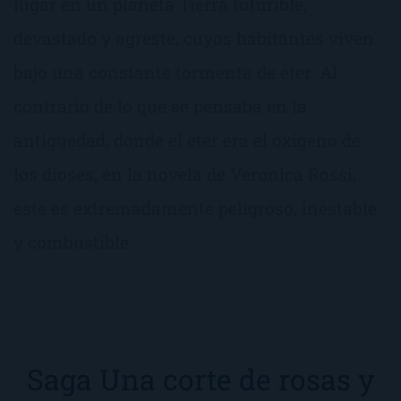
lugar en un planeta Tierra futurible,
devastado y agreste, cuyos habitantes viven
bajo una constante tormenta de éter. Al
contrario de lo que se pensaba en la
antiguedad, donde el éter era el oxígeno de
los dioses, en la novela de Veronica Rossi,
este es extremadamente peligroso, inestable
y combustible.
Saga Una corte de rosas y