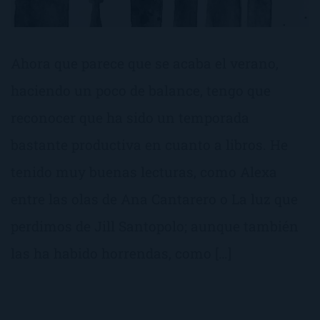
Ahora que parece que se acaba el verano,
haciendo un poco de balance, tengo que
reconocer que ha sido un temporada
bastante productiva en cuanto a libros. He
tenido muy buenas lecturas, como Alexa
entre las olas de Ana Cantarero o La luz que
perdimos de Jill Santopolo; aunque también
las ha habido horrendas, como […]