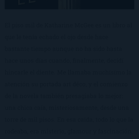
El piso mil de Katharine McGee es un libro al
que le tenía echado el ojo desde hace
bastante tiempo aunque no ha sido hasta
hace unos días cuando, finalmente, decidí
hincarle el diente. Me llamaba muchísimo la
atención su portada art déco, y el comienzo
de la novela también presagiaba lo mejor:
una chica caía, misteriosamente, desde una
torre de mil pisos. En esa caída, todo lo que la
rodeaba, era misterio, glamour y fascinación.