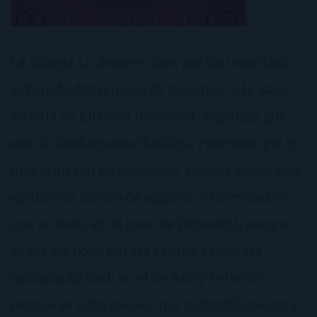
La Bilogía La droga + dura me ha recordado,
salvando diferencias de temática, a la Saga
Valeria de Elisabet Benavent. Supongo que
esto le hará mucha ilusión a Peterson que es
una gran fan de Benavent. Ambas sagas son
«primeros libros» de alguien, y la verdad es
que se nota; en el caso de Benavent, porque
se iba un poco por las ramas y todo era
demasiado naif; en el de Anny Peterson,
porque se nota que es una autopublicación y