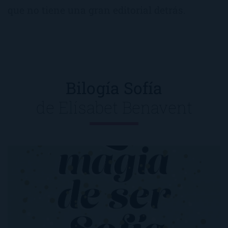
que no tiene una gran editorial detrás.
Bilogía Sofía
de
Elísabet Benavent