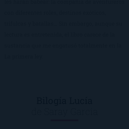
les harán babear: la compañía de aventureros
con diferentes roles, destinos exóticos,
trifulcas y batallas… Sin embargo, aunque su
lectura es entretenida, el libro carece de la
sustancia que me engatusó totalmente en la
La primera ley.
Bilogía Lucía
de
Saray García