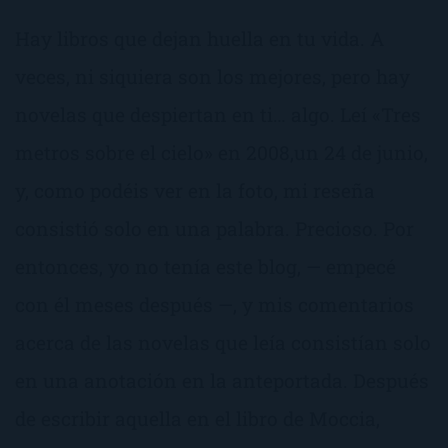
Hay libros que dejan huella en tu vida. A
veces, ni siquiera son los mejores, pero hay
novelas que despiertan en ti… algo. Leí «Tres
metros sobre el cielo» en 2008,un 24 de junio,
y, como podéis ver en la foto, mi reseña
consistió solo en una palabra. Precioso. Por
entonces, yo no tenía este blog, — empecé
con él meses después —, y mis comentarios
acerca de las novelas que leía consistían solo
en una anotación en la anteportada. Después
de escribir aquella en el libro de Moccia,