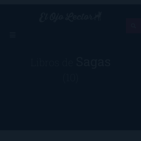
Sagas
Libros de
(10)