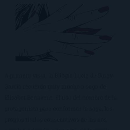
A primera vista, la Bilogía Lucía de Saray
García recuerda muy mucho a saga de
Elísabet Benavent. El uso del nombre de la
protagonista para conformar la saga, los
propios títulos consecutivos de las dos