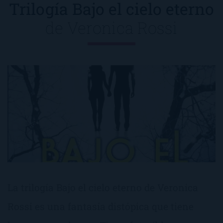
Trilogía Bajo el cielo eterno
de
Veronica Rossi
La trilogía Bajo el cielo eterno de Veronica
Rossi es una fantasía distópica que tiene