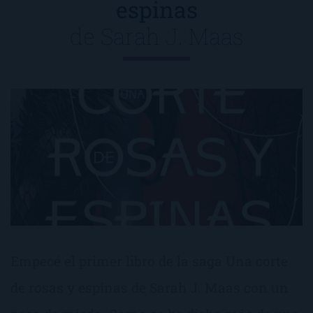
espinas
de
Sarah J. Maas
Empecé el primer libro de la saga Una corte
de rosas y espinas de Sarah J. Maas con un