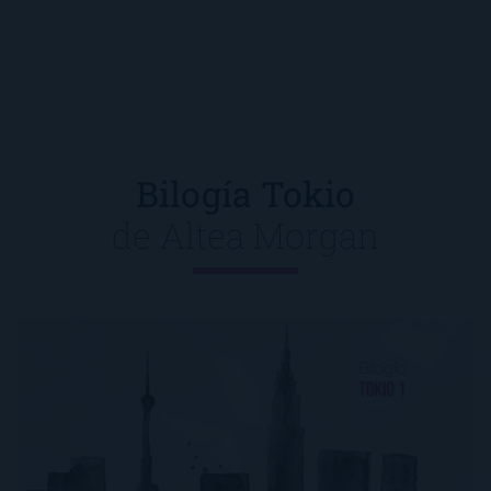
Bilogía Tokio
de
Altea Morgan