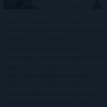
Cuando me ofrecieron leer lo nuevo de
Jacinto Rey (su séptimo libro, La noche de las
medusas) no me lo pensé mucho (a pesar de
que no hubiera catado nada suyo con
anterioridad). «¿Hasta dónde puede llevarte la
venganza?» o «Un thriller lleno de acción,
intriga y giros inesperados, cuya cuidada
ambientación nos traslada al Madrid y al
Tánger de finales de los años sesenta» eran
algunos de los argumentos con los que se