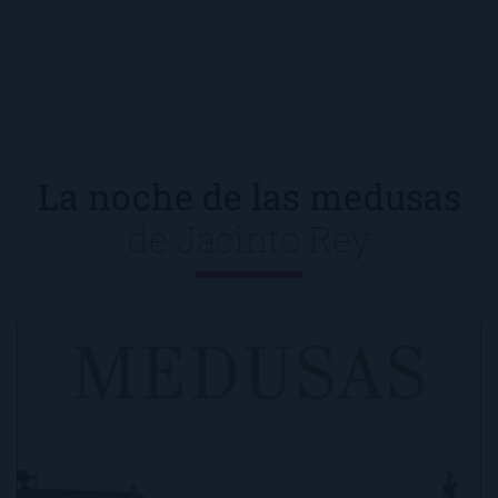
La noche de las medusas
de
Jacinto Rey