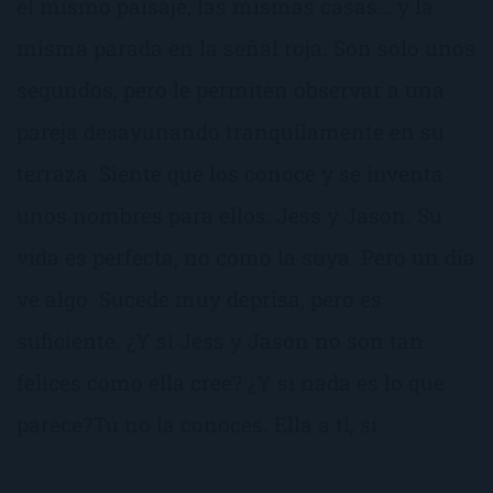
el mismo paisaje, las mismas casas… y la
misma parada en la señal roja. Son solo unos
segundos, pero le permiten observar a una
pareja desayunando tranquilamente en su
terraza. Siente que los conoce y se inventa
unos nombres para ellos: Jess y Jason. Su
vida es perfecta, no como la suya. Pero un día
ve algo. Sucede muy deprisa, pero es
suficiente. ¿Y si Jess y Jason no son tan
felices como ella cree? ¿Y si nada es lo que
parece?Tú no la conoces. Ella a ti, sí