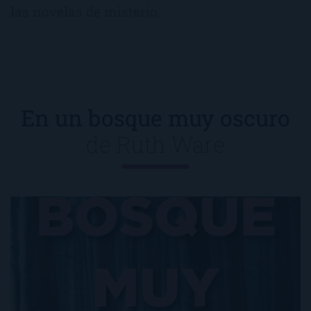
las novelas de misterio.
En un bosque muy oscuro
de
Ruth Ware