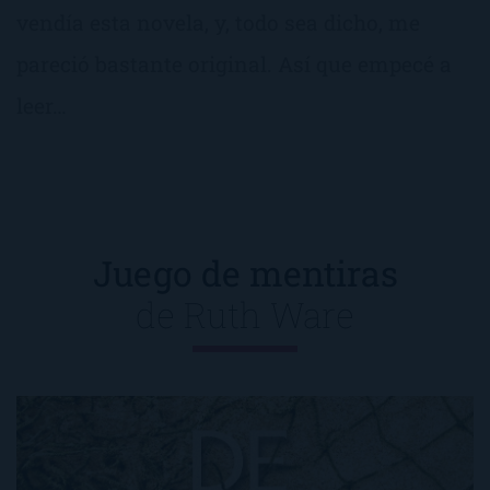
vendía esta novela, y, todo sea dicho, me
pareció bastante original. Así que empecé a
leer…
Juego de mentiras
de
Ruth Ware