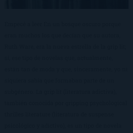
Empecé a leer En un bosque oscuro porque
eran muchos los que decían que su autora,
Ruth Ware, era la nueva estrella de la grip lit;
sí, ese tipo de novelas que, actualmente,
están tan de moda y que, sinceramente, yo ni
siquiera sabía que formaban parte de un
subgénero. La grip lit (literatura adictiva),
también conocida por gripping psychological
thrilles literature (literatura de suspense
psicológico y adictivo), es un tipo de novela