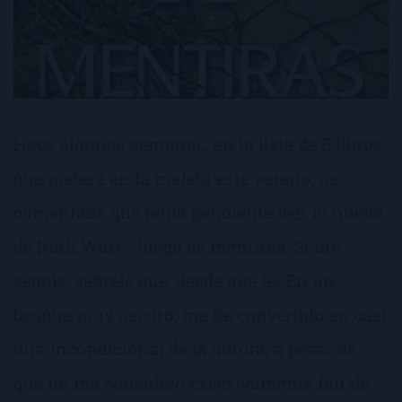
Hace algunas semanas, en la lista de 5 libros
que meteré en la maleta este verano, os
comentaba que tenía pendiente leer lo nuevo
de Ruth Ware: Juego de mentiras. Si me
seguís, sabréis que, desde que leí En un
bosque muy oscuro, me he convertido en casi
una incondicional de la autora, a pesar de
que no me considero excesivamente fan de