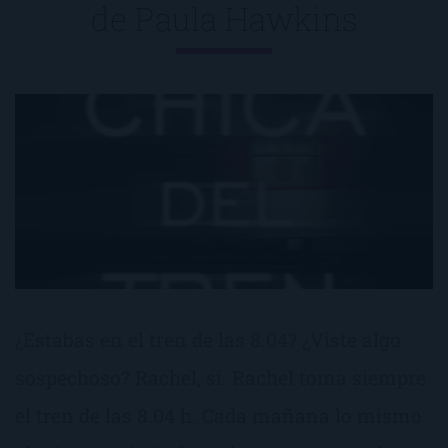
de
Paula Hawkins
¿Estabas en el tren de las 8.04? ¿Viste algo
sospechoso? Rachel, sí. Rachel toma siempre
el tren de las 8.04 h. Cada mañana lo mismo: