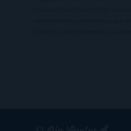
universo Harry Potter). Todo un mus
hemos crecido y disfrutado con la f
Rowling, y que yo empecé con autén