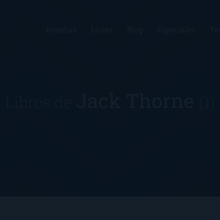
Reseñas
Listas
Blog
Especiales
Te
Jack Thorne
Libros de
(1)