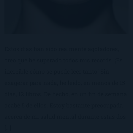
Estos días han sido realmente agotadores,
creo que he superado todos mis records. ¡Es
increible cómo se puede leer tanto! Sin
exagerar para nada, he leído, en menos de 15
días, 12 libros. De hecho, en un fin de semana
acabé 5 de ellos. Estoy bastante preocupada
acerca de mi salud mental durante estas dos
[…]