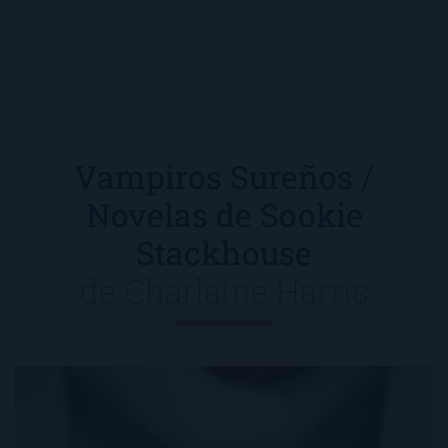
Vampiros Sureños /
Novelas de Sookie
Stackhouse
de
Charlaine Harris