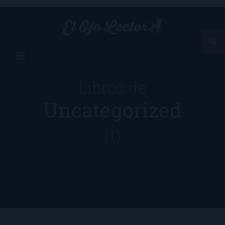
Libros de
Uncategorized
(1)