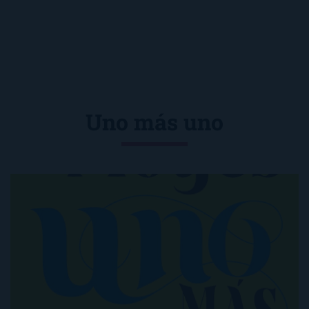
Uno más uno