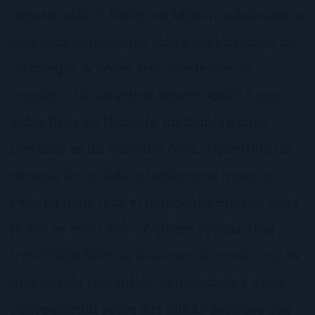
demostrarlo. Y Nicky, su hijastro adolescente,
no puede enfrentarse solo a los abusones de
su colegio. A veces Jess siente que se
hunden… Un atractivo desconocido: A sus
vidas llega Ed Nicholls, un hombre cuyo
presente es un absoluto caos, y que trata de
escapar de un futuro totalmente incierto.
Pero Ed tiene todo el tiempo del mundo. Sabe
lo que es estar solo. Y quiere ayudar. Una
irresistible historia de amor: Uno más uno es
una novela romántica, cautivadora y nada
convencional sobre dos almas perdidas que