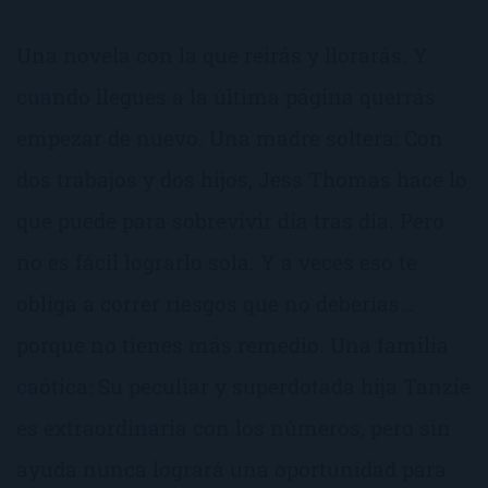
Una novela con la que reirás y llorarás. Y
cuando llegues a la última página querrás
empezar de nuevo. Una madre soltera: Con
dos trabajos y dos hijos, Jess Thomas hace lo
que puede para sobrevivir día tras día. Pero
no es fácil lograrlo sola. Y a veces eso te
obliga a correr riesgos que no deberías…
porque no tienes más remedio. Una familia
caótica: Su peculiar y superdotada hija Tanzie
es extraordinaria con los números, pero sin
ayuda nunca logrará una oportunidad para