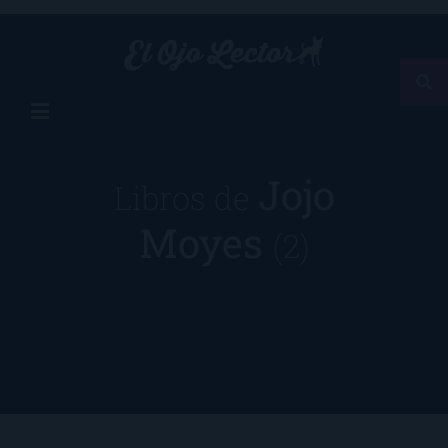
Jojo
Libros de
Moyes
(2)