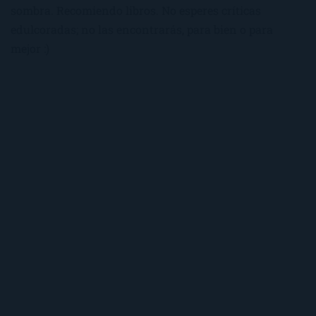
sombra. Recomiendo libros. No esperes críticas
edulcoradas; no las encontrarás, para bien o para
mejor :)