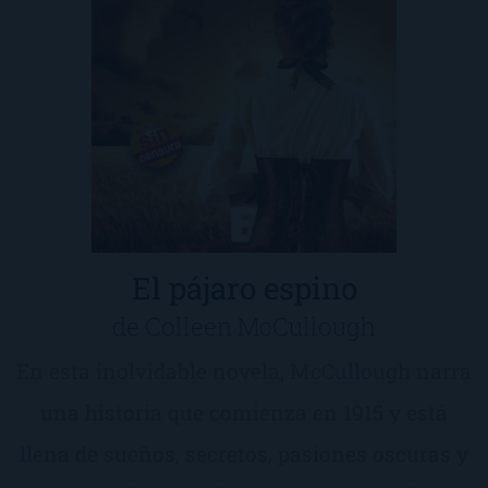
El pájaro espino
de Colleen McCullough
En esta inolvidable novela, McCullough narra
una historia que comienza en 1915 y está
llena de sueños, secretos, pasiones oscuras y