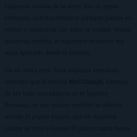
siguiente novela de la serie. Eso sí, desde
entonces, constantemente siempre pienso en
volver a retomarla, sin éxito la verdad. Ahora,
mientras escribo, el siguiente volumen me
mira apenado desde la librería…
No sé cómo pero, hace algunas semanas,
descubrí que la señora
McCullough
, además
de ser toda una experta en el Imperio
Romano, en sus inicios escribió la célebre
novela
El pájaro espino
, que en América
Latina se vino a llamar
El pájaro canta hasta