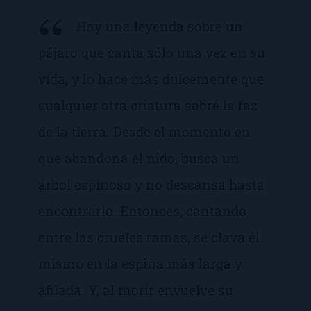
Hay una leyenda sobre un
pájaro que canta sólo una vez en su
vida, y lo hace más dulcemente que
cualquier otra criatura sobre la faz
de la tierra. Desde el momento en
que abandona el nido, busca un
árbol espinoso y no descansa hasta
encontrarlo. Entonces, cantando
entre las crueles ramas, se clava él
mismo en la espina más larga y
afilada. Y, al morir envuelve su