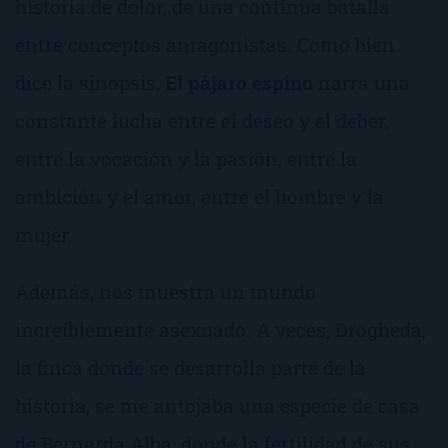
historia de dolor, de una continua batalla
entre conceptos antagonistas. Como bien
dice la sinopsis,
El pájaro espino
narra una
constante lucha entre el deseo y el deber,
entre la vocación y la pasión, entre la
ambición y el amor, entre el hombre y la
mujer.
Además, nos muestra un mundo
increíblemente asexuado. A veces, Drogheda,
la finca donde se desarrolla parte de la
historia, se me antojaba una especie de casa
de Bernarda Alba, donde la fertilidad de sus