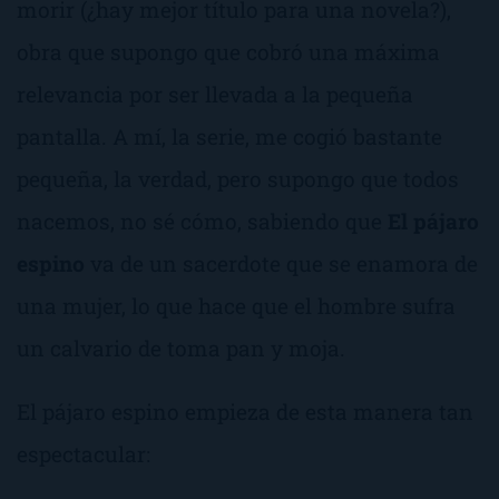
morir
(¿hay mejor título para una novela?),
obra que supongo que cobró una máxima
relevancia por ser llevada a la pequeña
pantalla. A mí, la serie, me cogió bastante
pequeña, la verdad, pero supongo que todos
nacemos, no sé cómo, sabiendo que
El pájaro
espino
va de un sacerdote que se enamora de
una mujer, lo que hace que el hombre sufra
un calvario de toma pan y moja.
El pájaro espino empieza de esta manera tan
espectacular: