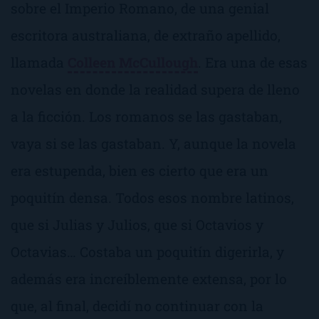
sobre el Imperio Romano, de una genial
escritora australiana, de extraño apellido,
llamada
Colleen McCullough
. Era una de esas
novelas en donde la realidad supera de lleno
a la ficción. Los romanos se las gastaban,
vaya si se las gastaban. Y, aunque la novela
era estupenda, bien es cierto que era un
poquitín densa. Todos esos nombre latinos,
que si Julias y Julios, que si Octavios y
Octavias… Costaba un poquitín digerirla, y
además era increíblemente extensa, por lo
que, al final, decidí no continuar con la