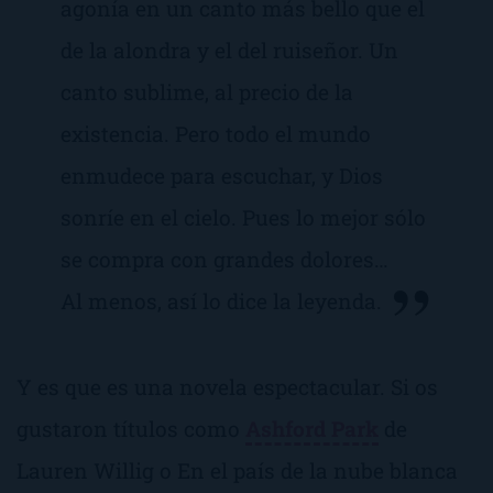
agonía en un canto más bello que el
de la alondra y el del ruiseñor. Un
canto sublime, al precio de la
existencia. Pero todo el mundo
enmudece para escuchar, y Dios
sonríe en el cielo. Pues lo mejor sólo
se compra con grandes dolores…
Al menos, así lo dice la leyenda.
Y es que es una novela espectacular. Si os
gustaron títulos como
Ashford Park
de
Lauren Willig o
En el país de la nube blanca