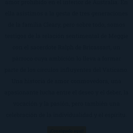
amor prohibido en el interior de Australia. En
ella asistimos a la gesta de tres generaciones
de la familia Cleary, pero sobre todo, somos
testigos de la relación sentimental de Meggie
con el sacerdote Ralph de Bricassart, un
párroco cuya ambición lo lleva a formar
parte de los círculos influyentes del Vaticano.
Una historia de amor conmovedora, una
apasionante lucha entre el deseo y el deber, la
vocación y la pasión, pero también una
celebración de la individualidad y el espíritu.
¡Consíguelo aquí!