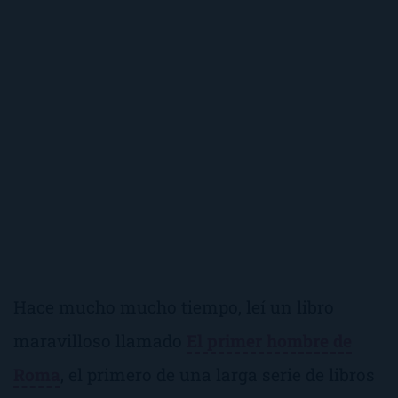
Hace mucho mucho tiempo, leí un libro
maravilloso llamado
El primer hombre de
Roma
, el primero de una larga serie de libros