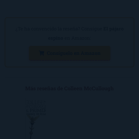
¿Te ha convencido la reseña? Consigue
El pájaro
espino
en Amazon:
Consíguelo en Amazon
Más reseñas de Colleen McCullough