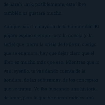
de Sarah Lark, posiblemente, este libro
también os gustará mucho.
Aunque para la mayoría de la humanidad,
El
pájaro espino
siempre será la novela (o la
serie) que narra la crisis de fe de un clérigo
que se enamora, hay que dejar claro que el
libro es mucho más que eso. Mientras que lo
vas leyendo, te vas dando cuenta de la
hondura, de las subtramas, de los conceptos
que se tratan. Yo iba buscando una historia
de amor, pero lo que he encontrado es una