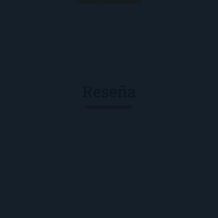
Reseña