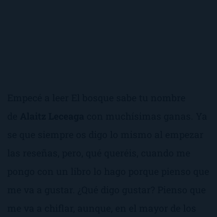
Empecé a leer
El bosque sabe tu nombre
de
Alaitz Leceaga
con muchísimas ganas. Ya
se que siempre os digo lo mismo al empezar
las reseñas, pero, qué queréis, cuando me
pongo con un libro lo hago porque pienso que
me va a gustar.
¿Qué digo gustar?
Pienso que
me va a chiflar, aunque, en el mayor de los