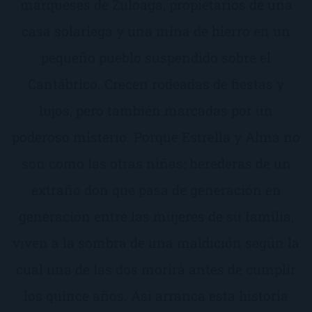
marqueses de Zuloaga, propietarios de una
casa solariega y una mina de hierro en un
pequeño pueblo suspendido sobre el
Cantábrico. Crecen rodeadas de fiestas y
lujos, pero también marcadas por un
poderoso misterio. Porque Estrella y Alma no
son como las otras niñas: herederas de un
extraño don que pasa de generación en
generación entre las mujeres de su familia,
viven a la sombra de una maldición según la
cual una de las dos morirá antes de cumplir
los quince años. Así arranca esta historia