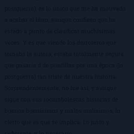
postguerra), es lo único que me ha motivado
a acabar el libro, aunque confieso que he
estado a punto de claudicar muchísimas
veces. Y es que viendo los derroteros que
tomaba la autora, estaba totalmente segura
que pasaría d de puntillas por una época (la
postguerra) tan triste de nuestra historia.
Sorprendentemente, no fue así, y aunque
sigue con sus rocambolescas historias de
buenos buenísimos y malos malísimos, lo
cierto que es que se implica. Lo justo y
suficiente, y lo necesario.