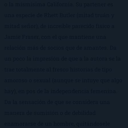
o la mismísima California. Su
partener
es
una especie de Rhett Butler (mitad truán y
mitad señor), de increíble parecido físico a
Jamie Fraser, con el que mantiene una
relación más de socios que de amantes. Da
un poco la impresión de que a la autora se la
trae totalmente al fresco historias de tipo
amoroso o sexual (aunque se intuye que algo
hay), en pos de la independencia femenina.
Da la sensación de que se considera una
manera de sumisión o de debilidad
enamorarse de un hombre, quitándosele