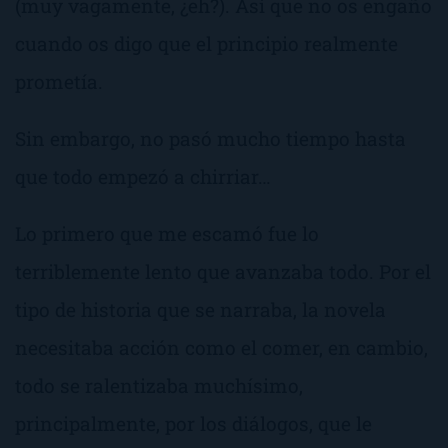
(
muy vagamente, ¿eh?
). Así que no os engaño
cuando os digo que el principio realmente
prometía.
Sin embargo, no pasó mucho tiempo hasta
que todo empezó a chirriar…
Lo primero que me escamó fue lo
terriblemente lento que avanzaba todo. Por el
tipo de historia que se narraba, la novela
necesitaba acción como el comer, en cambio,
todo se ralentizaba muchísimo,
principalmente, por los diálogos, que le