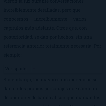
vieron la luz durante conversaciones
increíblemente detalladas, pero que
conocemos — increíblemente — varios
capítulos más adelante. Otros que, con
posterioridad, se dan por hechos, sin una
referencia anterior totalmente necesaria. Por
ejemplo:
Ver spoiler
+
Sin embargo, las mayores incoherencias se
dan en los propios personajes que cambian
de opinión y de bando al son que marcan los