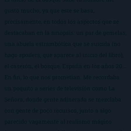
gustó mucho, ya que este se basa,
precisamente, en todos los aspectos que se
destacaban en la sinopsis: un par de gemelas,
una abuela estrambótica que se suicida (no
hago
spoilers
, que aparece al inicio del libro),
el caserón, el bosque, España en los años 20…
En fin, lo que nos prometían. Me recordaba
un poquito a series de televisión como
La
Señora
, donde gente adinerada se mezclaba
con gente de poco recursos, junto a algo
parecido vagamente al realismo mágico