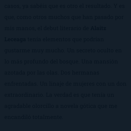
casos, ya sabéis que es otro el resultado. Y es
que, como otros muchos que han pasado por
mis manos, el debut literario de
Alaitz
Leceaga
tenía elementos que podrían
gustarme muy mucho.
Un secreto oculto en
lo más profundo del bosque. Una mansión
azotada por las olas. Dos hermanas
enfrentadas. Un linaje de mujeres con un don
extraordinario.
La verdad es que tenía un
agradable olorcillo a novela gótica que me
encandiló totalmente.