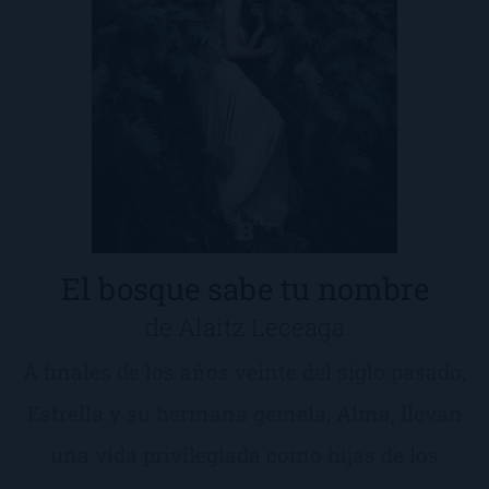
El bosque sabe tu nombre
de Alaitz Leceaga
A finales de los años veinte del siglo pasado,
Estrella y su hermana gemela, Alma, llevan
una vida privilegiada como hijas de los