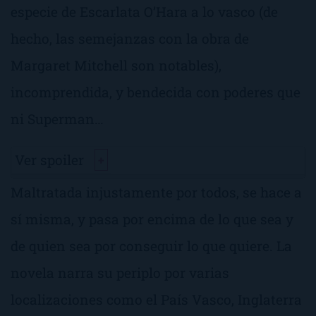
especie de Escarlata O’Hara a lo vasco (de
hecho, las semejanzas con la obra de
Margaret Mitchell son notables),
incomprendida, y bendecida con poderes que
ni Superman…
Ver spoiler
+
Maltratada injustamente por todos, se hace a
sí misma, y pasa por encima de lo que sea y
de quien sea por conseguir lo que quiere. La
novela narra su periplo por varias
localizaciones como el País Vasco, Inglaterra