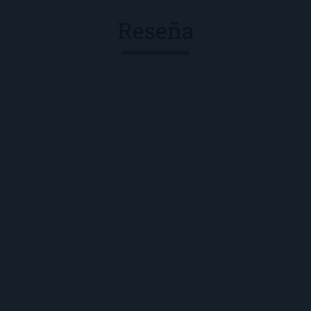
Reseña