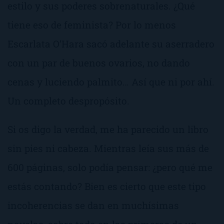
estilo y sus poderes sobrenaturales. ¿Qué
tiene eso de feminista? Por lo menos
Escarlata O’Hara sacó adelante su aserradero
con un par de buenos ovarios, no dando
cenas y luciendo palmito… Así que ni por ahí.
Un completo despropósito.
Si os digo la verdad, me ha parecido un libro
sin pies ni cabeza. Mientras leía sus más de
600 páginas, solo podía pensar:
¿pero qué me
estás contando?
Bien es cierto que este tipo
incoherencias se dan en muchísimas