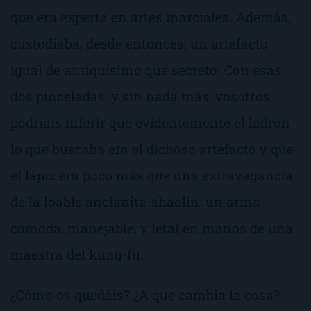
que era experta en artes marciales. Además,
custodiaba, desde entonces, un artefacto
igual de antiquísimo que secreto. Con esas
dos pinceladas, y sin nada más, vosotros
podríais inferir que evidentemente el ladrón
lo que buscaba era el dichoso artefacto y que
el lápiz era poco más que una extravagancia
de la loable ancianita-shaolin: un arma
cómoda, manejable, y letal en manos de una
maestra del kung-fu.
¿Cómo os quedáis? ¿A que cambia la cosa?