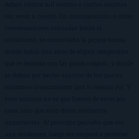
daban treinta mil vueltas a ciertos asuntos
sin venir a cuento. En contraposición a estas
conversaciones rumiadas hasta el
ostracismo, se encontraba la propia trama,
donde había una serie de elipsis temporales
que te dejaban con las patas colgado, y donde
se daban por hecho asuntos de los que no
teníamos conocimiento (por lo menos yo). Y
esos asuntos no es que fueran de estar por
casa, sino que eran datos realmente
importantes. Al principio pensaba que era
una
modernez
, luego me empecé a percatar