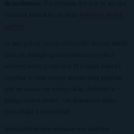
de la chistera
. Por ejemplo, los que se sacaba
Caroline March en su saga
Búscame en tus
sueños
¿Y por qué os cuento este rollo?
Bueno, desde
hace un tiempo quiero hablaros un poco
sobre el tema, y creo que
El bosque sabe tu
nombre
es una novela idónea para explicar
qué es «sacar un conejo de la chistera» o —
pongámonos serios — la diferencia entre
casualidad y causalidad.
Imaginemos una anciana que duerme