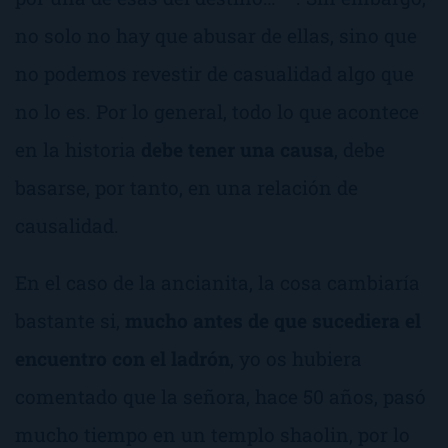
no solo no hay que abusar de ellas, sino que
no podemos revestir de casualidad algo que
no lo es. Por lo general, todo lo que acontece
en la historia
debe tener una causa
, debe
basarse, por tanto, en una relación de
causalidad.
En el caso de la ancianita, la cosa cambiaría
bastante si,
mucho
antes de que sucediera el
encuentro con el ladrón
, yo os hubiera
comentado que la señora, hace 50 años, pasó
mucho tiempo en un templo shaolin, por lo