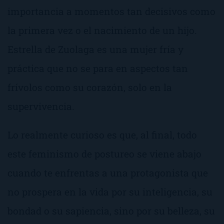
importancia a momentos tan decisivos como
la primera vez o el nacimiento de un hijo.
Estrella de Zuolaga es una mujer fría y
práctica que no se para en aspectos tan
frívolos como su corazón, solo en la
supervivencia.
Lo realmente curioso es que, al final, todo
este feminismo de
postureo
se viene abajo
cuando te enfrentas a una protagonista que
no prospera en la vida por su inteligencia, su
bondad o su sapiencia, sino por su belleza, su