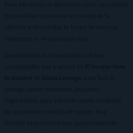
Pues ahí tenéis la diferencia entre casualidad
y causalidad (o sacarse un conejo de la
chistera y desarrollar la trama de manera
coherente, si os gusta más así)
Causalidades mal explicadas o falsas
casualidades hay a granel en
El bosque tiene
tu nombre
de
Alaitz Leceaga
: ases bajo la
manga, cartas marcadas, pequeñas
trapichuelas para que todo quede cuadrado,
en un precario castillo de naipes. Hay
detalles importantes que, supuestamente,