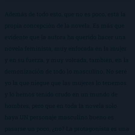
Además de todo esto, que no es poco, está la
propia concepción de la novela. Es más que
evidente que la autora ha querido hacer una
novela feminista, muy enfocada en la mujer
y en su fuerza, y muy volcada, también, en la
demonización de todo lo masculino. No seré
yo la que niegue que las mujeres lo tenemos
y lo hemos tenido crudo en un mundo de
hombres, pero que en toda la novela solo
haya UN personaje masculino bueno es
pasarse un poco, ¿no? La protagonista es una