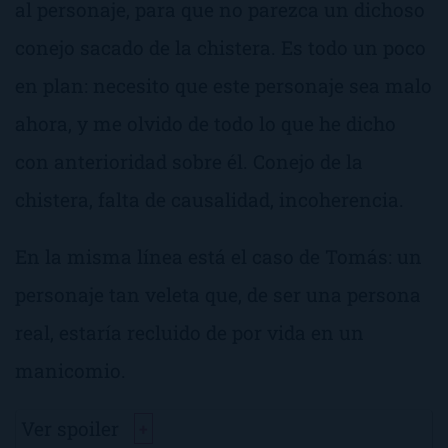
al personaje, para que no parezca un dichoso
conejo sacado de la chistera. Es todo un poco
en plan:
necesito que este personaje sea malo
ahora
, y me olvido de todo lo que he dicho
con anterioridad sobre él. Conejo de la
chistera, falta de causalidad, incoherencia.
En la misma línea está el caso de Tomás: un
personaje tan veleta que, de ser una persona
real, estaría recluido de por vida en un
manicomio.
Ver spoiler
+