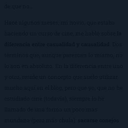
de que no…
Hace algunos meses, mi novio, que estaba
haciendo un curso de cine, me habló sobre
la
diferencia entre casualidad y causalidad
. Dos
términos que, aunque parezcan lo mismo, no
lo son en absoluto. En la diferencia entre uno
y otro, reside un concepto que suelo utilizar
mucho aquí en el blog, pero que yo, que no he
estudiado cine (todavía), siempre lo he
llamado de una forma un poco más
mundana (pero más chula):
sacarse conejos