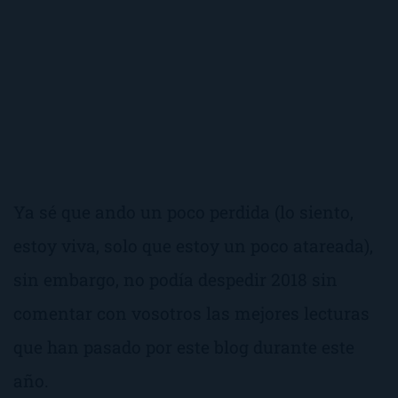
Ya sé que ando un poco perdida (lo siento,
estoy viva, solo que estoy un poco atareada),
sin embargo, no podía despedir 2018 sin
comentar con vosotros las mejores lecturas
que han pasado por este blog durante este
año.