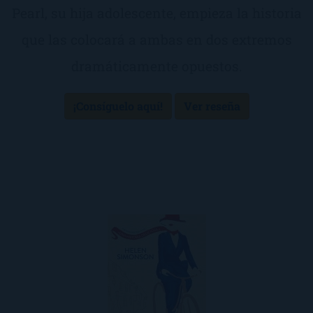
Pearl, su hija adolescente, empieza la historia
que las colocará a ambas en dos extremos
dramáticamente opuestos.
¡Consíguelo aquí!
Ver reseña