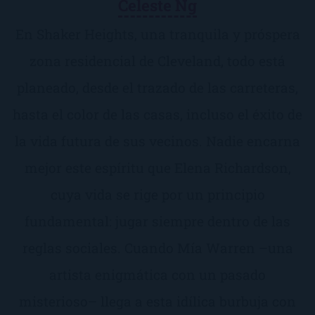
Celeste Ng
En Shaker Heights, una tranquila y próspera
zona residencial de Cleveland, todo está
planeado, desde el trazado de las carreteras,
hasta el color de las casas, incluso el éxito de
la vida futura de sus vecinos. Nadie encarna
mejor este espíritu que Elena Richardson,
cuya vida se rige por un principio
fundamental: jugar siempre dentro de las
reglas sociales. Cuando Mía Warren –una
artista enigmática con un pasado
misterioso– llega a esta idílica burbuja con