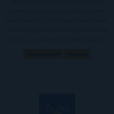
que ver con la que ha llevado hasta ese
momento, y con la que era feliz en el otro
lado del mundo. Le toca mirar hacia delante,
no añorar el pasado, pero, aunque se conoce
la teoría, le costará mucho trabajo aplicarla.
¡Consíguelo aquí!
Ver reseña