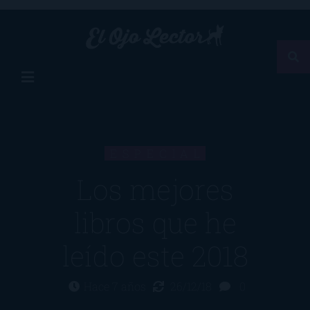
ESPECIAL
Los mejores
libros que he
leído este 2018
Hace 7 años
26/12/18
0