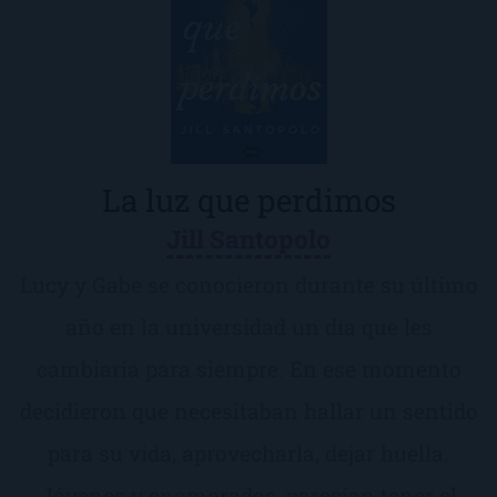
La luz que perdimos
Jill Santopolo
Lucy y Gabe se conocieron durante su último
año en la universidad un día que les
cambiaría para siempre. En ese momento
decidieron que necesitaban hallar un sentido
para su vida, aprovecharla, dejar huella.
Jóvenes y enamorados, parecían tener el