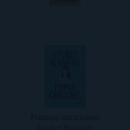
Fuimos canciones
Elísabet Benavent