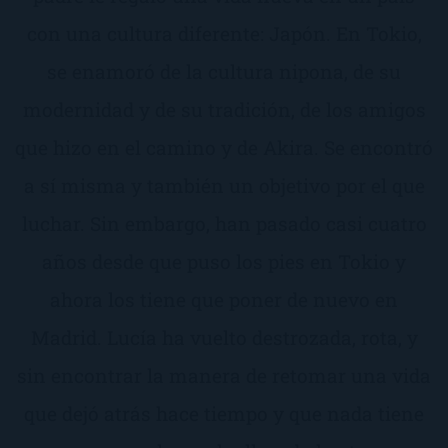
con una cultura diferente: Japón. En Tokio,
se enamoró de la cultura nipona, de su
modernidad y de su tradición, de los amigos
que hizo en el camino y de Akira. Se encontró
a sí misma y también un objetivo por el que
luchar. Sin embargo, han pasado casi cuatro
años desde que puso los pies en Tokio y
ahora los tiene que poner de nuevo en
Madrid. Lucía ha vuelto destrozada, rota, y
sin encontrar la manera de retomar una vida
que dejó atrás hace tiempo y que nada tiene