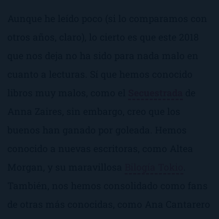
Aunque he leído poco (si lo comparamos con
otros años, claro), lo cierto es que este 2018
que nos deja no ha sido para nada malo en
cuanto a lecturas. Sí que hemos conocido
libros muy malos, como el
Secuestrada
de
Anna Zaires, sin embargo, creo que los
buenos han ganado por goleada. Hemos
conocido a nuevas escritoras, como Altea
Morgan, y su maravillosa
Bilogía Tokio
.
También, nos hemos consolidado como fans
de otras más conocidas, como Ana Cantarero