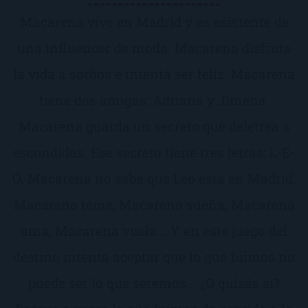
Macarena vive en Madrid y es asistente de
una influencer de moda. Macarena disfruta
la vida a sorbos e intenta ser feliz. Macarena
tiene dos amigas: Adriana y Jimena.
Macarena guarda un secreto que deletrea a
escondidas. Ese secreto tiene tres letras: L-E-
O. Macarena no sabe que Leo está en Madrid.
Macarena teme, Macarena sueña, Macarena
ama, Macarena vuela... Y en este juego del
destino intenta aceptar que lo que fuimos no
puede ser lo que seremos... ¿O quizás sí?