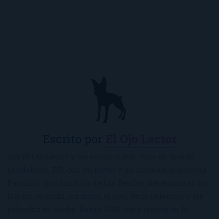
Escrito por
El Ojo Lector
Soy El Ojo Lector y me encanta leer. Vivo en Sevilla
(Andalucía, ES), con mi novio y mi chihuahua-pantera
Panchito. Soy fanática de Los Beatles, me encantan los
frijoles, el sushi, los macs, el Real Betis Balompié y las
películas de Rocky. Desde 2008, leo y reseño en la