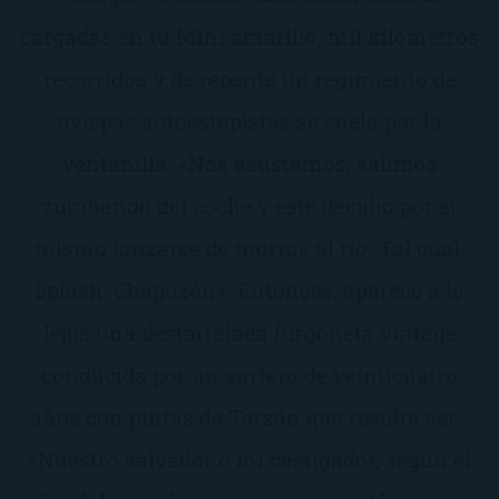
cargadas en tu Mini amarillo, mil kilómetros
recorridos y de repente un regimiento de
avispas autoestopistas se cuela por la
ventanilla. «Nos asustamos, salimos
zumbando del coche y este decidió por sí
mismo lanzarse de morros al río. Tal cual.
Splash. Chapuzón». Entonces, aparece a lo
lejos una destartalada furgoneta vintage
conducida por un surfero de veinticuatro
años con pintas de Tarzán que resulta ser…
«Nuestro salvador o mi castigador, según el