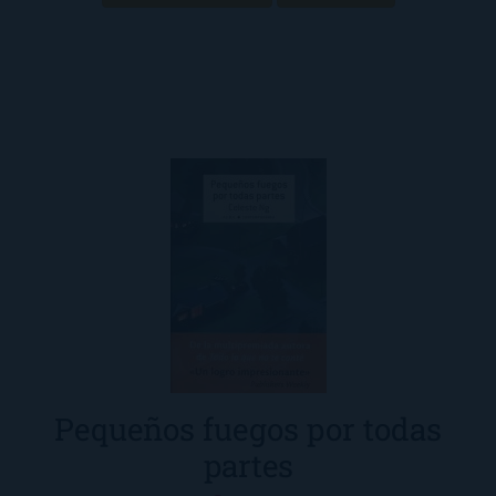
Pequeños fuegos por todas
partes