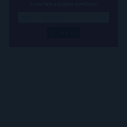
¡Suscríbete a nuestra newsletter!
¡Suscríbeme!