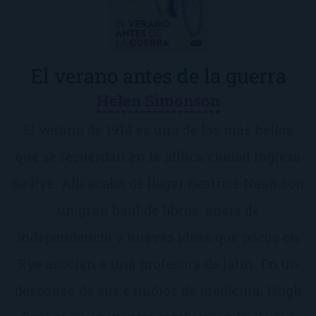
El verano antes de la guerra
Helen Simonson
El verano de 1914 es uno de los más bellos
que se recuerdan en la idílica ciudad inglesa
de Rye. Allí acaba de llegar Beatrice Nash con
un gran baúl de libros, ansia de
independencia y nuevas ideas que pocos en
Rye asocian a una profesora de latín. En un
descanso de sus estudios de medicina, Hugh