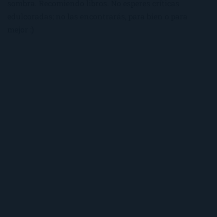
sombra. Recomiendo libros. No esperes críticas
edulcoradas; no las encontrarás, para bien o para
mejor :)