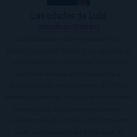
Las edades de Lulú
Almudena Grandes
Sumida todavía en los temores de una
infancia carente de afecto, Lulú, una niña de
quince años, sucumbe a la atracción que
ejerce sobre ella un joven, amigo de la
familia, a quien hasta entonces ella había
deseado vagamente. Después de esta primera
experiencia, Lulú, niña eterna, alimenta
durante años, en solitario, el fantasma de
aquel hombre que acaba por aceptar el