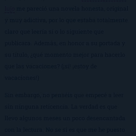
lujo
me pareció una novela honesta, original
y muy adictiva, por lo que estaba totalmente
claro que leería sí o lo siguiente que
publicara. Además, en honor a su portada y
su título, ¿qué momento mejor para hacerlo
que las vacaciones? (
¡sí! ¡estoy de
vacaciones!
)
Sin embargo, no penséis que empecé a leer
sin ninguna reticencia. La verdad es que
llevo algunos meses un poco desencantada
con la lectura. No se si es que me he puesto