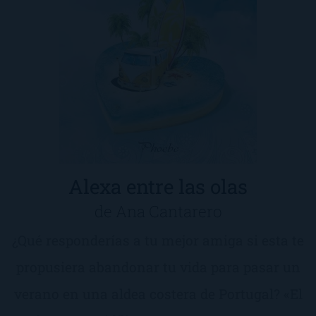
Alexa entre las olas
de Ana Cantarero
¿Qué responderías a tu mejor amiga si esta te
propusiera abandonar tu vida para pasar un
verano en una aldea costera de Portugal? «El