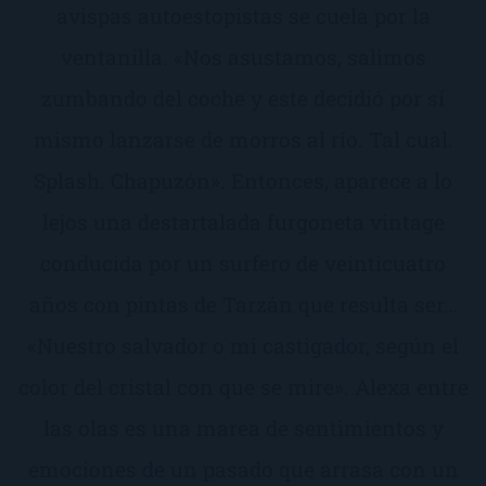
avispas autoestopistas se cuela por la
ventanilla. «Nos asustamos, salimos
zumbando del coche y este decidió por sí
mismo lanzarse de morros al río. Tal cual.
Splash. Chapuzón». Entonces, aparece a lo
lejos una destartalada furgoneta vintage
conducida por un surfero de veinticuatro
años con pintas de Tarzán que resulta ser…
«Nuestro salvador o mi castigador, según el
color del cristal con que se mire». Alexa entre
las olas es una marea de sentimientos y
emociones de un pasado que arrasa con un