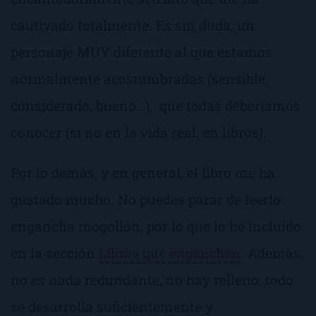
cautivado totalmente. Es sin duda, un
personaje MUY diferente al que estamos
normalmente acostumbradas (sensible,
considerado, bueno…), que todas deberíamos
conocer (si no en la vida real, en libros).
Por lo demás, y en general, el libro me ha
gustado mucho. No puedes parar de leerlo:
engancha mogollón, por lo que lo he incluido
en la sección
Libros que enganchan
. Además,
no es nada redundante, no hay relleno, todo
se desarrolla suficientemente y