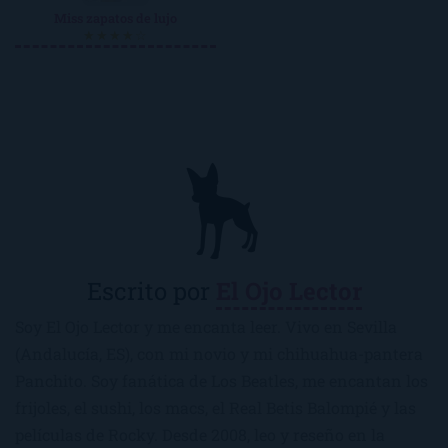
Miss zapatos de lujo
★★★★☆
Escrito por
El Ojo Lector
Soy El Ojo Lector y me encanta leer. Vivo en Sevilla
(Andalucía, ES), con mi novio y mi chihuahua-pantera
Panchito. Soy fanática de Los Beatles, me encantan los
frijoles, el sushi, los macs, el Real Betis Balompié y las
películas de Rocky. Desde 2008, leo y reseño en la