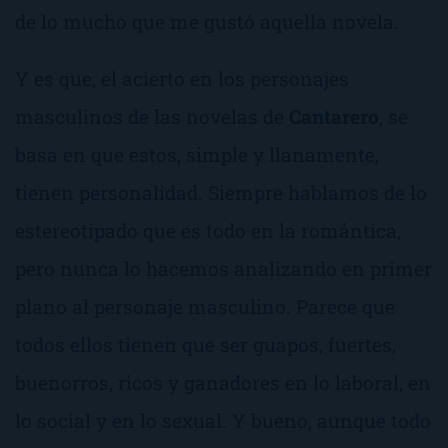
de lo mucho que me gustó aquella novela.
Y es que, el acierto en los personajes
masculinos de las novelas de
Cantarero
, se
basa en que estos, simple y llanamente,
tienen personalidad. Siempre hablamos de lo
estereotipado que es todo en la romántica,
pero nunca lo hacemos analizando en primer
plano al personaje masculino. Parece que
todos ellos tienen que ser guapos, fuertes,
buenorros, ricos y ganadores en lo laboral, en
lo social y en lo sexual. Y bueno, aunque todo