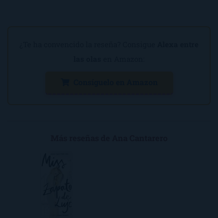
¿Te ha convencido la reseña? Consigue
Alexa entre
las olas
en Amazon:
Consíguelo en Amazon
Más reseñas de Ana Cantarero