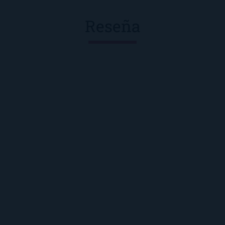
Reseña