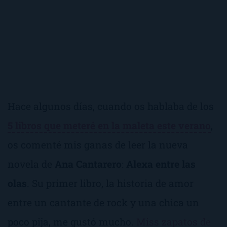
Hace algunos días, cuando os hablaba de los
5 libros que meteré en la maleta este verano
,
os comenté mis ganas de leer la nueva
novela de
Ana Cantarero
:
Alexa entre las
olas
. Su primer libro, la historia de amor
entre un cantante de rock y una chica un
poco pija, me gustó mucho.
Miss zapatos de