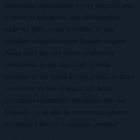
demasiado tiquismiquis o muy exigente, pero
lo cierto es que parece que, últimamente,
nada me gusta o, por lo menos, no me
satisface completamente. Cuando empecé
Alexa entre las olas
estaba totalmente
convencida de que algo malo ocurría
conmigo en mi faceta lectora, y tenía la firme
convicción de que, si seguía así, debía
considerar seriamente abandonar esto del
blogueo
… no es plan de ir cortando cabezas
escritoras a diestro y siniestro, ¿verdad?