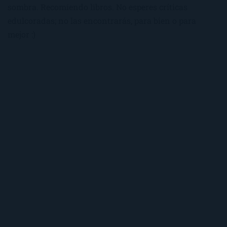
sombra. Recomiendo libros. No esperes críticas
edulcoradas; no las encontrarás, para bien o para
mejor :)