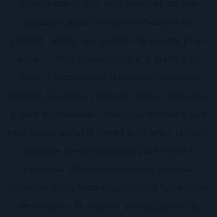
plan suena idílico, pero nosotras no nos
podemos permitir vagabundear por los
pueblos. Somos dos mujeres de treinta y tres
años…». Pero imagínate que te invita a su
boda el hombre con el que has convivido
durante tres años y del que todavía crees que
sigues enamorada… «Mañana solicitaré una
excedencia por seis meses a mi jefe y si me la
concede, cuenta conmigo para viajar a
Portugal». Permiso concedido, maletas
cargadas en tu Mini amarillo, mil kilómetros
recorridos y de repente un regimiento de