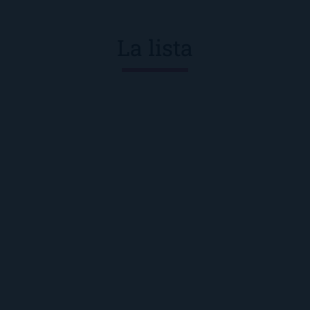
La lista