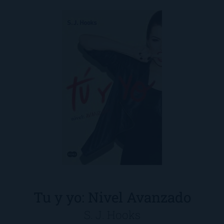
Tu y yo: Nivel Avanzado
S. J. Hooks