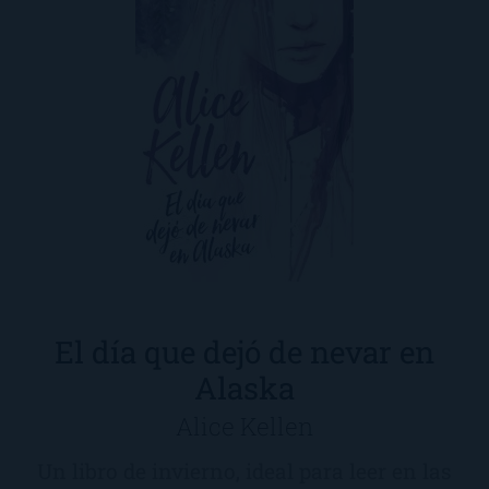
El día que dejó de nevar en
Alaska
Alice Kellen
Un libro de invierno, ideal para leer en las