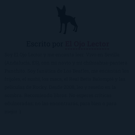
Escrito por
El Ojo Lector
Soy El Ojo Lector y me encanta leer. Vivo en Sevilla
(Andalucía, ES), con mi novio y mi chihuahua-pantera
Panchito. Soy fanática de Los Beatles, me encantan los
frijoles, el sushi, los macs, el Real Betis Balompié y las
películas de Rocky. Desde 2008, leo y reseño en la
sombra. Recomiendo libros. No esperes críticas
edulcoradas; no las encontrarás, para bien o para
mejor :)