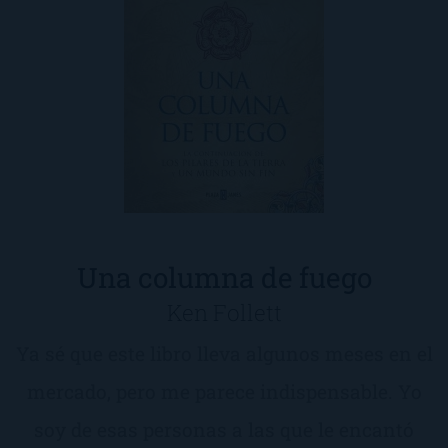
Una columna de fuego
Ken Follett
Ya sé que este libro lleva algunos meses en el
mercado, pero me parece indispensable. Yo
soy de esas personas a las que le encantó