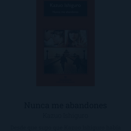
Nunca me abandones
Kazuo Ishiguro
Desde que supo que Kazuo Ishiguro había