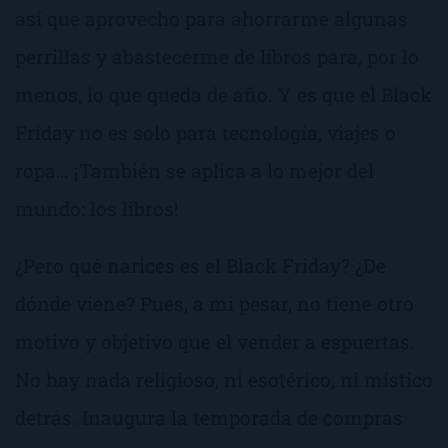
así que aprovecho para ahorrarme algunas
perrillas y abastecerme de libros para, por lo
menos, lo que queda de año. Y es que el
Black
Friday
no es solo para tecnología, viajes o
ropa… ¡También se aplica a lo mejor del
mundo: los libros!
¿Pero qué narices es el
Black Friday
? ¿De
dónde viene? Pues, a mi pesar, no tiene otro
motivo y objetivo que el vender a espuertas.
No hay nada religioso, ni esotérico, ni místico
detrás. Inaugura la temporada de compras