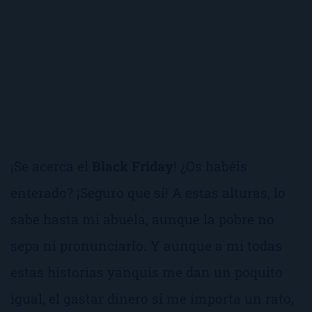
¡Se acerca el
Black Friday
! ¿Os habéis
enterado? ¡Seguro que sí! A estas alturas, lo
sabe hasta mi abuela, aunque la pobre no
sepa ni pronunciarlo. Y aunque a mi todas
estas historias yanquis me dan un poquito
igual, el gastar dinero si me importa un rato,