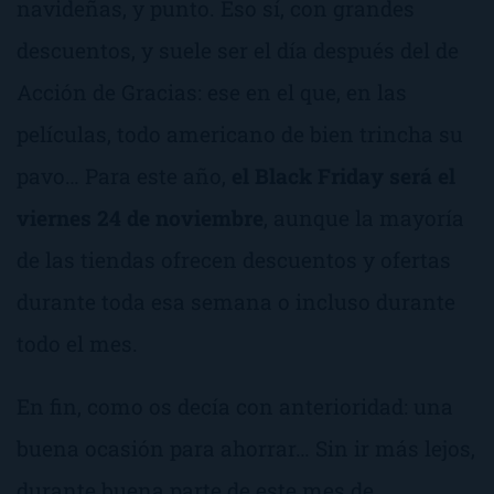
navideñas, y punto. Eso sí, con grandes
descuentos, y suele ser el día después del de
Acción de Gracias: ese en el que, en las
películas, todo americano de bien trincha su
pavo… Para este año,
el Black Friday será el
viernes 24 de noviembre
, aunque la mayoría
de las tiendas ofrecen descuentos y ofertas
durante toda esa semana o incluso durante
todo el mes.
En fin, como os decía con anterioridad: una
buena ocasión para ahorrar… Sin ir más lejos,
durante buena parte de este mes de