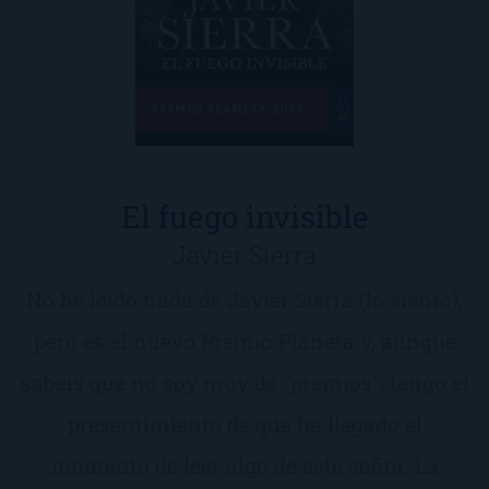
El fuego invisible
Javier Sierra
No he leído nada de Javier Sierra (lo siento),
pero es el nuevo Premio Planeta y, aunque
sabéis que no soy muy de "premios", tengo el
presentimiento de que ha llegado el
momento de leer algo de este señor. La