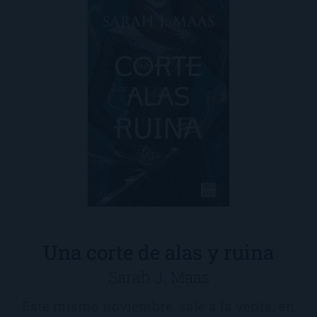
Una corte de alas y ruina
Sarah J. Maas
Este mismo noviembre, sale a la venta, en