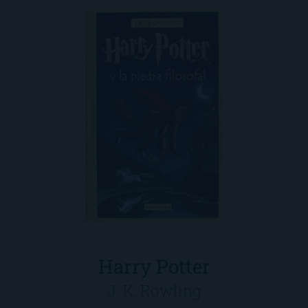
Harry Potter
J. K. Rowling