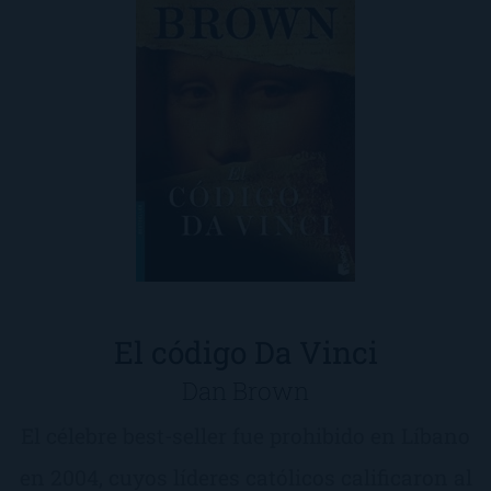
El código Da Vinci
Dan Brown
El célebre best-seller fue prohibido en Líbano
en 2004, cuyos líderes católicos calificaron al