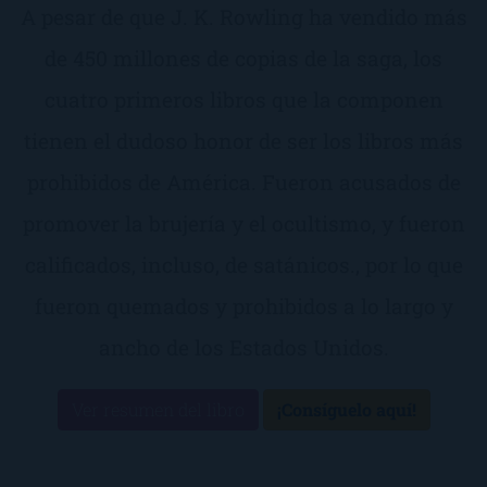
A pesar de que J. K. Rowling ha vendido más
de 450 millones de copias de la saga, los
cuatro primeros libros que la componen
tienen el dudoso honor de ser los libros más
prohibidos de América. Fueron acusados de
promover la brujería y el ocultismo, y fueron
calificados, incluso, de satánicos., por lo que
fueron quemados y prohibidos a lo largo y
ancho de los Estados Unidos.
Ver resumen del libro
¡Consíguelo aquí!