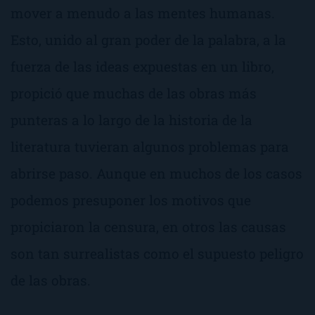
mover a menudo a las mentes humanas.
Esto, unido al gran poder de la palabra, a la
fuerza de las ideas expuestas en un libro,
propició que muchas de las obras más
punteras a lo largo de la historia de la
literatura tuvieran algunos problemas para
abrirse paso. Aunque en muchos de los casos
podemos presuponer los motivos que
propiciaron la censura, en otros las causas
son tan surrealistas como el supuesto
peligro
de las obras.