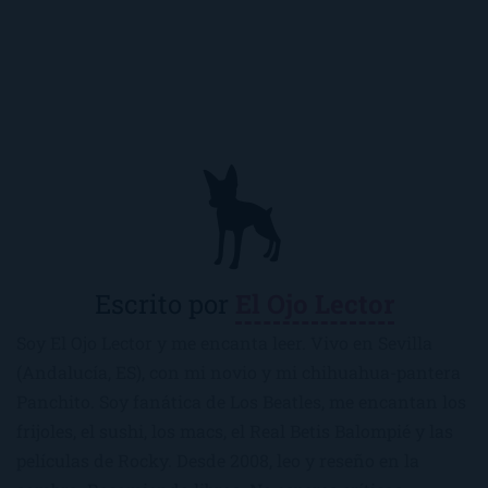
Escrito por
El Ojo Lector
Soy El Ojo Lector y me encanta leer. Vivo en Sevilla
(Andalucía, ES), con mi novio y mi chihuahua-pantera
Panchito. Soy fanática de Los Beatles, me encantan los
frijoles, el sushi, los macs, el Real Betis Balompié y las
películas de Rocky. Desde 2008, leo y reseño en la