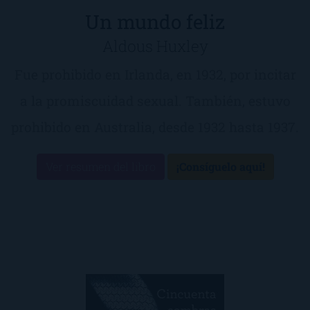
Un mundo feliz
Aldous Huxley
Fue prohibido en Irlanda, en 1932, por incitar
a la promiscuidad sexual. También, estuvo
prohibido en Australia, desde 1932 hasta 1937.
Ver resumen del libro
¡Consíguelo aquí!