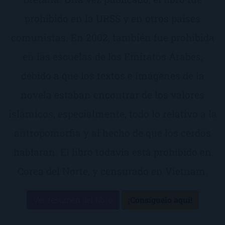
prohibido en la URSS y en otros países
comunistas. En 2002, también fue prohibida
en las escuelas de los Emiratos Árabes,
debido a que los textos e imágenes de la
novela estaban encontrar de los valores
islámicos, especialmente, todo lo relativo a la
antropomorfia y al hecho de que los cerdos
hablaran. El libro todavía está prohibido en
Corea del Norte, y censurado en Vietnam.
Ver resumen del libro
¡Consíguelo aquí!