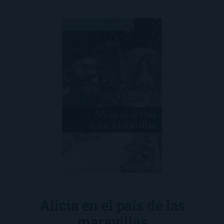
Alicia en el país de las
maravillas