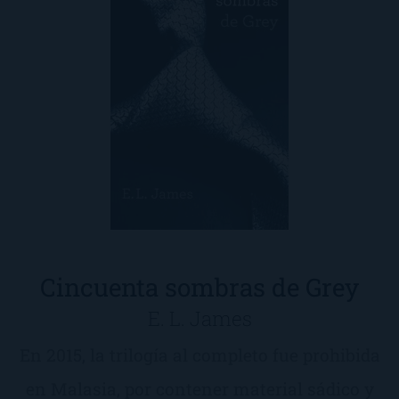
Cincuenta sombras de Grey
E. L. James
En 2015, la trilogía al completo fue prohibida
en Malasia, por contener material sádico y