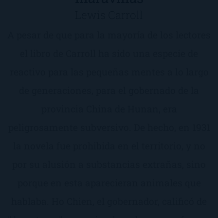
Lewis Carroll
A pesar de que para la mayoría de los lectores
el libro de Carroll ha sido una especie de
reactivo para las pequeñas mentes a lo largo
de generaciones, para el gobernado de la
provincia China de Hunan, era
peligrosamente subversivo. De hecho, en 1931
la novela fue prohibida en el territorio, y no
por su alusión a substancias extrañas, sino
porque en esta aparecieran animales que
hablaba. Ho Chien, el gobernador, calificó de