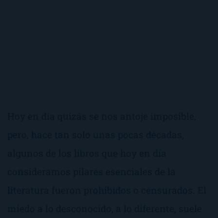
Hoy en día quizás se nos antoje imposible,
pero, hace tan solo unas pocas décadas,
algunos de los libros que hoy en día
consideramos pilares esenciales de la
literatura fueron prohibidos o censurados. El
miedo a lo desconocido, a lo diferente, suele