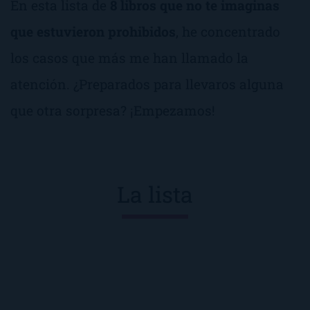
En esta lista de
8 libros que no te imaginas
que estuvieron prohibidos
, he concentrado
los casos que más me han llamado la
atención. ¿Preparados para llevaros alguna
que otra sorpresa? ¡Empezamos!
La lista