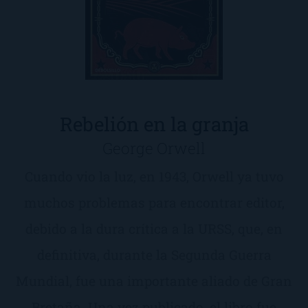
Rebelión en la granja
George Orwell
Cuando vio la luz, en 1943, Orwell ya tuvo
muchos problemas para encontrar editor,
debido a la dura crítica a la URSS, que, en
definitiva, durante la Segunda Guerra
Mundial, fue una importante aliado de Gran
Bretaña. Una vez publicado, el libro fue