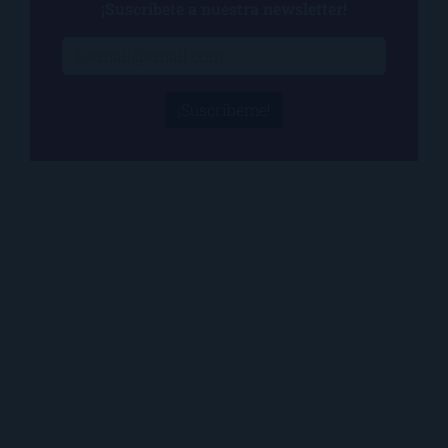
¡Suscríbete a nuestra newsletter!
¡Suscríbeme!