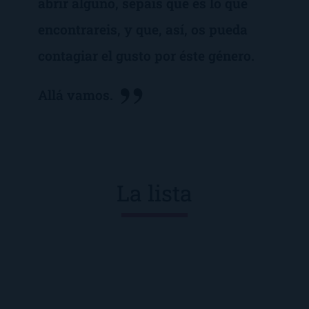
abrir alguno, sepáis qué es lo que
encontrareis, y que, así, os pueda
contagiar el gusto por éste género.
Allá vamos.
La lista