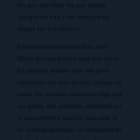
los que son ellos los que viajan
(porque no van a ser siempre las
chicas las sufridoras).
Evidentemente en esa lista, hay
libros que me gustan mas que otros.
En general, admito que soy poco
imparcial con este género, porque en
todas las novelas encuentro algo que
me gusta. Sin embargo, intentaré ser
lo mas objetiva posible para que, si
os consigo provocar la curiosidad de