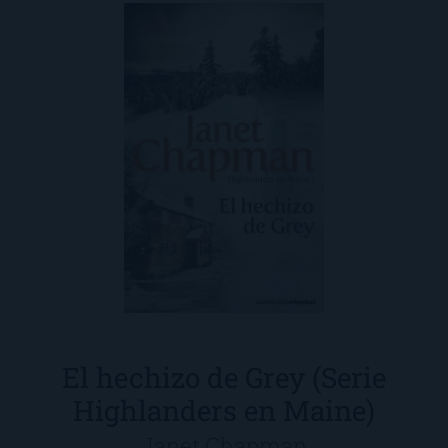
El hechizo de Grey (Serie
Highlanders en Maine)
Janet Chapman