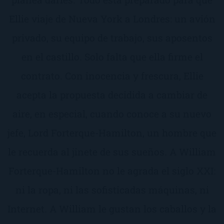
Ellie viaje de Nueva York a Londres: un avión
privado, su equipo de trabajo, sus aposentos
en el castillo. Solo falta que ella firme el
contrato. Con inocencia y frescura, Ellie
acepta la propuesta decidida a cambiar de
aire, en especial, cuando conoce a su nuevo
jefe, Lord Forterque-Hamilton, un hombre que
le recuerda al jinete de sus sueños. A William
Forterque-Hamilton no le agrada el siglo XXI:
ni la ropa, ni las sofisticadas máquinas, ni
Internet. A William le gustan los caballos y la