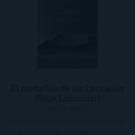
El medallón de los Lancaster
(Saga Lancaster)
Claudia Velasco
Un corcel negro galopa a través del tiempo
hacia los sueños de una joven neoyorquina