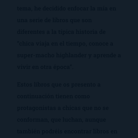
tema, he decidido enfocar la mía en
una serie de libros que son
diferentes a la típica historia de
“chica viaja en el tiempo, conoce a
super-macho highlander y aprende a
vivir en otra época”.
Estos libros que os presento a
continuación tienen como
protagonistas a chicas que no se
conforman, que luchan, aunque
también podréis encontrar libros en