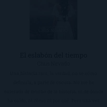
El eslabón del tiempo
Chus Nevado
Una historia rara, la verdad, no se cómo
definirla, a parte de oscura. No me he
enterado de mucho de la historia, ni de donde
ha caído, ni cómo ni por qué. Pero una vez