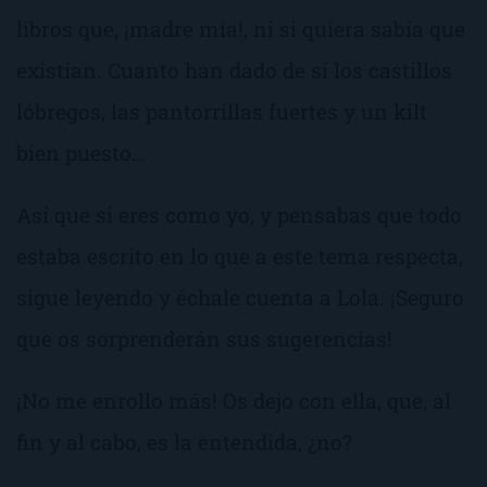
libros que,
¡madre mía!
, ni si quiera sabía que
existían. Cuanto han dado de sí los castillos
lóbregos, las pantorrillas fuertes y un kilt
bien puesto…
Así que si eres como yo, y pensabas que todo
estaba escrito en lo que a este tema respecta,
sigue leyendo y échale cuenta a Lola. ¡Seguro
que os sorprenderán sus sugerencias!
¡No me enrollo más! Os dejo con ella, que, al
fin y al cabo, es la entendida, ¿no?