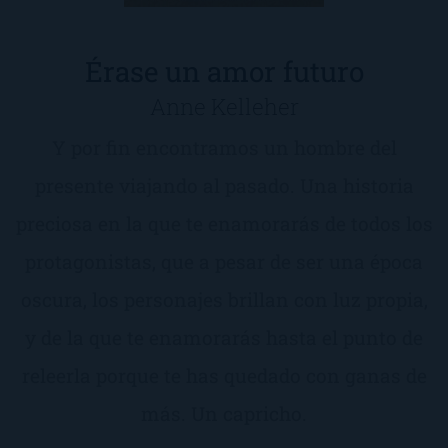
Érase un amor futuro
Anne Kelleher
Y por fin encontramos un hombre del
presente viajando al pasado. Una historia
preciosa en la que te enamorarás de todos los
protagonistas, que a pesar de ser una época
oscura, los personajes brillan con luz propia,
y de la que te enamorarás hasta el punto de
releerla porque te has quedado con ganas de
más. Un capricho.