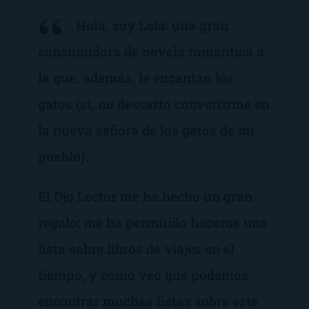
Hola, soy Lola: una gran
consumidora de novela romántica a
la que, además, le encantan los
gatos (sí, no descarto convertirme en
la nueva señora de los gatos de mi
pueblo).
El Ojo Lector me ha hecho un gran
regalo: me ha permitido haceros una
lista sobre libros de viajes en el
tiempo, y como veo que podemos
encontrar muchas listas sobre este