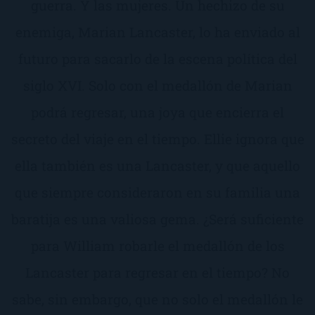
guerra. Y las mujeres. Un hechizo de su
enemiga, Marian Lancaster, lo ha enviado al
futuro para sacarlo de la escena política del
siglo XVI. Solo con el medallón de Marian
podrá regresar, una joya que encierra el
secreto del viaje en el tiempo. Ellie ignora que
ella también es una Lancaster, y que aquello
que siempre consideraron en su familia una
baratija es una valiosa gema. ¿Será suficiente
para William robarle el medallón de los
Lancaster para regresar en el tiempo? No
sabe, sin embargo, que no solo el medallón le