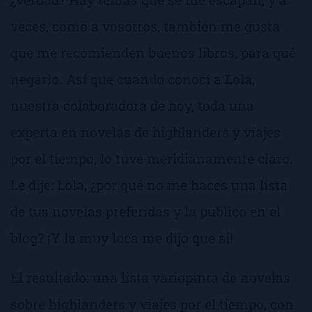
veces, como a vosotros, también me gusta
que me recomienden buenos libros, para qué
negarlo. Así que cuando conocí a
Lola
,
nuestra colaboradora de hoy, toda una
experta en novelas de highlanders y viajes
por el tiempo, lo tuve meridianamente claro.
Le dije:
Lola, ¿por qué no me haces una lista
de tus novelas preferidas y la publico en el
blog?
¡Y la muy loca me dijo que sí!
El resultado: una lista variopinta de novelas
sobre highlanders y viajes por el tiempo, con