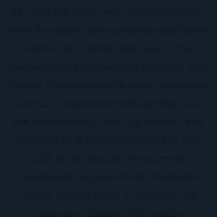
Año 2326 Iris Keller tiene una última misión
antes de cogerse unas merecidas vacaciones:
acabar con el peligro que supone una
máquina capaz de manipular el tiempo. Pero
durante el reconocimiento previo, el complejo
sufre un accidente haciendo que ella, junto
con su compañero John y su sobrina Faith,
terminen en la Escocia del siglo XIV. Año
1326 El clan MacRae se encuentra
sentenciado. Víctimas de una maldición
injusta, la única forma de romperla está
fuera de su alcance. Pero cuando