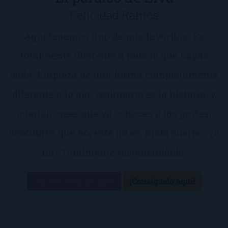
Felicidad Ramos
Aquí tenemos uno de mis favoritos. Es
totalmente diferente a todo lo que hayas
leído. Empieza de una forma completamente
diferente a lo que realmente es la historia, y
cuando crees que ya conoces a los protas,
descubres que no, este no es, mala suerte… ¿o
no? Totalmente recomendable.
Ver resumen del libro
¡Consíguelo aquí!