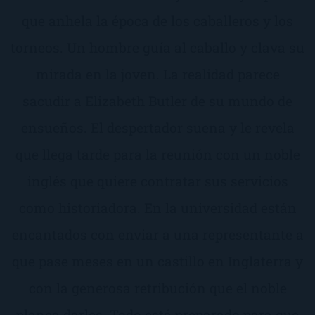
que anhela la época de los caballeros y los
torneos. Un hombre guía al caballo y clava su
mirada en la joven. La realidad parece
sacudir a Elizabeth Butler de su mundo de
ensueños. El despertador suena y le revela
que llega tarde para la reunión con un noble
inglés que quiere contratar sus servicios
como historiadora. En la universidad están
encantados con enviar a una representante a
que pase meses en un castillo en Inglaterra y
con la generosa retribución que el noble
planea darles. Todo está preparado para que