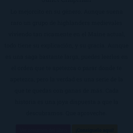
Lo mejorcito en su género. Aunque suena
raro un grupo de highlanders medievales
viviendo tan ricamente en el Maine actual,
todo tiene su explicación, y su gracia. Aunque
es una saga bastante larga, puedes leerlos en
el orden que te apetezca o parar donde te
apetezca, pero la verdad es una serie de la
que te quedas con ganas de más. Cada
historia es una joya dispuesta a que la
descubramos. Que aproveche.
Ver resumen del libro
¡Consíguelo aquí!