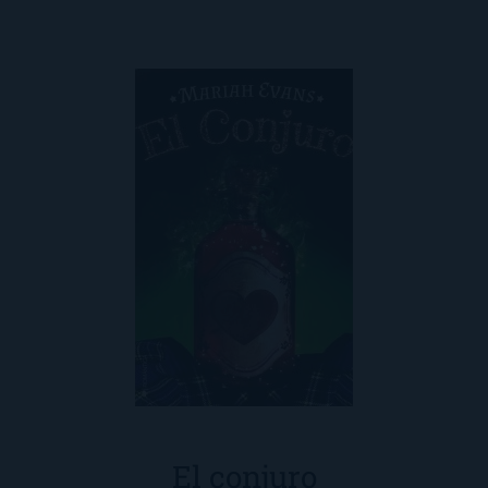
El conjuro