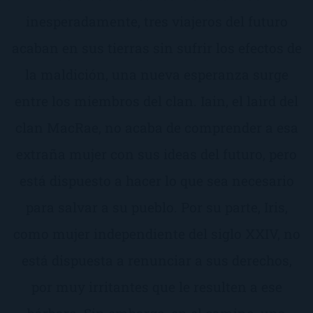
inesperadamente, tres viajeros del futuro
acaban en sus tierras sin sufrir los efectos de
la maldición, una nueva esperanza surge
entre los miembros del clan. Iain, el laird del
clan MacRae, no acaba de comprender a esa
extraña mujer con sus ideas del futuro, pero
está dispuesto a hacer lo que sea necesario
para salvar a su pueblo. Por su parte, Iris,
como mujer independiente del siglo XXIV, no
está dispuesta a renunciar a sus derechos,
por muy irritantes que le resulten a ese