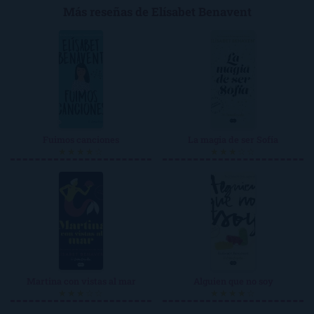
Más reseñas de Elísabet Benavent
Fuimos canciones
La magia de ser Sofía
★★★★☆
★★★☆☆
Martina con vistas al mar
Alguien que no soy
★★★☆☆
★★★★☆