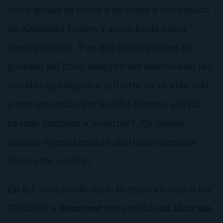
tenía ganas de llorar y de coger a ese pedazo
de Alejandro Duarte y achucharle hasta
descoyuntarlo. Y es que hasta eso me ha
gustado del libro; siempre me emocionan las
novelas que llegan a influirte en tu vida real
y que recuerdas por mucho tiempo. ¿Os ha
pasado también a vosotras? ¿Os habéis
sentido especialmente abatidas mientras
leíais esta novela?
En fin, solo puedo darle la enhorabuena y las
GRACIAS a
Benavent
por escribir
un libro tan