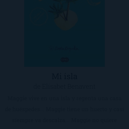
Mi isla
de Elísabet Benavent
Maggie vive en una isla y regenta una casa
de huéspedes... Maggie tiene un huerto y casi
siempre va descalza... Maggie no quiere