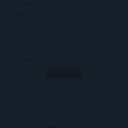
reflexiona acerca de cómo lo vivido
condiciona muchas veces el futuro. Una
novela que ha ido escribiendo a lo largo de
los años y que aúna todos los elementos que
la caracterizan: frescura, inocencia, cercanía,
ingenio, simpatía y mucho amor.
¡Consíguelo aquí!