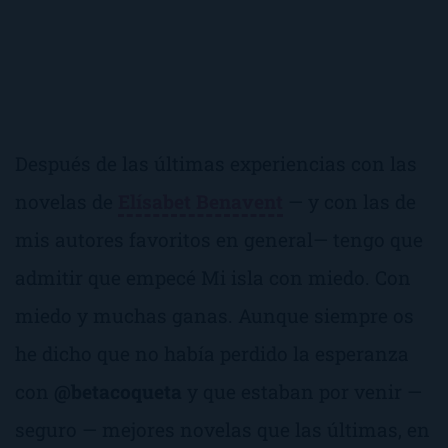
Después de las últimas experiencias con las
novelas de
Elísabet Benavent
— y con las de
mis autores favoritos en general— tengo que
admitir que empecé
Mi isla
con miedo. Con
miedo y muchas ganas. Aunque siempre os
he dicho que no había perdido la esperanza
con
@betacoqueta
y que estaban por venir —
seguro — mejores novelas que las últimas, en