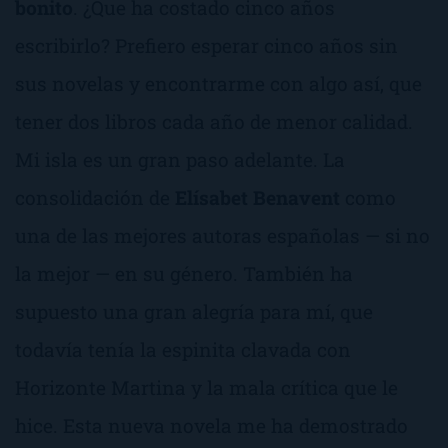
bonito
. ¿Que ha costado cinco años
escribirlo? Prefiero esperar cinco años sin
sus novelas y encontrarme con algo así, que
tener dos libros cada año de menor calidad.
Mi isla
es un gran paso adelante. La
consolidación de
Elísabet Benavent
como
una de las mejores autoras españolas — si no
la mejor — en su género. También ha
supuesto una gran alegría para mí, que
todavía tenía la espinita clavada con
Horizonte Martina
y la mala crítica que le
hice. Esta nueva novela me ha demostrado