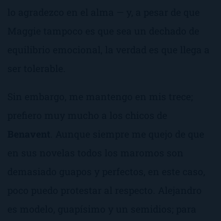
lo agradezco en el alma — y, a pesar de que
Maggie tampoco es que sea un dechado de
equilibrio emocional, la verdad es que llega a
ser tolerable.
Sin embargo, me mantengo en mis trece;
prefiero muy mucho a los chicos de
Benavent
. Aunque siempre me quejo de que
en sus novelas todos los maromos son
demasiado guapos y perfectos, en este caso,
poco puedo protestar al respecto. Alejandro
es modelo, guapísimo y un semidios; para