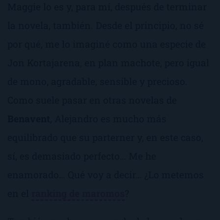
Maggie lo es y, para mí, después de terminar
la novela, también. Desde el principio, no sé
por qué, me lo imaginé como una especie de
Jon Kortajarena, en plan machote, pero igual
de mono, agradable, sensible y precioso.
Como suele pasar en otras novelas de
Benavent
, Alejandro es mucho más
equilibrado que su parterner y, en este caso,
sí, es demasiado perfecto… Me he
enamorado… Qué voy a decir… ¿Lo metemos
en el
ranking de maromos
?