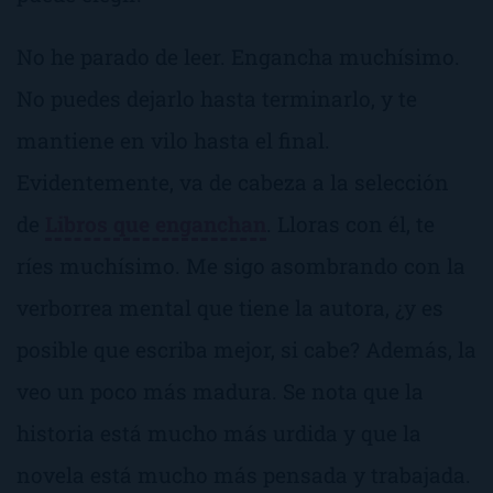
No he parado de leer. Engancha muchísimo.
No puedes dejarlo hasta terminarlo, y te
mantiene en vilo hasta el final.
Evidentemente, va de cabeza a la selección
de
Libros que enganchan
. Lloras con él, te
ríes muchísimo. Me sigo asombrando con la
verborrea mental que tiene la autora, ¿y es
posible que escriba mejor, si cabe? Además, la
veo un poco más madura. Se nota que la
historia está mucho más urdida y que la
novela está mucho más pensada y trabajada.