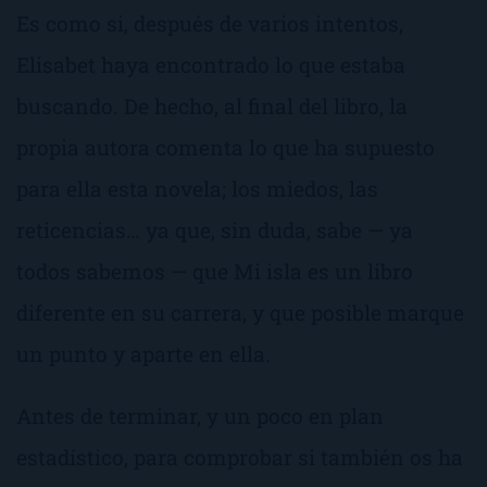
Es como si, después de varios intentos,
Elisabet haya encontrado lo que estaba
buscando. De hecho, al final del libro, la
propia autora comenta lo que ha supuesto
para ella esta novela; los miedos, las
reticencias… ya que, sin duda, sabe — ya
todos sabemos — que
Mi isla
es un libro
diferente en su carrera, y que posible marque
un punto y aparte en ella.
Antes de terminar, y un poco en plan
estadístico, para comprobar si también os ha