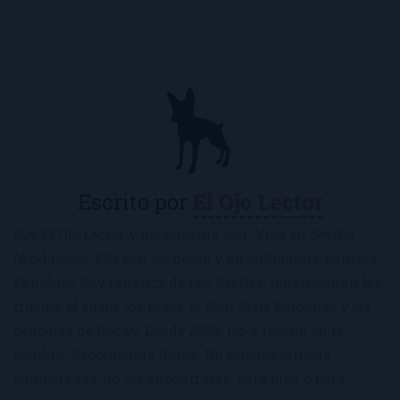
Escrito por
El Ojo Lector
Soy El Ojo Lector y me encanta leer. Vivo en Sevilla
(Andalucía, ES), con mi novio y mi chihuahua-pantera
Panchito. Soy fanática de Los Beatles, me encantan los
frijoles, el sushi, los macs, el Real Betis Balompié y las
películas de Rocky. Desde 2008, leo y reseño en la
sombra. Recomiendo libros. No esperes críticas
edulcoradas; no las encontrarás, para bien o para