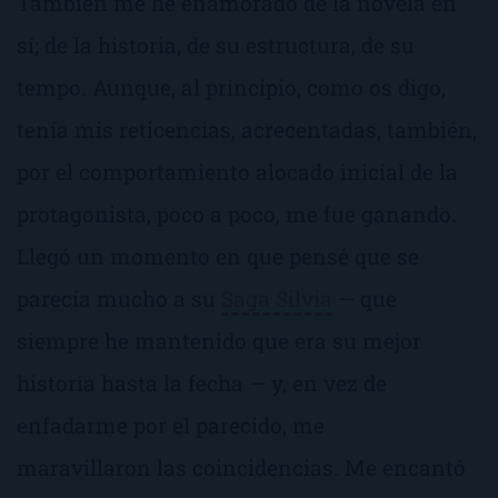
También me he enamorado de la novela en
sí; de la historia, de su estructura, de su
tempo
. Aunque, al principio, como os digo,
tenía mis reticencias, acrecentadas, también,
por el comportamiento alocado inicial de la
protagonista, poco a poco, me fue ganando.
Llegó un momento en que pensé que se
parecía mucho a su
Saga Silvia
— que
siempre he mantenido que era su mejor
historia hasta la fecha — y, en vez de
enfadarme por el parecido, me
maravillaron las coincidencias. Me encantó