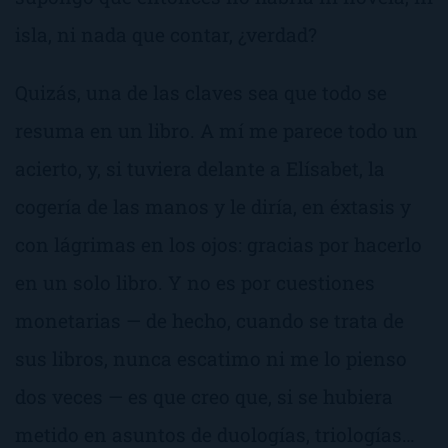
isla, ni nada que contar, ¿verdad?
Quizás, una de las claves sea que todo se
resuma en un libro. A mí me parece todo un
acierto, y, si tuviera delante a Elísabet, la
cogería de las manos y le diría, en éxtasis y
con lágrimas en los ojos:
gracias por hacerlo
en un solo libro
. Y no es por cuestiones
monetarias — de hecho, cuando se trata de
sus libros, nunca escatimo ni me lo pienso
dos veces — es que creo que, si se hubiera
metido en asuntos de duologías, triologías…