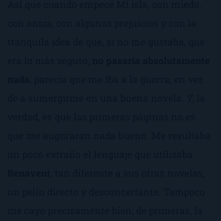
Así que cuando empecé
Mi isla
, con miedo,
con ansia, con algunos prejuicios y con la
tranquila idea de que, si no me gustaba, que
era lo más seguro,
no pasaría absolutamente
nada
, parecía que me iba a la guerra, en vez
de a sumergirme en una buena novela. Y, la
verdad, es que las primeras páginas no es
que me auguraran nada bueno. Me resultaba
un poco extraño el lenguaje que utilizaba
Benavent
, tan diferente a sus otras novelas,
un pelín directo y desconcertante. Tampoco
me cayó precisamente bien, de primeras, la