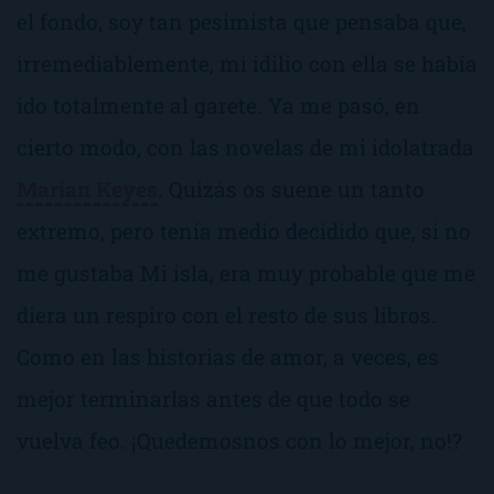
el fondo, soy tan pesimista que pensaba que,
irremediablemente, mi
idilio
con ella se había
ido totalmente al garete. Ya me pasó, en
cierto modo, con las novelas de mi idolatrada
Marian Keyes
. Quizás os suene un tanto
extremo, pero tenía medio decidido que, si no
me gustaba
Mi isla
, era muy probable que me
diera un respiro con el resto de sus libros.
Como en las historias de amor, a veces, es
mejor terminarlas antes de que todo se
vuelva feo. ¡Quedemosnos con lo mejor, no!?