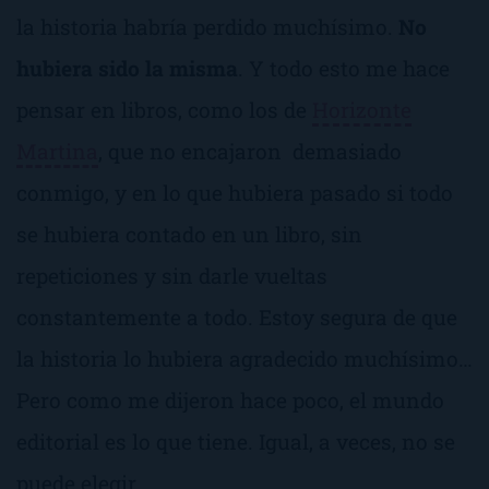
la historia habría perdido muchísimo.
No
hubiera sido la misma
. Y todo esto me hace
pensar en libros, como los de
Horizonte
Martina
, que no encajaron demasiado
conmigo, y en lo que hubiera pasado si todo
se hubiera contado en un libro, sin
repeticiones y sin darle vueltas
constantemente a todo. Estoy segura de que
la historia lo hubiera agradecido muchísimo…
Pero como me dijeron hace poco, el mundo
editorial es lo que tiene. Igual, a veces, no se
puede elegir.