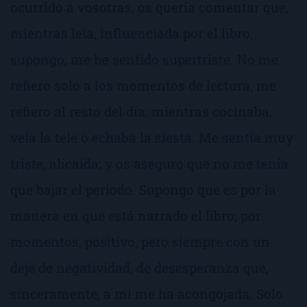
ocurrido a vosotras, os quería comentar que,
mientras leía, influenciada por el libro,
supongo, me he sentido supertriste. No me
refiero solo a los momentos de lectura, me
refiero al resto del día: mientras cocinaba,
veía la tele o echaba la siesta. Me sentía muy
triste, alicaída; y os aseguro que no me tenía
que bajar el periodo. Supongo que es por la
manera en que está narrado el libro; por
momentos, positivo, pero siempre con un
deje de negatividad, de desesperanza que,
sinceramente, a mi me ha acongojada. Solo