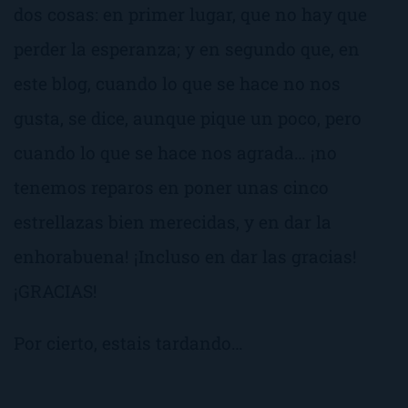
dos cosas: en primer lugar, que no hay que
perder la esperanza; y en segundo que, en
este blog, cuando lo que se hace no nos
gusta, se dice, aunque pique un poco, pero
cuando lo que se hace nos agrada… ¡no
tenemos reparos en poner unas cinco
estrellazas bien merecidas, y en dar la
enhorabuena! ¡Incluso en dar las gracias!
¡GRACIAS!
Por cierto, estais tardando…