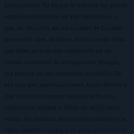
protagonista. Ya sé que lo mío con las protas
empieza convertirse en algo patológico, y
que, en concreto, en las novelas de Elísabet
me suelen caer, de plano, mucho mejor
ellos
que ellas, pero es que, realmente, en un
primer momento, la protagonista, Maggie,
me pareció un ser realmente insufrible. De
ese tipo que, particularmente, tanto detesto y
que os critico siempre; en plan
pollo-sin-
cabeza-con-lengua-y-líbido-de-señor-muy-
salido
. Por fortuna, esto es algo pasajero y la
chica cambia — aunque es poco consecuente