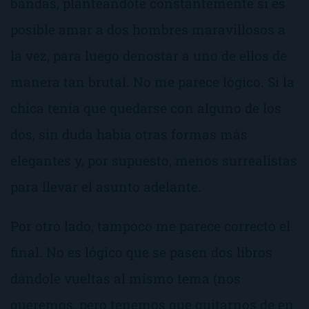
bandas
, planteándote constantemente si es
posible amar a dos hombres maravillosos a
la vez, para luego denostar a uno de ellos de
manera tan brutal. No me parece lógico. Si la
chica tenía que quedarse con alguno de los
dos, sin duda había otras formas más
elegantes y, por supuesto, menos surrealistas
para llevar el asunto adelante.
Por otro lado, tampoco me parece correcto el
final. No es lógico que se pasen dos libros
dándole vueltas al mismo tema (
nos
queremos, pero tenemos que quitarnos de en