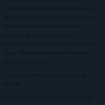
maravilloso a ser una especie de maniático
depresivo, dependiente, sin vida ni futuro.
Menos mal que le da a la autora por
mandarlo de viaje, porque lo veía,
sinceramente, internado en un frenopático
de por vida después de intentar llevarse a
alguien por delante.
Y eso es, en definitiva, lo que no me ha
gustado…
No puedes empezar una historia de
a-tres-