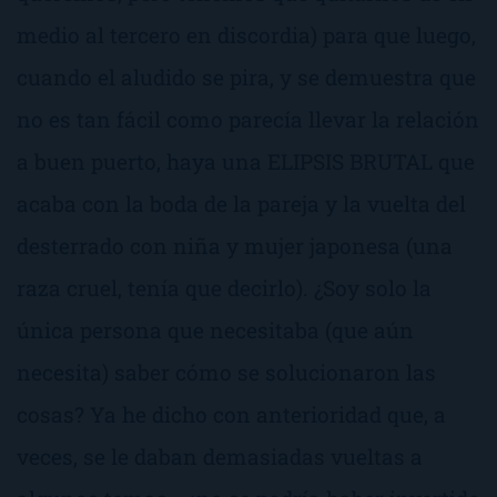
medio al tercero en discordia
) para que luego,
cuando el aludido se pira, y se demuestra que
no es tan fácil como parecía llevar la relación
a buen puerto, haya una ELIPSIS BRUTAL que
acaba con la boda de la pareja y la vuelta del
desterrado con niña y mujer japonesa (
una
raza cruel
, tenía que decirlo). ¿Soy solo la
única persona que necesitaba (que aún
necesita) saber cómo se solucionaron las
cosas? Ya he dicho con anterioridad que, a
veces, se le daban demasiadas vueltas a