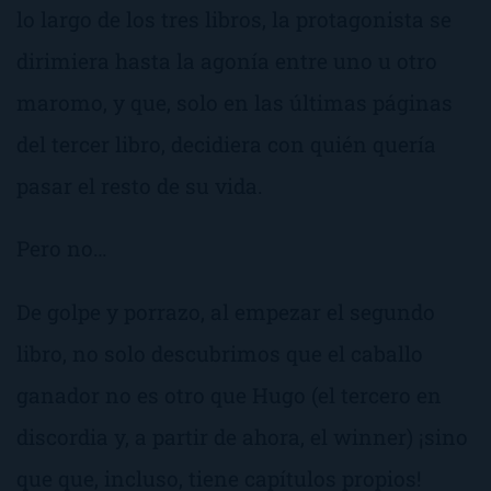
lo largo de los tres libros, la protagonista se
dirimiera hasta la agonía entre uno u otro
maromo, y que, solo en las últimas páginas
del tercer libro, decidiera con quién quería
pasar el resto de su vida.
Pero no…
De golpe y porrazo, al empezar el segundo
libro, no solo descubrimos que el caballo
ganador no es otro que Hugo (el tercero en
discordia y, a partir de ahora, el
winner
) ¡sino
que que, incluso, tiene capítulos propios!