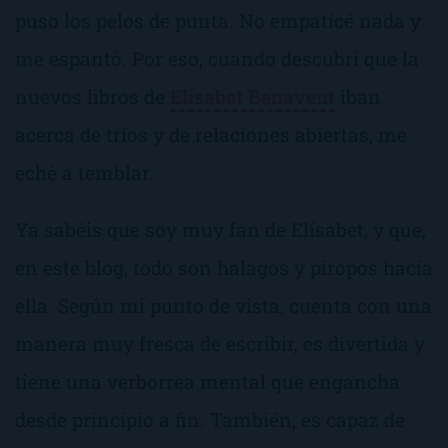
puso los pelos de punta. No empaticé nada y
me espantó. Por eso, cuando descubrí que la
nuevos libros de
Elísabet Benavent
iban
acerca de tríos y de relaciones abiertas, me
eché a temblar.
Ya sabéis que soy muy fan de Elísabet, y que,
en este blog, todo son halagos y piropos hacia
ella. Según mi punto de vista, cuenta con una
manera muy fresca de escribir, es divertida y
tiene una verborrea mental que engancha
desde principio a fin. También, es capaz de