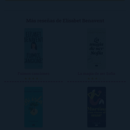
Más reseñas de Elísabet Benavent
Fuimos canciones
La magia de ser Sofía
★★★★☆
★★★☆☆