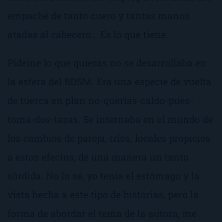
empaché de tanto cuero y tantas manos
atadas al cabecero… Es lo que tiene.
Pídeme lo que quieras
no se desarrollaba en
la esfera del BDSM. Era una especie de vuelta
de tuerca en plan
no-querías-caldo-pues-
toma-dos-tazas
. Se internaba en el mundo de
los cambios de pareja, tríos, locales propicios
a estos efectos, de una manera un tanto
sórdida. No lo sé, yo tenía el estómago y la
vista hecha a este tipo de historias, pero la
forma de abordar el tema de la autora, me