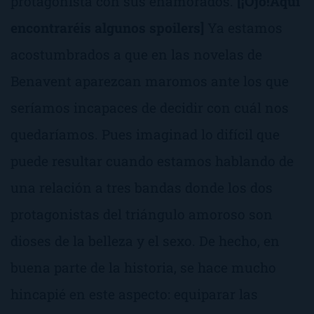
protagonista con sus
enamorados.
[¡Ojo!Aquí
encontraréis algunos spoilers]
Ya estamos
acostumbrados a que en las novelas de
Benavent aparezcan maromos ante los que
seríamos incapaces de decidir con cuál nos
quedaríamos. Pues imaginad lo difícil que
puede resultar cuando estamos hablando de
una relación a tres bandas donde los dos
protagonistas del triángulo amoroso son
dioses de la belleza y el sexo. De hecho, en
buena parte de la historia, se hace mucho
hincapié en este aspecto: equiparar las