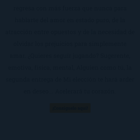
regresa con más fuerza que nunca para
hablarte del amor en estado puro, de la
atracción entre opuestos y de la necesidad de
olvidar los prejuicios para simplemente
amar. ¿Quieres seguir jugando? Sugerente,
emotiva, física, mental, Alguien como tú, la
segunda entrega de Mi elección te hará arder
en deseo... Acelerará tu corazón.
¡Consíguelo aquí!