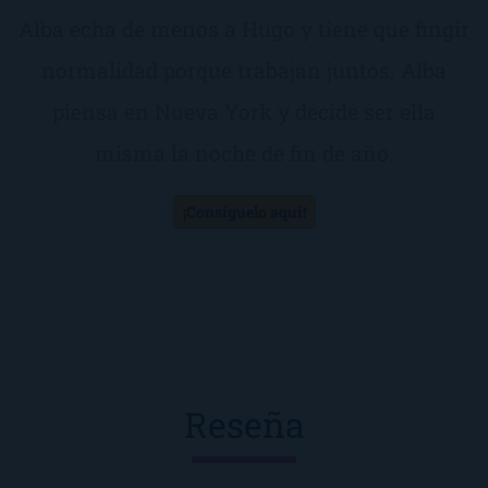
Alba echa de menos a Hugo y tiene que fingir
normalidad porque trabajan juntos. Alba
piensa en Nueva York y decide ser ella
misma la noche de fin de año.
¡Consíguelo aquí!
Reseña