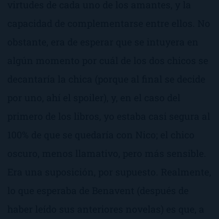
virtudes de cada uno de los
amantes
, y la
capacidad de complementarse entre ellos. No
obstante, era de esperar que se intuyera en
algún momento por cuál de los dos chicos se
decantaría la chica (porque al final se decide
por uno, ahí el spoiler), y, en el caso del
primero de los libros, yo estaba casi segura al
100% de que se quedaría con Nico; el chico
oscuro, menos llamativo, pero más sensible.
Era una suposición, por supuesto. Realmente,
lo que esperaba de Benavent (después de
haber leído sus anteriores novelas) es que, a