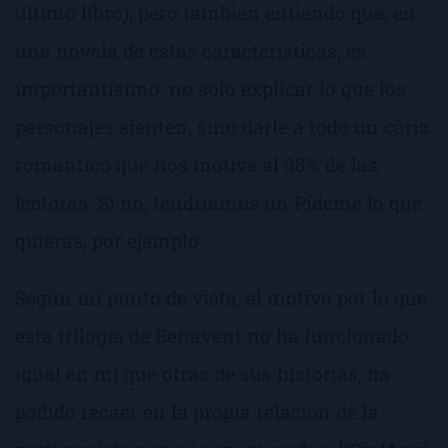
último libro), pero también entiendo que, en
una novela de estas características, es
importantísimo, no solo explicar lo que los
personajes sienten, sino darle a todo un cáriz
romántico que nos motive al 98% de las
lectoras. Si no, tendríamos un
Pídeme lo que
quieras
, por ejemplo.
Según mi punto de vista, el motivo por lo que
esta trilogía de Benavent no ha funcionado
igual en mí que otras de sus historias, ha
podido recaer en la propia relación de la