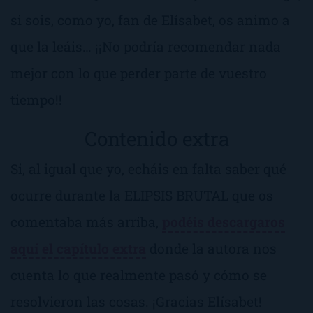
si sois, como yo, fan de Elísabet, os animo a
que la leáis… ¡¡No podría recomendar nada
mejor con lo que perder parte de vuestro
tiempo!!
Contenido extra
Si, al igual que yo, echáis en falta saber qué
ocurre durante la ELIPSIS BRUTAL que os
comentaba más arriba,
podéis descargaros
aquí el capítulo extra
donde la autora nos
cuenta lo que realmente pasó y cómo se
resolvieron las cosas. ¡Gracias Elísabet!