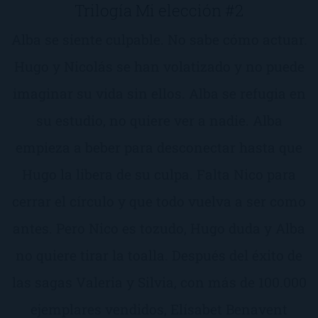
Trilogía Mi elección #2
Alba se siente culpable. No sabe cómo actuar.
Hugo y Nicolás se han volatizado y no puede
imaginar su vida sin ellos. Alba se refugia en
su estudio, no quiere ver a nadie. Alba
empieza a beber para desconectar hasta que
Hugo la libera de su culpa. Falta Nico para
cerrar el círculo y que todo vuelva a ser como
antes. Pero Nico es tozudo, Hugo duda y Alba
no quiere tirar la toalla. Después del éxito de
las sagas Valeria y Silvia, con más de 100.000
ejemplares vendidos, Elísabet Benavent