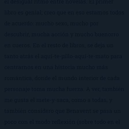
el desigual ritmo entre novelas. El primer
libro es genial; creo que en eso estamos todos
de acuerdo: mucho sexo, mucho por
descubrir, mucha acción y mucho buenorro
en cueros. En el resto de libros, se deja un
tanto atrás el
aquí-te-pillo-aquí-te-mato
para
centrarnos en una historia mucho más
romántica, donde el mundo interior de cada
personaje toma mucha fuerza. A ver, también
me gusta el
mete-y-saca
, como a todas, y
también considero que Benavent se pasa un
poco con el modo reflexión (sobre todo en el