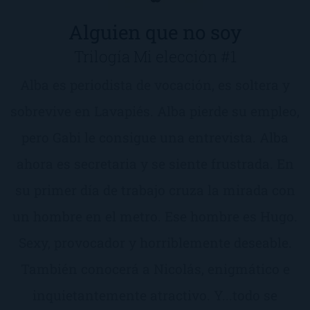
Alguien que no soy
Trilogía Mi elección #1
Alba es periodista de vocación, es soltera y
sobrevive en Lavapiés. Alba pierde su empleo,
pero Gabi le consigue una entrevista. Alba
ahora es secretaria y se siente frustrada. En
su primer día de trabajo cruza la mirada con
un hombre en el metro. Ese hombre es Hugo.
Sexy, provocador y horriblemente deseable.
También conocerá a Nicolás, enigmático e
inquietantemente atractivo. Y...todo se