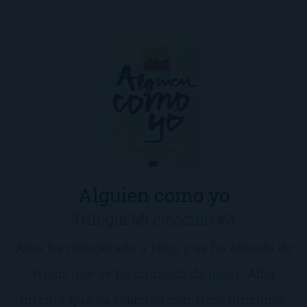
Alguien como yo
Trilogía Mi elección #3
Alba ha recuperado a Nico y se ha alejado de
Hugo, que se ha cansado de jugar. Alba
intenta que su relación con Nico funcione.