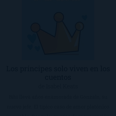
Los príncipes solo viven en los
cuentos
de Isabel Keats
Bibi lleva años enamorada de Gonzalo, su
nuevo jefe. El típico caso de amor platónico