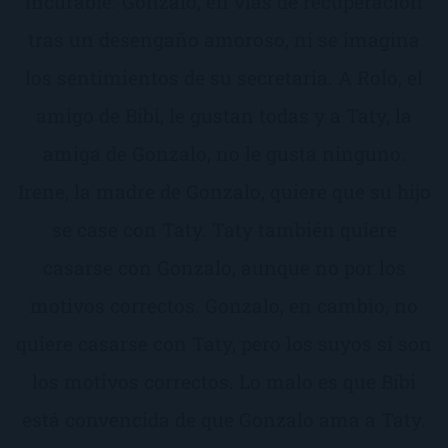
incurable. Gonzalo, en vías de recuperación
tras un desengaño amoroso, ni se imagina
los sentimientos de su secretaria. A Rolo, el
amigo de Bibi, le gustan todas y a Taty, la
amiga de Gonzalo, no le gusta ninguno.
Irene, la madre de Gonzalo, quiere que su hijo
se case con Taty. Taty también quiere
casarse con Gonzalo, aunque no por los
motivos correctos. Gonzalo, en cambio, no
quiere casarse con Taty, pero los suyos sí son
los motivos correctos. Lo malo es que Bibi
está convencida de que Gonzalo ama a Taty.