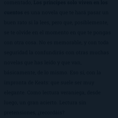
comentado,
Los príncipes solo viven en los
cuentos
es una novela que te hará pasar un
buen rato si la lees, pero que, posiblemente,
se te olvide en el momento en que te pongas
con otra cosa. No es memorable, y con toda
seguridad la confundirás con otras muchas
novelas que has leído y que van,
básicamente, de lo mismo. Eso sí, con la
impronta de Keats: que suele ser muy
elegante. Como lectura veraniega, desde
luego, un gran acierto. Lectura sin
pretensiones, ¿recordáis?