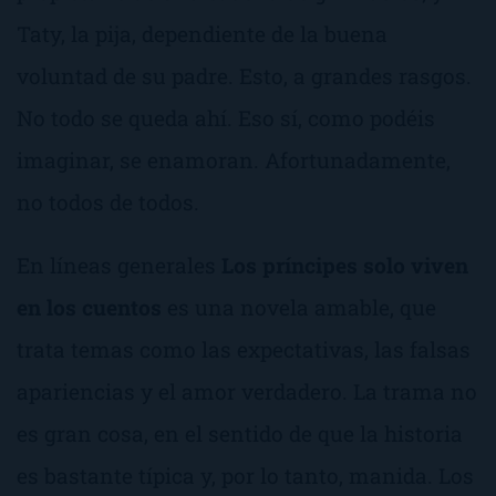
Taty, la pija, dependiente de la buena
voluntad de su padre. Esto, a grandes rasgos.
No todo se queda ahí. Eso sí, como podéis
imaginar, se enamoran. Afortunadamente,
no todos de todos.
En líneas generales
Los príncipes solo viven
en los cuentos
es una novela amable, que
trata temas como las expectativas, las falsas
apariencias y el amor verdadero. La trama no
es gran cosa, en el sentido de que la historia
es bastante típica y, por lo tanto, manida. Los