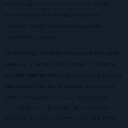
empezó con
Te odio pero bésame
:
un libro
que me encantó sobre los amores de la
infancia. Luego, como os imaginaréis,
vinieron otros más.
Sin embargo, hacía tiempo que no leía nada
de ella y, la verdad, tenía ganas. Lo intenté
con
Me vuelves loco
, una novela publicada el
año pasado que, por desgracia, no conectó
mucho conmigo. De hecho, solo leí unas
pocas páginas y la aparté. Hace algunas
semanas, lo volví a intentar con su última