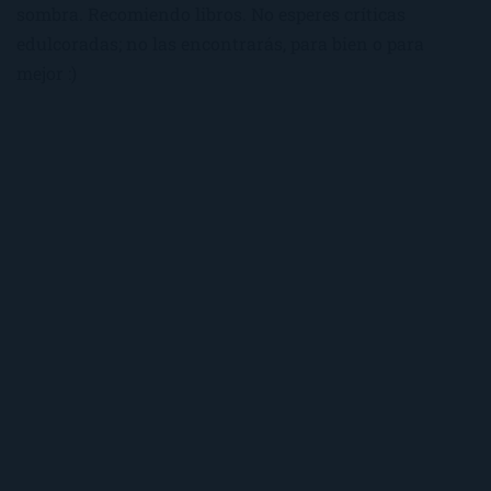
sombra. Recomiendo libros. No esperes críticas
edulcoradas; no las encontrarás, para bien o para
mejor :)