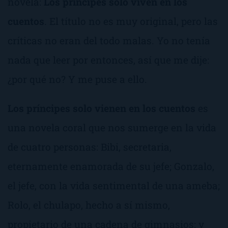
novela:
Los príncipes solo viven en los
cuentos
. El título no es muy original, pero las
críticas no eran del todo malas. Yo no tenía
nada que leer por entonces, así que me dije:
¿por qué no?
Y me puse a ello.
Los príncipes solo vienen en los cuentos
es
una novela coral que nos sumerge en la vida
de cuatro personas: Bibi, secretaria,
eternamente enamorada de su jefe; Gonzalo,
el jefe, con la vida sentimental de una ameba;
Rolo, el chulapo, hecho a sí mismo,
propietario de una cadena de gimnasios; y