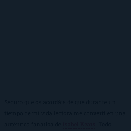
Seguro que os acordáis de que durante un
tiempo de mi vida lectora me convertí en una
auténtica fanática de
Isabel Keats
. Todo