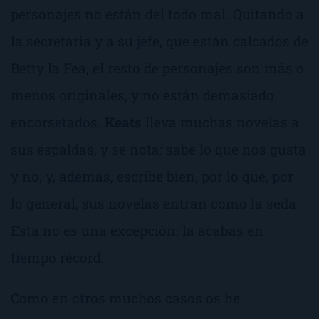
personajes no están del todo mal. Quitando a
la secretaria y a su jefe, que están calcados de
Betty la Fea
, el resto de personajes son más o
menos originales, y no están demasiado
encorsetados.
Keats
lleva muchas novelas a
sus espaldas, y se nota: sabe lo que nos gusta
y no, y, además, escribe bien, por lo que, por
lo general, sus novelas
entran como la seda
.
Esta no es una excepción: la acabas en
tiempo récord.
Como en otros muchos casos os he