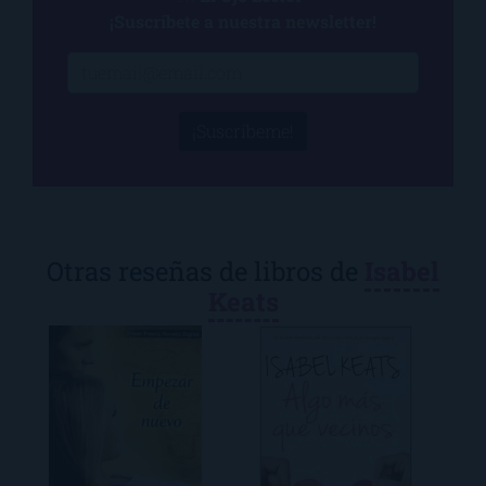
¡Suscríbete a nuestra newsletter!
¡Suscríbeme!
Otras reseñas de libros de
Isabel
Keats