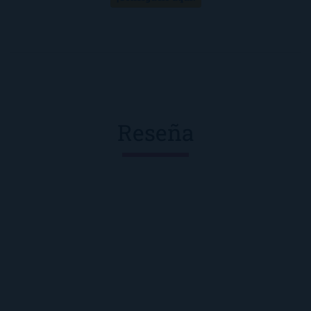
Reseña