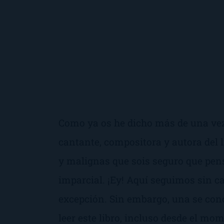
Como ya os he dicho más de una ve
cantante, compositora y autora del
y malignas que sois seguro que pen
imparcial. ¡Ey! Aquí seguimos sin ca
excepción. Sin embargo, una se con
leer este libro, incluso desde el mo