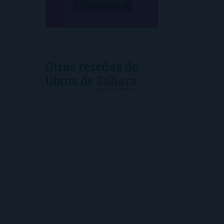
¡Suscríbeme!
Otras reseñas de
libros de
Zahara