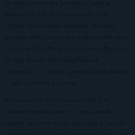
de admiradores que lo exaltan hasta el
paroxismo. Eso sí, la mayoría de estas
críticas son bastante estándar. De hecho,
muchas veces pienso que podrían valer para
cualquier libro. Por lo tanto, hoy en día, como
os digo, que un libro tenga buenas
referencias — a no ser que estas sean fiables
— vale poco más que nada.
El caso es que, como buena rarita — o
diferente, como queráis —, como era de
esperar, tampoco me ha dislocado
El mar de
la tranquilidad
. Vamos, que no está mal, pero