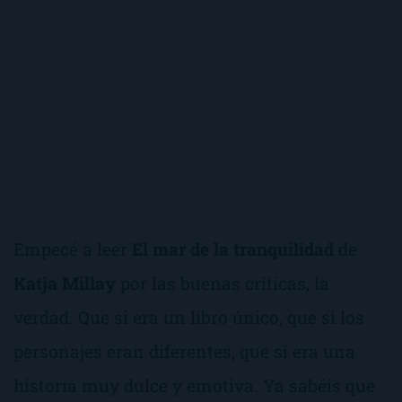
Empecé a leer
El mar de la tranquilidad
de
Katja Millay
por las buenas críticas, la
verdad. Que si era un libro único, que si los
personajes eran diferentes, que si era una
historia muy dulce y emotiva. Ya sabéis que