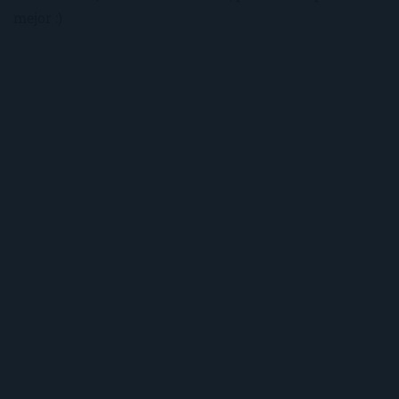
mejor :)