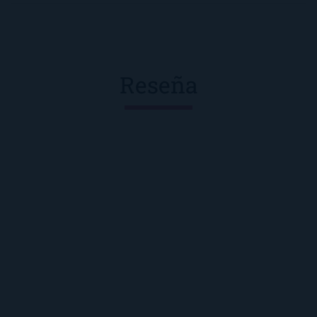
Reseña