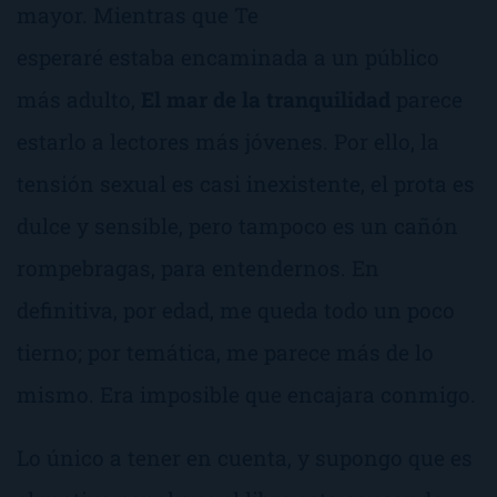
mayor. Mientras que
Te
esperaré
estaba encaminada a un público
más adulto,
El mar de la tranquilidad
parece
estarlo a lectores más jóvenes. Por ello, la
tensión sexual es casi inexistente, el prota es
dulce y sensible, pero tampoco es un cañón
rompebragas,
para entendernos. En
definitiva, por edad, me queda todo un poco
tierno; por temática, me parece más de lo
mismo. Era imposible que encajara conmigo.
Lo único a tener en cuenta, y supongo que es