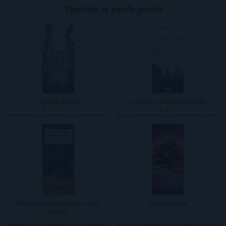
También te puede gustar
Agua y aceite
La noche de las medusas
★★★☆☆
★★★☆☆
Pequeños fuegos por todas
Secuestrada
partes
★★★★☆