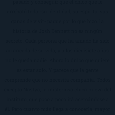
pasado y conseguir que el chico que le
arrebató todo -su identidad, su espíritu, sus
ganas de vivir- pague por lo que hizo.La
historia de Josh Bennett no es ningún
secreto. Cada persona que ha amado ha sido
arrancada de su vida, y a los diecisiete años
no le queda nadie. Ahora lo único que quiere
es estar solo. Y parece que la gente
comprende que no necesita compañía. Todos
excepto Nastya, la misteriosa chica nueva del
instituto, que poco a poco irá acercándose a
él. Pero cuanto más llega a conocerla, mayor