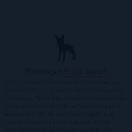
Escrito por
El Ojo Lector
Soy El Ojo Lector y me encanta leer. Vivo en Sevilla
(Andalucía, ES), con mi novio y mi chihuahua-pantera
Panchito. Soy fanática de Los Beatles, me encantan los
frijoles, el sushi, los macs, el Real Betis Balompié y las
películas de Rocky. Desde 2008, leo y reseño en la
sombra. Recomiendo libros. No esperes críticas
edulcoradas; no las encontrarás, para bien o para