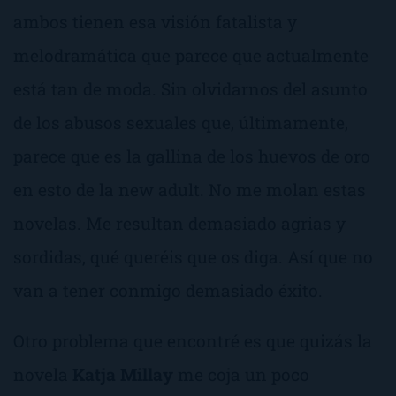
ambos tienen esa visión fatalista y
melodramática que parece que actualmente
está tan de moda. Sin olvidarnos del asunto
de los abusos sexuales que, últimamente,
parece que es la gallina de los huevos de oro
en esto de la
new adult
. No me molan estas
novelas. Me resultan demasiado agrias y
sordidas, qué queréis que os diga. Así que no
van a tener conmigo demasiado éxito.
Otro problema que encontré es que quizás la
novela
Katja Millay
me coja un poco