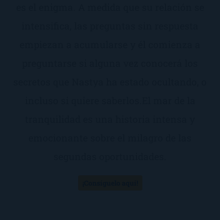
es el enigma. A medida que su relación se
intensifica, las preguntas sin respuesta
empiezan a acumularse y él comienza a
preguntarse si alguna vez conocerá los
secretos que Nastya ha estado ocultando, o
incluso si quiere saberlos.El mar de la
tranquilidad es una historia intensa y
emocionante sobre el milagro de las
segundas oportunidades.
¡Consíguelo aquí!