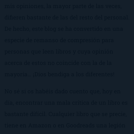
mis opiniones, la mayor parte de las veces,
difieren bastante de las del resto del personal.
De hecho, este blog se ha convertido en una
especie de remanso de compresión para
personas que leen libros y cuya opinión
acerca de estos no coincide con la de la
mayoría… ¡Dios bendiga a los diferentes!
No sé si os habéis dado cuento que, hoy en
día, encontrar una mala crítica de un libro es
bastante difícil. Cualquier libro que se precie,
tiene en Amazon o en Goodreads una legión