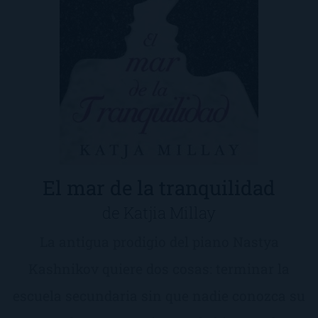
El mar de la tranquilidad
de Katjia Millay
La antigua prodigio del piano Nastya
Kashnikov quiere dos cosas: terminar la
escuela secundaria sin que nadie conozca su