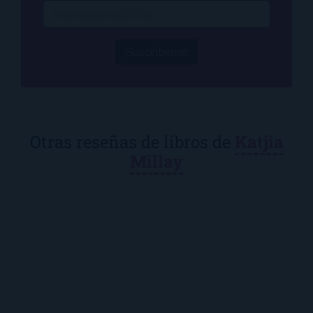
¡Suscríbeme!
Otras reseñas de libros de
Katjia
Millay