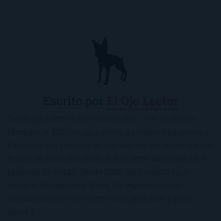
Escrito por
El Ojo Lector
Soy El Ojo Lector y me encanta leer. Vivo en Sevilla
(Andalucía, ES), con mi novio y mi chihuahua-pantera
Panchito. Soy fanática de Los Beatles, me encantan los
frijoles, el sushi, los macs, el Real Betis Balompié y las
películas de Rocky. Desde 2008, leo y reseño en la
sombra. Recomiendo libros. No esperes críticas
edulcoradas; no las encontrarás, para bien o para
mejor :)