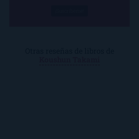
¡Suscríbeme!
Otras reseñas de libros de
Koushun Takami