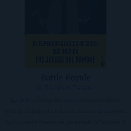
Battle Royale
de Koushun Takami
En la República del Gran Oriente Asiático
está prohibido el rock, esa música decadente.
Los jóvenes crecen en un estado totalitario y