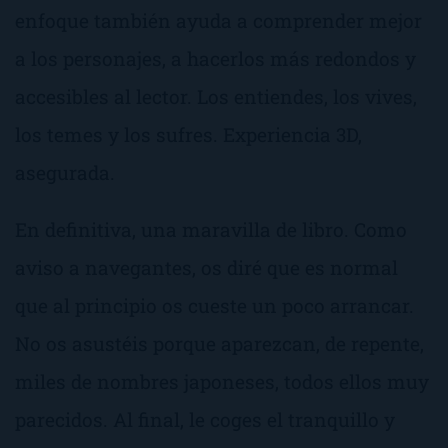
enfoque también ayuda a comprender mejor
a los personajes, a hacerlos más redondos y
accesibles al lector. Los entiendes, los vives,
los temes y los sufres. Experiencia 3D,
asegurada.
En definitiva, una maravilla de libro. Como
aviso a navegantes, os diré que es normal
que al principio os cueste un poco arrancar.
No os asustéis porque aparezcan, de repente,
miles de nombres japoneses, todos ellos muy
parecidos. Al final, le coges el tranquillo y