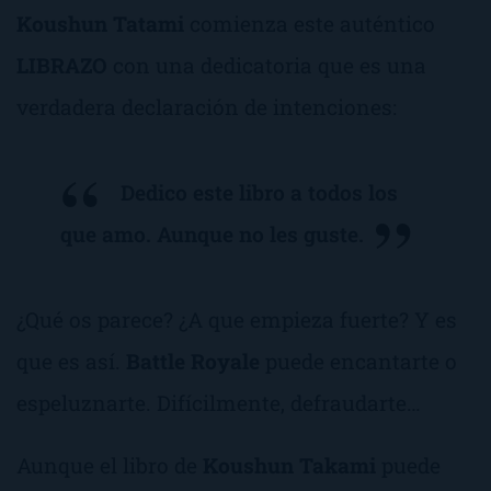
Koushun Tatami
comienza este auténtico
LIBRAZO
con una dedicatoria que es una
verdadera declaración de intenciones:
Dedico este libro a todos los
que amo. Aunque no les guste.
¿Qué os parece? ¿A que empieza fuerte? Y es
que es así.
Battle Royale
puede encantarte o
espeluznarte. Difícilmente, defraudarte…
Aunque el libro de
Koushun Takami
puede