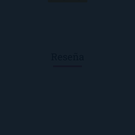
Reseña