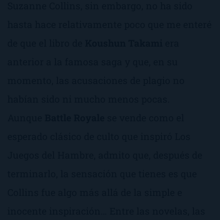
Suzanne Collins, sin embargo, no ha sido
hasta hace relativamente poco que me enteré
de que el libro de
Koushun Takami
era
anterior a la famosa saga y que, en su
momento, las acusaciones de plagio no
habían sido ni mucho menos pocas.
Aunque
Battle Royale
se vende como
el
esperado clásico de culto que inspiró Los
Juegos del Hambre
, admito que, después de
terminarlo, la sensación que tienes es que
Collins fue algo más allá de la simple e
inocente
inspiración
… Entre las novelas, las