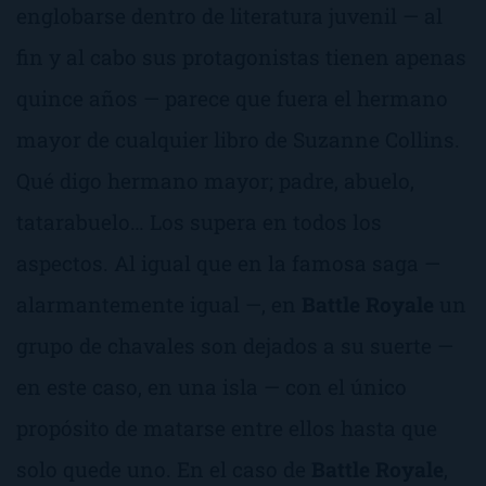
englobarse dentro de literatura juvenil — al
fin y al cabo sus protagonistas tienen apenas
quince años — parece que fuera el hermano
mayor de cualquier libro de Suzanne Collins.
Qué digo hermano mayor; padre, abuelo,
tatarabuelo… Los supera en todos los
aspectos. Al igual que en la famosa saga —
alarmantemente igual —, en
Battle Royale
un
grupo de chavales son dejados a su suerte —
en este caso, en una isla — con el único
propósito de matarse entre ellos hasta que
solo quede uno. En el caso de
Battle Royale
,