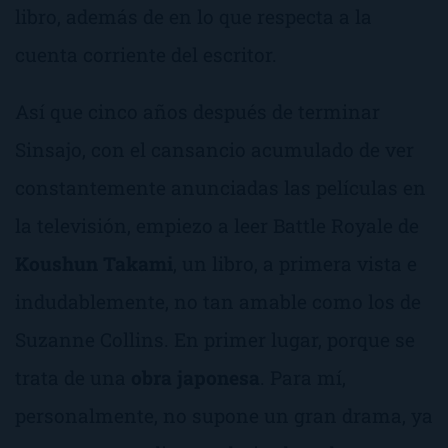
libro, además de en lo que respecta a la
cuenta corriente del escritor.
Así que cinco años después de terminar
Sinsajo
, con el cansancio acumulado de ver
constantemente anunciadas las películas en
la televisión, empiezo a leer
Battle Royale
de
Koushun Takami
, un libro, a primera vista e
indudablemente, no tan amable como los de
Suzanne Collins. En primer lugar, porque se
trata de una
obra japonesa
. Para mí,
personalmente, no supone un gran drama, ya