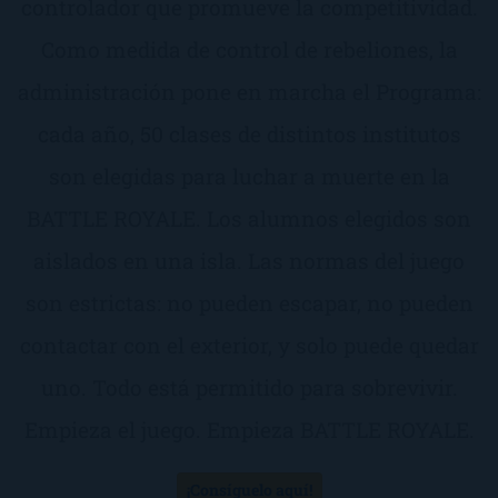
controlador que promueve la competitividad.
Como medida de control de rebeliones, la
administración pone en marcha el Programa:
cada año, 50 clases de distintos institutos
son elegidas para luchar a muerte en la
BATTLE ROYALE. Los alumnos elegidos son
aislados en una isla. Las normas del juego
son estrictas: no pueden escapar, no pueden
contactar con el exterior, y solo puede quedar
uno. Todo está permitido para sobrevivir.
Empieza el juego. Empieza BATTLE ROYALE.
¡Consíguelo aquí!