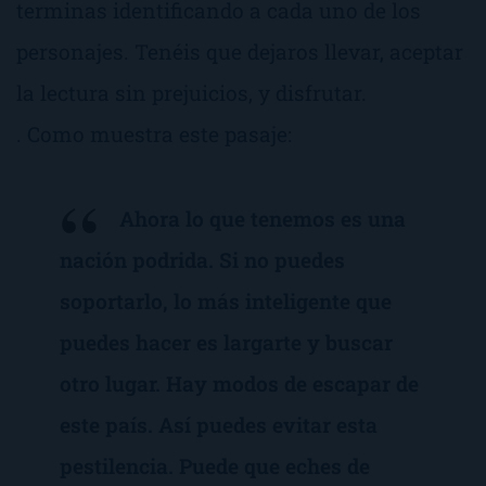
terminas identificando a cada uno de los
personajes. Tenéis que dejaros llevar, aceptar
la lectura sin prejuicios, y disfrutar.
. Como muestra este pasaje:
Ahora lo que tenemos es una
nación podrida. Si no puedes
soportarlo, lo más inteligente que
puedes hacer es largarte y buscar
otro lugar. Hay modos de escapar de
este país. Así puedes evitar esta
pestilencia. Puede que eches de