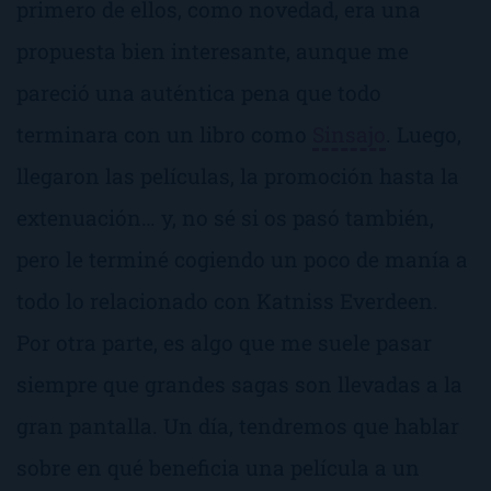
primero de ellos, como
novedad
, era una
propuesta bien interesante, aunque me
pareció una auténtica pena que todo
terminara con un libro como
Sinsajo
. Luego,
llegaron las películas, la promoción hasta la
extenuación… y, no sé si os pasó también,
pero le terminé cogiendo un poco de manía a
todo lo relacionado con Katniss Everdeen.
Por otra parte, es algo que me suele pasar
siempre que grandes sagas son llevadas a la
gran pantalla. Un día, tendremos que hablar
sobre en qué beneficia una película a un