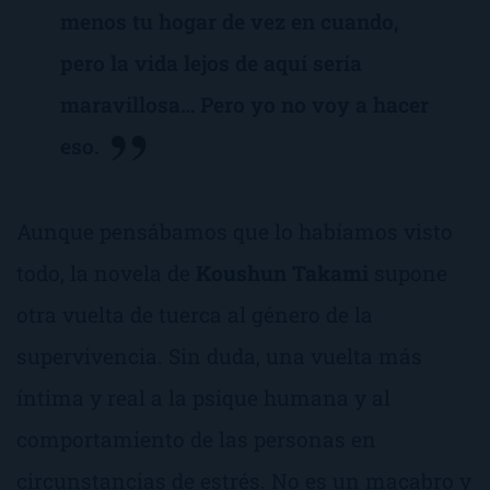
menos tu hogar de vez en cuando,
pero la vida lejos de aquí sería
maravillosa… Pero yo no voy a hacer
eso.
Aunque pensábamos que lo habíamos visto
todo, la novela de
Koushun Takami
supone
otra vuelta de tuerca al género de la
supervivencia. Sin duda, una vuelta más
íntima y real a la psique humana y al
comportamiento de las personas en
circunstancias de estrés. No es un macabro y