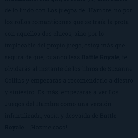
de lo lindo con
Los juegos del Hambre
, no por
los rollos romanticones que se traía la prota
con aquellos dos chicos, sino por lo
implacable del propio juego, estoy más que
segura de que, cuando leas
Battle Royale
, te
olvidarás al instante de los libros de Suzanne
Collins y empezarás a recomendarlo a diestro
y siniestro.
Es más, empezarás a ver
Los
Juegos del Hambre
como una versión
infantilizada, vacía y desvaída de
Battle
Royale
… ¡Hazme caso!