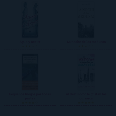
Agua y aceite
La noche de las medusas
★★★☆☆
★★★☆☆
Pequeños fuegos por todas
Al destino no le gustan los
partes
curiosos
★★★★☆
★★★★★