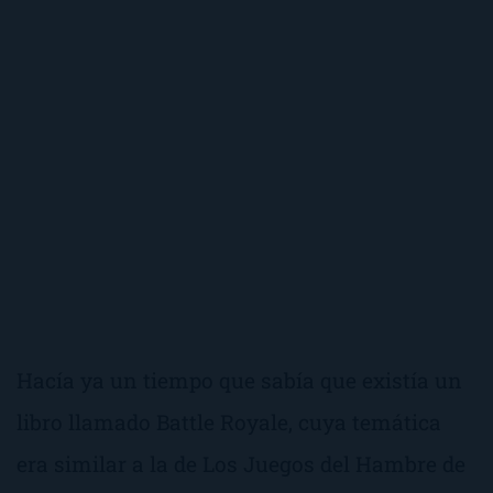
Hacía ya un tiempo que sabía que existía un
libro llamado
Battle Royale
, cuya temática
era similar a la de
Los Juegos del Hambre
de