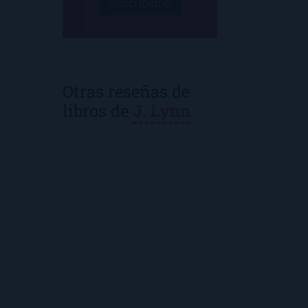
¡Suscríbeme!
Otras reseñas de
libros de
J. Lynn