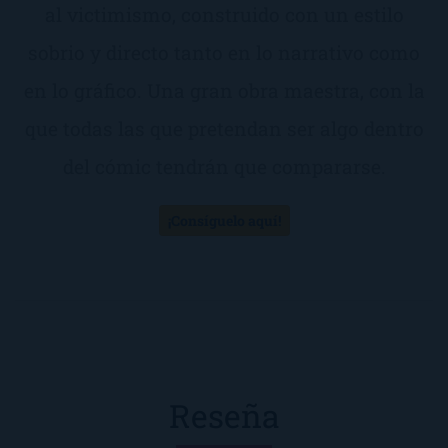
al victimismo, construido con un estilo
sobrio y directo tanto en lo narrativo como
en lo gráfico. Una gran obra maestra, con la
que todas las que pretendan ser algo dentro
del cómic tendrán que compararse.
¡Consíguelo aquí!
Reseña