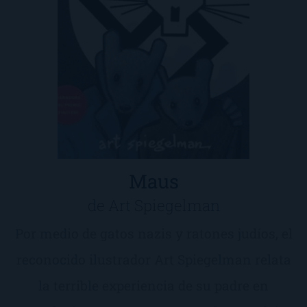
Maus
de Art Spiegelman
Por medio de gatos nazis y ratones judíos, el
reconocido ilustrador Art Spiegelman relata
la terrible experiencia de su padre en