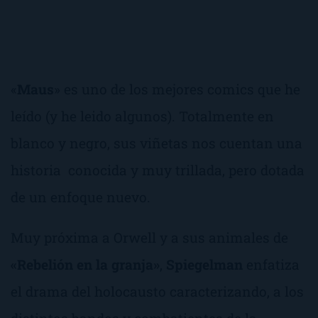
«
Maus
» es uno de los mejores comics que he
leído (y he leido algunos). Totalmente en
blanco y negro, sus viñetas nos cuentan una
historia conocida y muy trillada, pero dotada
de un enfoque nuevo.
Muy próxima a Orwell y a sus animales de
«Rebelión en la granja»
,
Spiegelman
enfatiza
el drama del holocausto caracterizando, a los