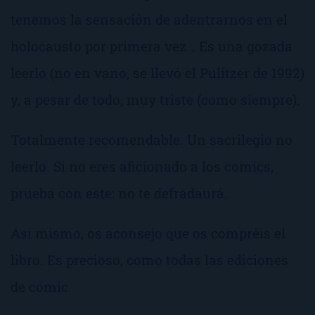
tenemos la sensación de adentrarnos en el
holocausto por primera vez… Es una gozada
leerlo (no en vano, se llevó el Pulitzer de 1992)
y, a pesar de todo, muy triste (como siempre).
Totalmente recomendable. Un sacrilegio no
leerlo. Si no eres aficionado a los comics,
prueba con este: no te defradaurá.
Así mismo, os aconsejo que os compréis el
libro. Es precioso, como todas las ediciones
de comic.