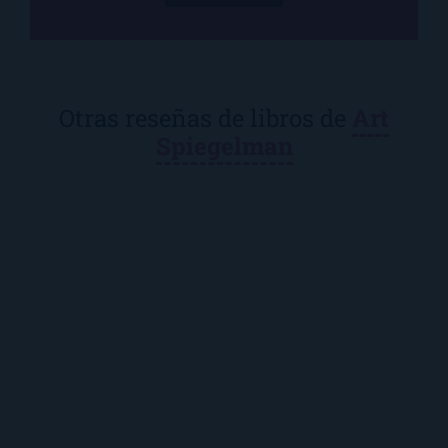
Otras reseñas de libros de
Art
Spiegelman