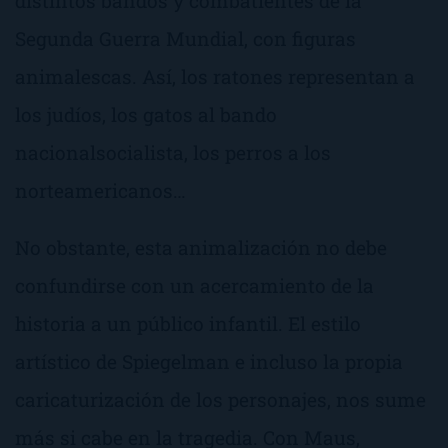
distintos bandos y combatientes de la
Segunda Guerra Mundial, con figuras
animalescas. Así, los ratones representan a
los judíos, los gatos al bando
nacionalsocialista, los perros a los
norteamericanos…
No obstante, esta animalización no debe
confundirse con un acercamiento de la
historia a un público infantil. El estilo
artístico de Spiegelman e incluso la propia
caricaturización de los personajes, nos sume
más si cabe en la tragedia. Con Maus,