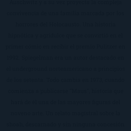
Auschwitz y a su vez proyecta la compleja
convivencia de una familia marcada por los
horrores del Holocausto. Una historia
hipnótica y agridulce que se convirtió en el
primer cómic en recibir el premio Pulitzer en
1992. Spiegelman era un autor destacado en
el underground norteamericano a principios
de los setenta. Todo cambia en 1973, cuando
comienza a publicarse ''Maus'', historia que
hará de él una de las mayores figuras del
noveno arte. Un relato magistral sobre la
shoah, descarnado y sin ninguna concesión