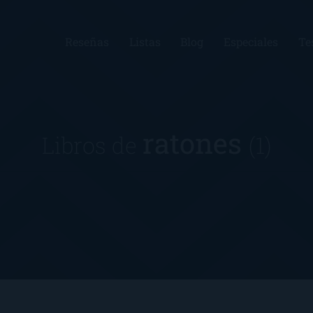
Reseñas
Listas
Blog
Especiales
Te
ratones
Libros de
(1)