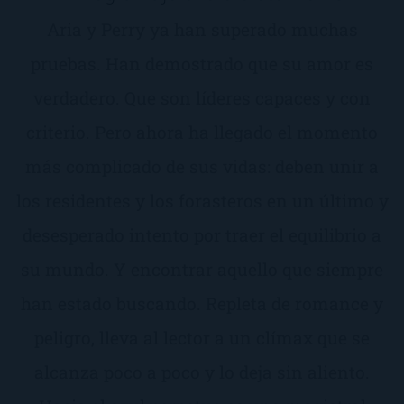
Aria y Perry ya han superado muchas
pruebas. Han demostrado que su amor es
verdadero. Que son líderes capaces y con
criterio. Pero ahora ha llegado el momento
más complicado de sus vidas: deben unir a
los residentes y los forasteros en un último y
desesperado intento por traer el equilibrio a
su mundo. Y encontrar aquello que siempre
han estado buscando. Repleta de romance y
peligro, lleva al lector a un clímax que se
alcanza poco a poco y lo deja sin aliento.