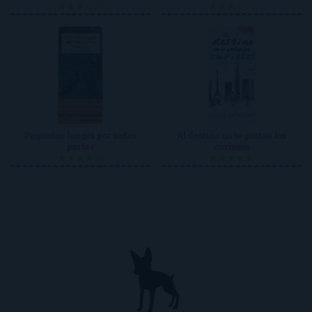
★★★☆☆
★★★☆☆
Pequeños fuegos por todas
Al destino no le gustan los
partes
curiosos
★★★★☆
★★★★★