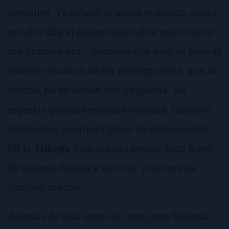
juveniles. Ya sabéis: el ahora te quiero, ahora
no; el te doy el primer beso; el te meto mano
por primera vez… Supongo que esto se debe al
carácter maduro de los protagonistas, que, la
verdad, no se andan con chiquitas. No
esperéis grandes escenas eróticas, tampoco
reticencias pueriles típicas de adolescentes.
En la
Trilogía
Bajo el cielo eterno
, todo fluye
de manera bonita y natural, y eso me ha
gustado mucho.
Además de una saga con una gran historia