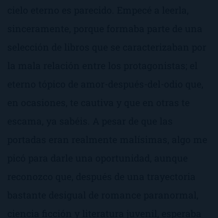
cielo eterno
es parecido. Empecé a leerla,
sinceramente, porque formaba parte de una
selección de libros que se caracterizaban por
la mala relación entre los protagonistas; el
eterno tópico de
amor-después-del-odio
que,
en ocasiones, te cautiva y que en otras te
escama, ya sabéis. A pesar de que las
portadas eran realmente malísimas, algo me
picó para darle una oportunidad, aunque
reconozco que, después de una trayectoria
bastante desigual de romance paranormal,
ciencia ficción y literatura juvenil, esperaba