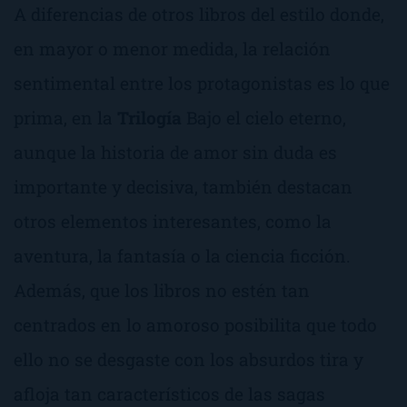
A diferencias de otros libros del estilo donde,
en mayor o menor medida, la relación
sentimental entre los protagonistas es lo que
prima, en la
Trilogía
Bajo el cielo eterno
,
aunque la historia de amor sin duda es
importante y decisiva, también destacan
otros elementos interesantes, como la
aventura, la fantasía o la ciencia ficción.
Además, que los libros no estén tan
centrados en lo amoroso posibilita que todo
ello no se
desgaste
con los absurdos tira y
afloja tan característicos de las sagas