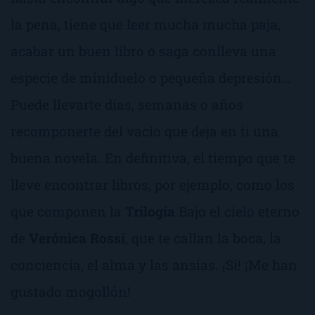
la pena, tiene que leer mucha mucha paja,
acabar un buen libro o saga conlleva una
especie de miniduelo o pequeña depresión…
Puede llevarte días, semanas o años
recomponerte del vacío que deja en ti una
buena novela. En definitiva, el tiempo que te
lleve encontrar libros, por ejemplo, como los
que componen la
Trilogía
Bajo el cielo eterno
de
Verónica Rossi
, que te callan la boca, la
conciencia, el alma y las ansias.
¡Sí! ¡Me han
gustado mogollón!