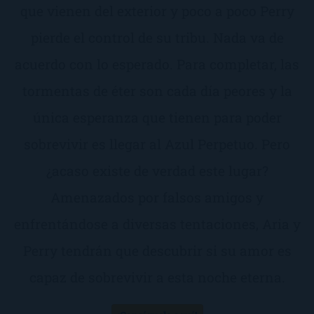
que vienen del exterior y poco a poco Perry
pierde el control de su tribu. Nada va de
acuerdo con lo esperado. Para completar, las
tormentas de éter son cada día peores y la
única esperanza que tienen para poder
sobrevivir es llegar al Azul Perpetuo. Pero
¿acaso existe de verdad este lugar?
Amenazados por falsos amigos y
enfrentándose a diversas tentaciones, Aria y
Perry tendrán que descubrir si su amor es
capaz de sobrevivir a esta noche eterna.