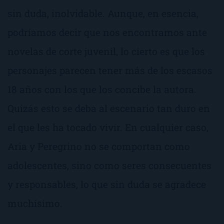
sin duda, inolvidable. Aunque, en esencia,
podríamos decir que nos encontramos ante
novelas de corte juvenil, lo cierto es que los
personajes parecen tener más de los escasos
18 años con los que los concibe la autora.
Quizás esto se deba al escenario tan duro en
el que les ha tocado vivir. En cualquier caso,
Aria y Peregrino no se comportan como
adolescentes, sino como seres consecuentes
y responsables, lo que sin duda se agradece
muchísimo.