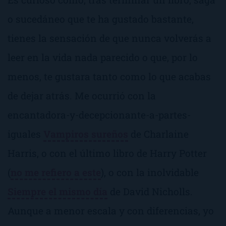
o sucedáneo que te ha gustado bastante,
tienes la sensación de que nunca volverás a
leer en la vida nada parecido o que, por lo
menos, te gustara tanto como lo que acabas
de dejar atrás. Me ocurrió con la
encantadora-y-decepcionante-a-partes-
iguales
Vampiros sureños
de Charlaine
Harris, o con el último libro de Harry Potter
(
no me refiero a este
), o con la inolvidable
Siempre el mismo día
de David Nicholls.
Aunque a menor escala y con diferencias, yo