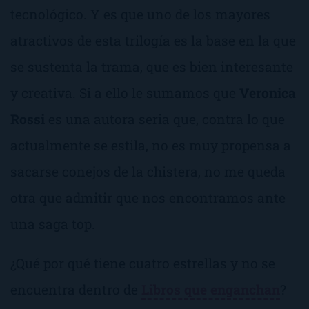
tecnológico. Y es que uno de los mayores
atractivos de esta trilogía es la base en la que
se sustenta la trama, que es bien interesante
y creativa. Si a ello le sumamos que
Veronica
Rossi
es una autora seria que, contra lo que
actualmente se estila, no es muy propensa a
sacarse conejos de la chistera, no me queda
otra que admitir que nos encontramos ante
una saga
top
.
¿Qué por qué tiene cuatro estrellas y no se
encuentra dentro de
Libros que enganchan
?