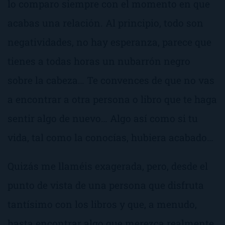
lo comparo siempre con el momento en que
acabas una relación. Al principio, todo son
negatividades, no hay esperanza, parece que
tienes a todas horas un nubarrón negro
sobre la cabeza… Te convences de que no vas
a encontrar a otra persona o libro que te haga
sentir algo de nuevo… Algo así como si tu
vida, tal como la conocías, hubiera acabado…
Quizás me llaméis exagerada, pero, desde el
punto de vista de una persona que disfruta
tantísimo con los libros y que, a menudo,
hasta encontrar algo que merezca realmente