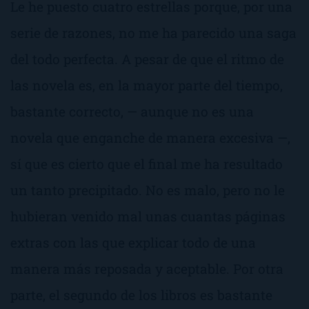
Le he puesto cuatro estrellas porque, por una
serie de razones, no me ha parecido una saga
del todo perfecta. A pesar de que el ritmo de
las novela es, en la mayor parte del tiempo,
bastante correcto, — aunque no es una
novela que enganche de manera excesiva —,
sí que es cierto que el final me ha resultado
un tanto precipitado. No es malo, pero no le
hubieran venido mal unas cuantas páginas
extras con las que explicar todo de una
manera más reposada y aceptable. Por otra
parte, el segundo de los libros es bastante