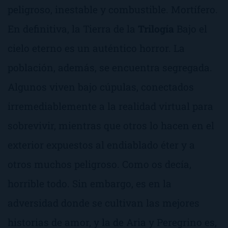
peligroso, inestable y combustible. Mortífero.
En definitiva, la Tierra de la
Trilogía
Bajo el
cielo eterno
es un auténtico horror. La
población, además, se encuentra segregada.
Algunos viven bajo cúpulas, conectados
irremediablemente a la realidad virtual para
sobrevivir, mientras que otros lo hacen en el
exterior expuestos al endiablado éter y a
otros muchos peligroso.
Como os decía,
horrible todo
. Sin embargo, es en la
adversidad donde se cultivan las mejores
historias de amor, y la de Aria y Peregrino es,