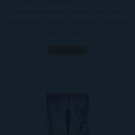
improbable alianza crea un vínculo que
determinará el destino de cuantos viven bajo
este cielo eterno.
¡Consíguelo aquí!