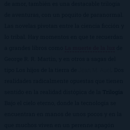
de amor, también es una destacable trilogía
de aventuras, con un poquito de paranormal.
Las novelas pivotan entre la ciencia ficción y
lo tribal. Hay momentos en que te recuerdan
a grandes libros como
La muerte de la luz
de
George R. R. Martin, y en otros a sagas del
tipo
Los hijos de la tierra
de
Jean M. Auel
. Dos
realidades radicalmente opuestas que tienen
sentido en la realidad distópica de la
Trilogía
Bajo el cielo eterno
, donde la tecnología se
encuentran en manos de unos pocos y en la
que muchos viven en un perenne apagón