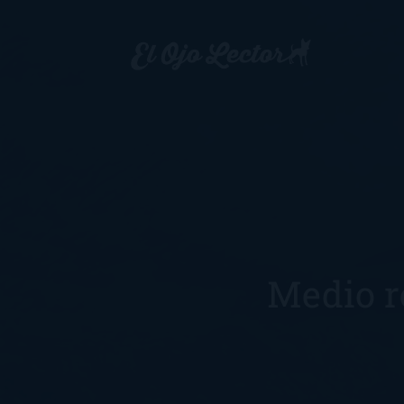
Medio r