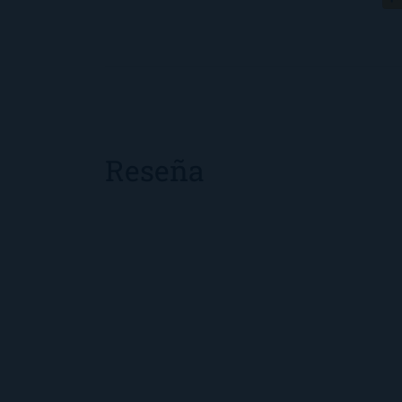
Reseña