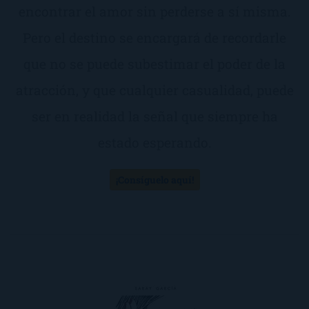
encontrar el amor sin perderse a sí misma.
Pero el destino se encargará de recordarle
que no se puede subestimar el poder de la
atracción, y que cualquier casualidad, puede
ser en realidad la señal que siempre ha
estado esperando.
¡Consíguelo aquí!