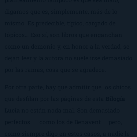
digamos que es, simplemente,
más de lo
mismo
. Es predecible, típico, cargado de
tópicos… Eso sí, son libros que enganchan
como un demonio y, en honor a la verdad, se
dejan leer y la autora no suele irse demasiado
por las ramas, cosa que se agradece.
Por otra parte, hay que admitir que los chicos
que desfilan por las páginas de esta
Bilogía
Lucía
no están nada mal. Son demasiado
perfectos — como los de Benavent — pero,
como siempre digo en estos casos, a nadie le