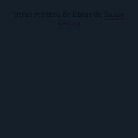
Otras reseñas de libros de
Saray
García