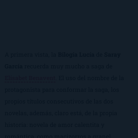
A primera vista, la
Bilogía Lucía
de
Saray
García
recuerda muy mucho a saga de
Elísabet Benavent
. El uso del nombre de la
protagonista para conformar la saga, los
propios títulos consecutivos de las dos
novelas, además, claro está, de la propia
historia: novela de amor calentita y
romántica, como macizorros a granel,