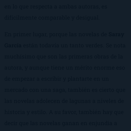
en lo que respecta a ambas autoras, es
difícilmente comparable y desigual.
En primer lugar, porque las novelas de
Saray
García
están todavía un
tanto verdes
. Se nota
muchísimo que son las primeras obras de la
autora, y aunque tiene un mérito enorme eso
de empezar a escribir y plantarte en un
mercado con una saga, también es cierto que
las novelas adolecen de lagunas a niveles de
historia y estilo. A su favor, también hay que
decir que las novelas ganan en enjundia a