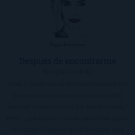
Después de encontrarme
Bilogía Lucía #2
“Ama y sueña con la misma intensidad con
la que sonríes, porque tu sonrisa podría
cambiar el sentido en el que gira el mundo.”
Pero... ¿qué sucede cuando pierdes las ganas
de sonreír? Después de un descanso para