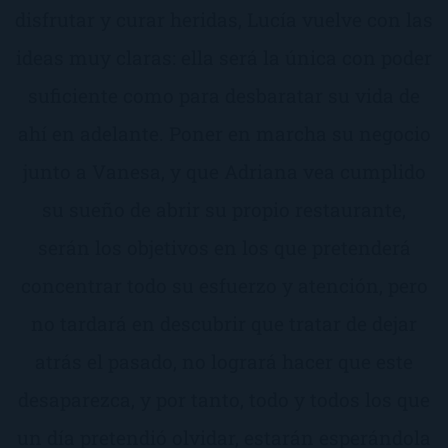
disfrutar y curar heridas, Lucía vuelve con las
ideas muy claras: ella será la única con poder
suficiente como para desbaratar su vida de
ahí en adelante. Poner en marcha su negocio
junto a Vanesa, y que Adriana vea cumplido
su sueño de abrir su propio restaurante,
serán los objetivos en los que pretenderá
concentrar todo su esfuerzo y atención, pero
no tardará en descubrir que tratar de dejar
atrás el pasado, no logrará hacer que este
desaparezca, y por tanto, todo y todos los que
un día pretendió olvidar, estarán esperándola