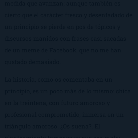
medida que avanzan; aunque también es
cierto que el carácter fresco y desenfadado de
un principio se pierde en pos de tópicos y
discursos manidos con frases casi sacadas
de un meme de Facebook, que no me han
gustado demasiado.
La historia, como os comentaba en un
principio, es un poco
más de lo mismo
: chica
en la treintena, con futuro amoroso y
profesional comprometido, inmersa en un
triángulo amoroso. ¿Os suena?. El
planteamiento tampoco es que sea malo;