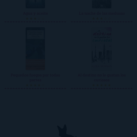
Agua y aceite
La noche de las medusas
★★★☆☆
★★★☆☆
Pequeños fuegos por todas
Al destino no le gustan los
partes
curiosos
★★★★☆
★★★★★