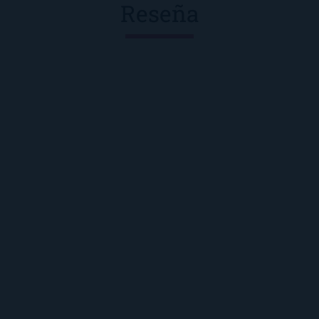
Reseña