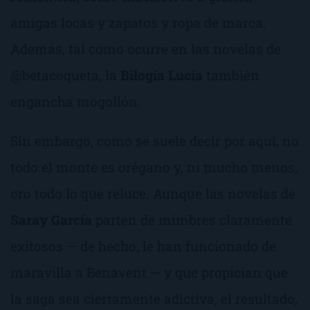
amigas locas y zapatos y ropa de marca.
Además, tal como ocurre en las novelas de
@betacoqueta, la
Bilogía Lucía
también
engancha mogollón.
Sin embargo, como se suele decir por aquí, no
todo el monte es orégano y, ni mucho menos,
oro todo lo que reluce. Aunque las novelas de
Saray García
parten de mimbres claramente
exitosos — de hecho, le han funcionado de
maravilla a Benavent — y que propician que
la saga sea ciertamente adictiva, el resultado,