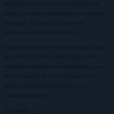
exaspera eso?
En lo que a mi respecta, es
como si me dieran una patada en el mismo
estómago.
Por favor, un libro no es
una conversación de WhatsApp.
Además de todo esto, es que, encima, Lucía
me cae mal. Hubo un detalle, que se me
atragantó totalmente en la garganta y que
me hizo hacerle la cruz totalmente. Os lo
pongo en plan spoiler para que no os
enfadéis conmigo.
Ver spoiler
+