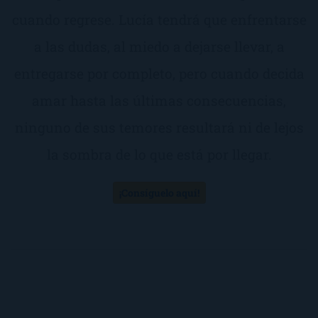
cuando regrese. Lucía tendrá que enfrentarse
a las dudas, al miedo a dejarse llevar, a
entregarse por completo, pero cuando decida
amar hasta las últimas consecuencias,
ninguno de sus temores resultará ni de lejos
la sombra de lo que está por llegar.
¡Consíguelo aquí!