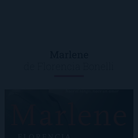
Marlene
de
Florencia Bonelli