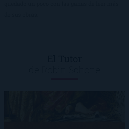
quedado un poco con las ganas de leer más
de sus obras.
El Tutor
de
Robin Schone