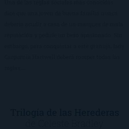
Una de las reglas sociales más conocidas
dice que una joven de buena familia nunca
debería acudir a casa de un marqués de mala
reputación y pedirle un beso apasionado. Sin
embargo, para conquistar a este granuja, lady
Carpurnia Hartwell deberá romper todas las
reglas….
Trilogía de las Herederas
de
Celeste Bradley