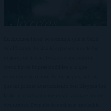
En muchos foros, se comenta que la Serie
Wallflowers de Lisa Kleypas es una de las
mejores de la escritora, y se encumbran
como libros imprescindibles a lo que
romántica se refiere. Si me seguís, sabréis
que mi primer acercamiento con Kleypas fue
la Serie Travis, que me gustó, aunque no me
deslumbró. Después de acabarla, me había