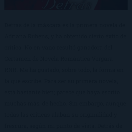
Detrás de la máscara es la primera novela de
Adriana Rubens, y ha obtenido cierto éxito de
crítica. No en vano resultó ganadora del
Certamen de Novela Romántica Vergara-
RNR. Me ha gustado, sobre todo, la forma en
la que escribe. Para ser su primera novela,
está bastante bien; parece que haya escrito
muchas más, de hecho. Sin embargo, aunque
todas las críticas alaban su originalidad y
frescura, según mi punto de vista, Detrás de