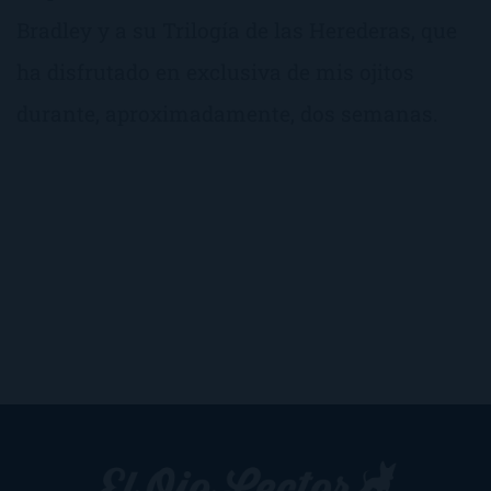
Bradley y a su Trilogía de las Herederas, que
ha disfrutado en exclusiva de mis ojitos
durante, aproximadamente, dos semanas.