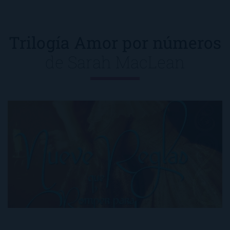
Trilogía Amor por números
de
Sarah MacLean