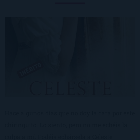
Hace algunos días que no doy la cara por este
chiringuito. Lo siento, pero no me echéis la
culpa a mí. Podéis echársela a Celeste