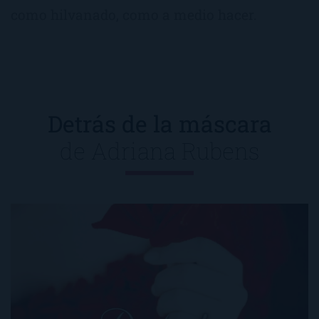
como hilvanado, como a medio hacer.
Detrás de la máscara
de
Adriana Rubens