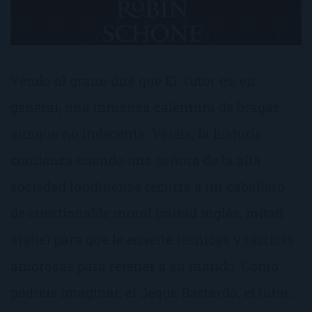
Yendo al grano diré que El Tutor es, en
general, una inmensa calentura de bragas,
aunque no indecente. Veréis, la historia
comienza cuando una señora de la alta
sociedad londinense recurre a un caballero
de cuestionable moral (mitad inglés, mitad
árabe) para que le enseñe técnicas y tácticas
amorosas para retener a su marido. Como
podréis imaginar, el Jeque Bastardo, el tutor,