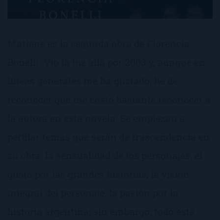
Marlene es la segunda obra de Florencia
Bonelli. Vio la luz allá por 2003 y, aunque en
líneas generales me ha gustado, he de
reconocer que me costó bastante reconocer a
la autora en esta novela. Se empiezan a
perfilar temas que serán de trascendencia en
su obra: la sensualidad de los personajes, el
gusto por las grandes historias, la visión
integral del personaje, la pasión por la
historia argentina; sin embargo, todo está