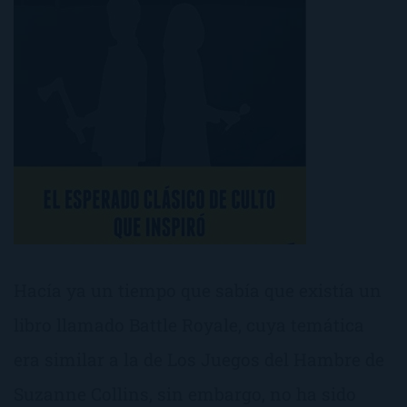
Hacía ya un tiempo que sabía que existía un
libro llamado Battle Royale, cuya temática
era similar a la de Los Juegos del Hambre de
Suzanne Collins, sin embargo, no ha sido