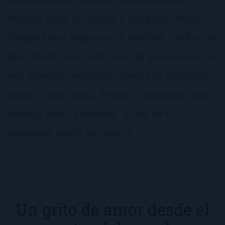
tensión entre lo cómico y lo trágico, Mario
Vargas Llosa juega con la realidad y la ficción
para liberar una historia en la que el amor se
nos muestra indefinible, dueño de mil caras,
como la niña mala. Pasión y distancia, azar y
destino, dolor y disfrute… ¿Cuál es el
verdadero rostro del amor?
Un grito de amor desde el