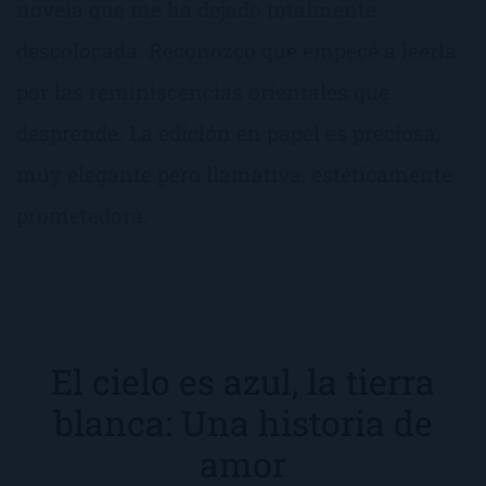
novela que me ha dejado totalmente
descolocada. Reconozco que empecé a leerla
por las reminiscencias orientales que
desprende. La edición en papel es preciosa,
muy elegante pero llamativa, estéticamente
prometedora.
El cielo es azul, la tierra
blanca: Una historia de
amor