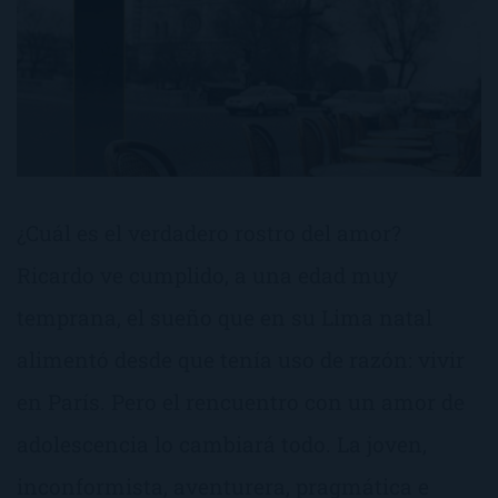
¿Cuál es el verdadero rostro del amor?
Ricardo ve cumplido, a una edad muy
temprana, el sueño que en su Lima natal
alimentó desde que tenía uso de razón: vivir
en París. Pero el rencuentro con un amor de
adolescencia lo cambiará todo. La joven,
inconformista, aventurera, pragmática e