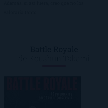
Además, si así fuera, creo que no los
valoraría tanto.
Battle Royale
de
Koushun Takami