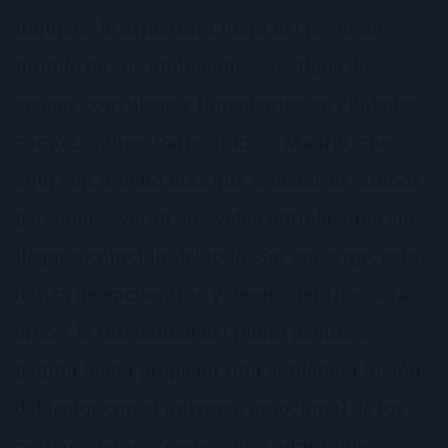
inquieta, lo arrastrará fuera del pequeño
mundo de sus ambiciones. Testigos de
épocas convulsas y florecientes en ciudades
como Londres, París, Tokio o Madrid, que
aquí son mucho más que escenarios, ambos
personajes verán sus vidas entrelazarse sin
llegar a coincidir del todo. Sin embargo, esta
danza de encuentros y desencuentros hará
crecer la intensidad del relato página a
página hasta propiciar una verdadera fusión
del lector con el universo emocional de los
protagonistas. Creando una admirable