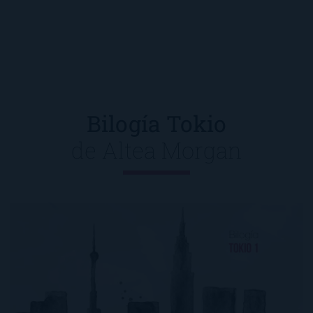
Bilogía Tokio
de
Altea Morgan