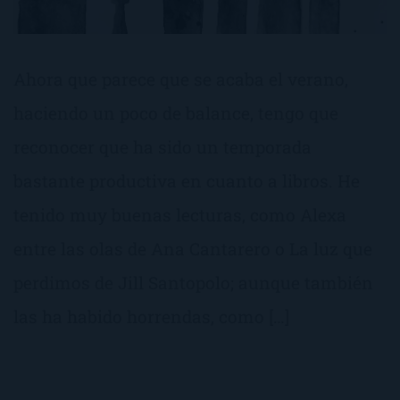
Ahora que parece que se acaba el verano,
haciendo un poco de balance, tengo que
reconocer que ha sido un temporada
bastante productiva en cuanto a libros. He
tenido muy buenas lecturas, como Alexa
entre las olas de Ana Cantarero o La luz que
perdimos de Jill Santopolo; aunque también
las ha habido horrendas, como […]