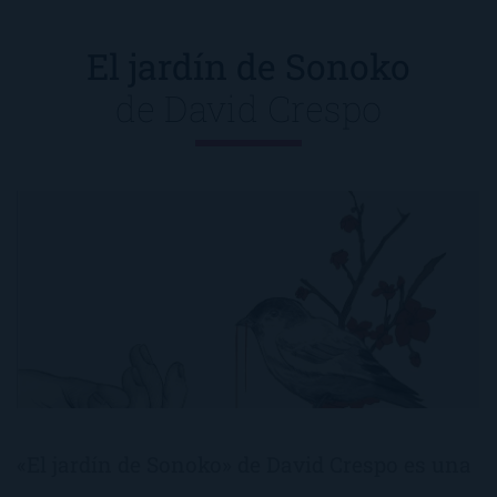
El jardín de Sonoko
de
David Crespo
«El jardín de Sonoko» de David Crespo es una