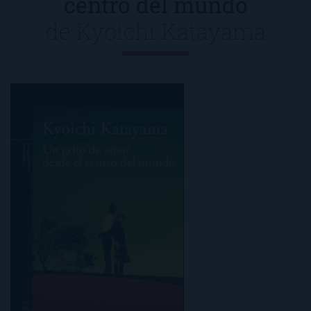
centro del mundo
de
Kyoichi Katayama