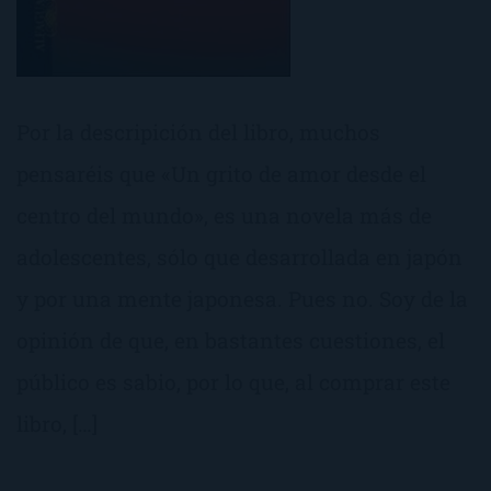
Por la descripición del libro, muchos
pensaréis que «Un grito de amor desde el
centro del mundo», es una novela más de
adolescentes, sólo que desarrollada en japón
y por una mente japonesa. Pues no. Soy de la
opinión de que, en bastantes cuestiones, el
público es sabio, por lo que, al comprar este
libro, […]