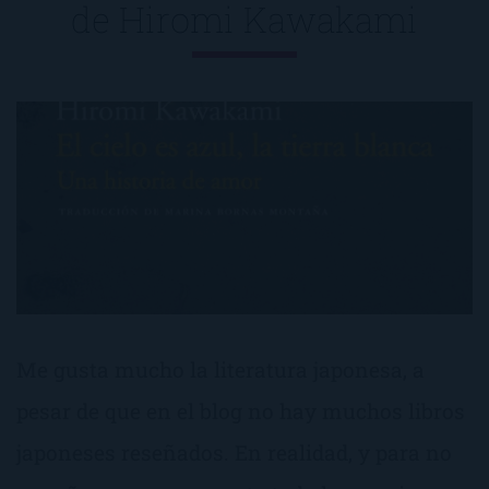
de
Hiromi Kawakami
Me gusta mucho la literatura japonesa, a
pesar de que en el blog no hay muchos libros
japoneses reseñados. En realidad, y para no