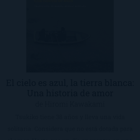
El cielo es azul, la tierra blanca:
Una historia de amor
de Hiromi Kawakami
Tsukiko tiene 38 años y lleva una vida
solitaria. Considera que no está dotada para