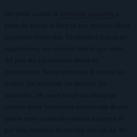
Me gusta mucho la
literatura japonesa
, a
pesar de que en el blog no hay muchos libros
japoneses reseñados. En realidad, y para no
engañarnos, me encanta todo lo que viene
del país del sol naciente, desde su
gastronomía, hasta el manga, el anime, los
haikus, los grabados, las geishas, los
samuráis…
Mi piace tutto!!
Sin embargo,
aunque estoy totalmente convencida de que
podría estar comiendo comida japonesa de
por vida, tampoco es que sea una adicta. No