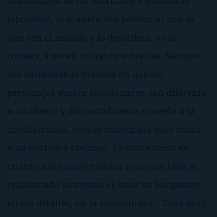
sensibilidad de los escritores y escritoras
japoneses, la manera tan particular con la
que ven el mundo y lo describen, y sus
tramas, a veces, un tanto extrañas. Siempre
me sorprende la manera en que los
personajes suelen relacionarse, tan diferente
a occidente y diametralmente opuesta a la
mediterránea, pero lo contemplo todo como
algo exótico y precioso. La contención en
cuanto a los sentimientos hace que todo lo
relacionado con estos se base en los gestos,
en los detalles, en la sensibilidad… Todo muy