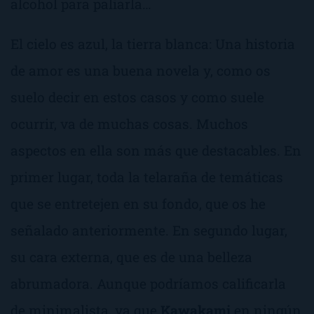
alcohol para paliarla…
El cielo es azul, la tierra blanca: Una historia
de amor
es una buena novela y, como os
suelo decir en estos casos y como suele
ocurrir, va de muchas cosas. Muchos
aspectos en ella son más que destacables. En
primer lugar, toda la telaraña de temáticas
que se entretejen en su fondo, que os he
señalado anteriormente. En segundo lugar,
su cara externa, que es de una belleza
abrumadora. Aunque podríamos calificarla
de minimalista, ya que
Kawakami
en ningún