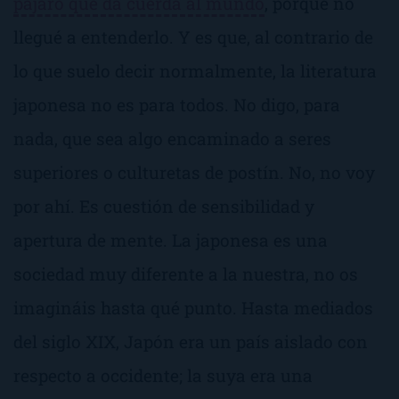
pájaro que da cuerda al mundo
, porque no
llegué a entenderlo. Y es que, al contrario de
lo que suelo decir normalmente, la literatura
japonesa no es para todos. No digo, para
nada, que sea algo encaminado a seres
superiores o culturetas de postín. No, no voy
por ahí. Es cuestión de sensibilidad y
apertura de mente. La japonesa es una
sociedad muy diferente a la nuestra, no os
imagináis hasta qué punto. Hasta mediados
del siglo XIX, Japón era un país aislado con
respecto a occidente; la suya era una