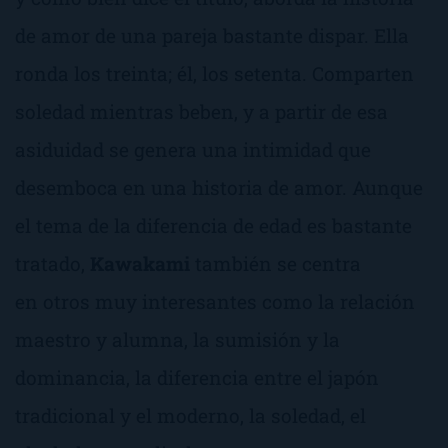
de amor de una pareja bastante dispar. Ella
ronda los treinta; él, los setenta. Comparten
soledad mientras beben, y a partir de esa
asiduidad se genera una intimidad que
desemboca en una historia de amor. Aunque
el tema de la diferencia de edad es bastante
tratado,
Kawakami
también se centra
en otros muy interesantes como la relación
maestro y alumna, la sumisión y la
dominancia, la diferencia entre el japón
tradicional y el moderno, la soledad, el