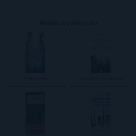
También te puede gustar
Agua y aceite
La noche de las medusas
★★★☆☆
★★★☆☆