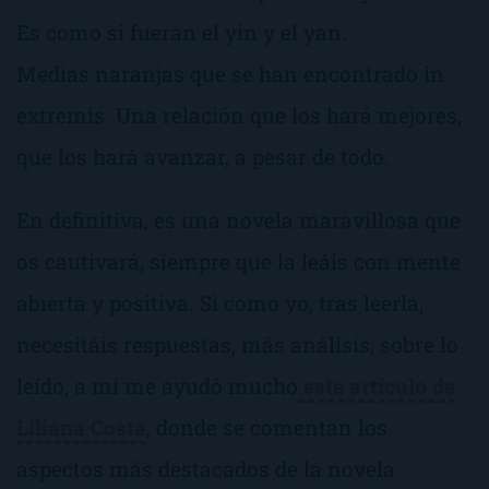
Es como si fueran el yin y el yan.
Medias naranjas que se han encontrado
in
extremis
. Una relación que los hará mejores,
que los hará avanzar, a pesar de todo.
En definitiva, es una novela maravillosa que
os cautivará, siempre que la leáis con mente
abierta y positiva. Si como yo, tras leerla,
necesitáis respuestas, más análisis, sobre lo
leído, a mí me ayudó mucho
este artículo de
Liliana Costa
, donde se comentan los
aspectos más destacados de la novela