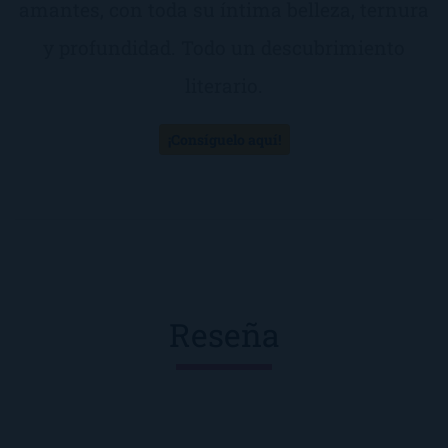
amantes, con toda su íntima belleza, ternura
y profundidad. Todo un descubrimiento
literario.
¡Consíguelo aquí!
Reseña