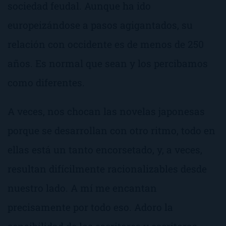
sociedad feudal. Aunque ha ido
europeizándose
a pasos agigantados, su
relación con occidente es de menos de 250
años. Es normal que sean y los percibamos
como diferentes.
A veces, nos chocan las novelas japonesas
porque se desarrollan con otro ritmo, todo en
ellas está un tanto encorsetado, y, a veces,
resultan difícilmente racionalizables desde
nuestro lado. A mí me encantan
precisamente por todo eso. Adoro la