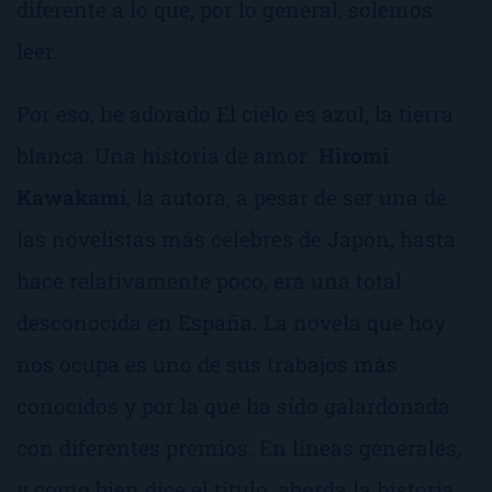
diferente a lo que, por lo general, solemos
leer.
Por eso, he adorado
El cielo es azul, la tierra
blanca: Una historia de amor
.
Hiromi
Kawakami
, la autora, a pesar de ser una de
las novelistas más célebres de Japón, hasta
hace relativamente poco, era una total
desconocida en España. La novela que hoy
nos ocupa es uno de sus trabajos más
conocidos y por la que ha sido galardonada
con diferentes premios. En líneas generales,
y como bien dice el título, aborda la historia