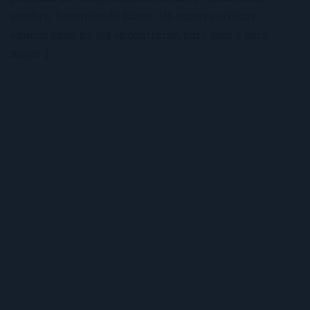
sombra. Recomiendo libros. No esperes críticas
edulcoradas; no las encontrarás, para bien o para
mejor :)