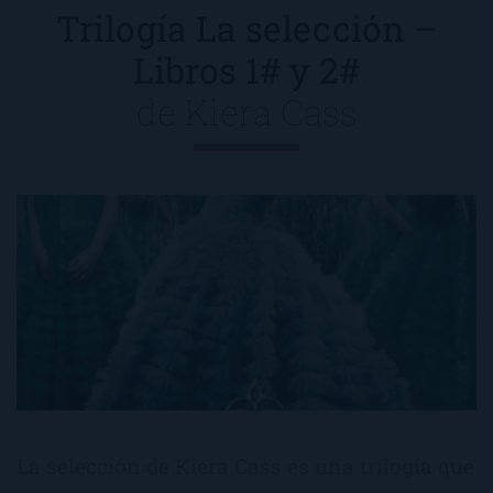
Trilogía La selección –
Libros 1# y 2#
de
Kiera Cass
La selección de Kiera Cass es una trilogía que