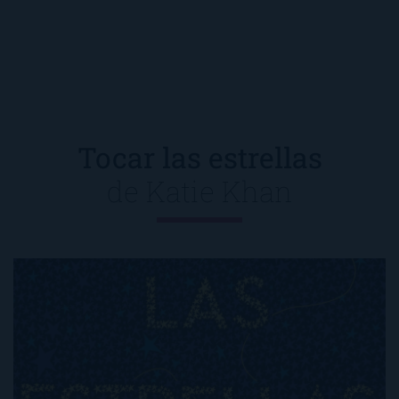
Tocar las estrellas
de
Katie Khan