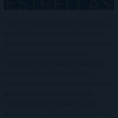
Empecé «Tocar las estrellas» con auténticas
ganas. Últimamente todas las historias de
amor me parecen iguales; ninguna consigue
llamarme realmente la atención ni
engancharme. Sin embargo, la sinopsis de
esta (primera) novela de Katie Khan
auguraba una de las originales: una distopía
que situaba a los protagonistas en la
mismísima infinitud del universo, una
decisión trágica… Coincidiréis que, ante todo,