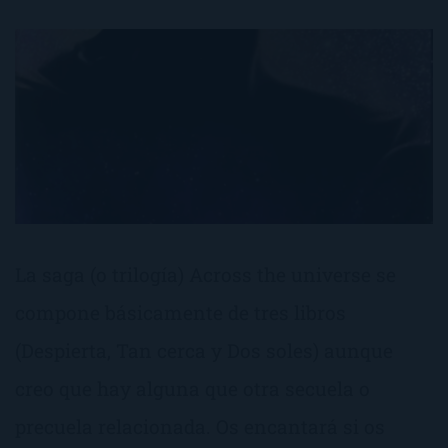
La saga (o trilogía) Across the universe se
compone básicamente de tres libros
(Despierta, Tan cerca y Dos soles) aunque
creo que hay alguna que otra secuela o
precuela relacionada. Os encantará si os