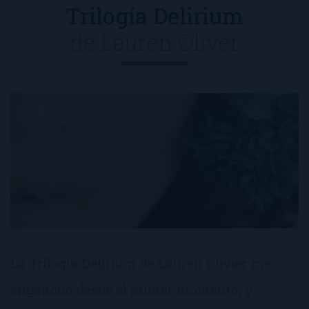
Trilogía Delirium
de
Lauren Oliver
La Trilogía Delirium de Lauren Olivier me
enganchó desde el primer momento, y