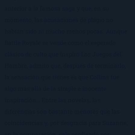
anterior a la famosa saga y que, en su
momento, las acusaciones de plagio no
habían sido ni mucho menos pocas. Aunque
Battle Royale se vende como el esperado
clásico de culto que inspiró Los Juegos del
Hambre, admito que, después de terminarlo,
la sensación que tienes es que Collins fue
algo más allá de la simple e inocente
inspiración… Entre las novelas, las
diferencias son bastante menores que las
coincidencias y, por desgracia para Suzanne,
en la comparación, sale perdiendo por