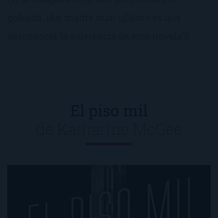
goleada. ¡Ay, madre mía! ¡¿Cómo es que
desconocía la existencia de esta novela?!
El piso mil
de
Katharine McGee