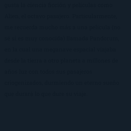
gusta la ciencia ficción y películas como
Alien, el octavo pasajero. Particularmente,
me recuerda mucho más a una película (no
sé si es muy conocida) llamada Pandorum,
en la cual una meganave espacial viajaba
desde la tierra a otro planeta a millones de
años luz con todos sus pasajeros
criogenizados, durmiendo un eterno sueño
que durará lo que dure su viaje.