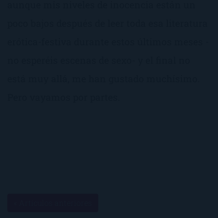
aunque mis niveles de inocencia están un
poco bajos después de leer toda esa literatura
erótica-festiva durante estos últimos meses -
no esperéis escenas de sexo- y el final no
está muy allá, me han gustado muchísimo.
Pero vayamos por partes.
« Artículos anteriores