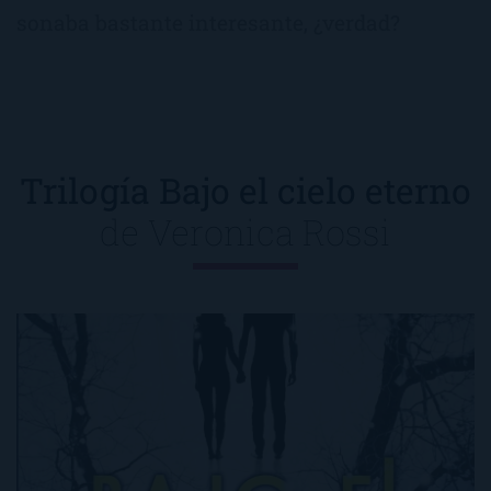
sonaba bastante interesante, ¿verdad?
Trilogía Bajo el cielo eterno
de
Veronica Rossi