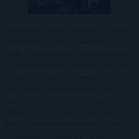
Gracias a mi incipiente afición a las novelas
de Sara Mesa, la editorial Anagrama ha
tenido a bien enviarme la edición revisada de
Un incendio invisible, un libro que vio la luz
allá por 2011, y que se ha reeditado hace muy
muy poquito. Como sabéis, de un tiempo a
esta parte, me he convertido en una
entusiasta fan de la autora, uno de mis
últimos descubrimientos lectores y que os he
recomendado por activa y por pasiva.