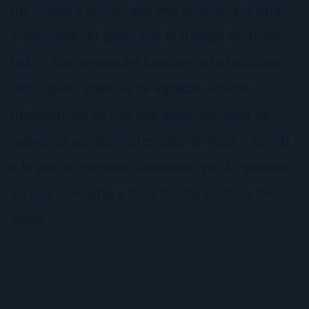
me hubiera encantado leer cuando era una
jovenzuela. Al igual que la trilogía Distritos
(a.k.a. Los juegos del hambre) o la Delirium,
consiguen, además de agradar, educar.
Intentan, no sé con qué éxito, inculcar en
cabecitas adolescentes algo de ética y moral,
a la par de que nos sumergen, por lo general,
en una inocente y muy bonita historia de
amor.