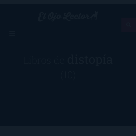
distopía
Libros de
(10)