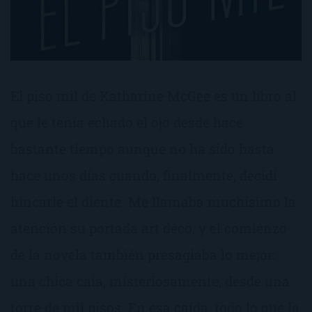
El piso mil de Katharine McGee es un libro al
que le tenía echado el ojo desde hace
bastante tiempo aunque no ha sido hasta
hace unos días cuando, finalmente, decidí
hincarle el diente. Me llamaba muchísimo la
atención su portada art déco, y el comienzo
de la novela también presagiaba lo mejor:
una chica caía, misteriosamente, desde una
torre de mil pisos. En esa caída, todo lo que la