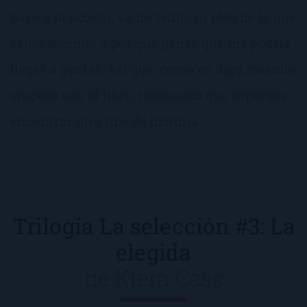
paso a la acción, ya no tengo ni idea de lo que
estoy leyendo y por qué pensé que me podría
llegar a gustar. Así que, como os digo, cuando
empecé con el libro, reconozco que esperaba
encontrar otro tipo de historia…
Trilogía La selección #3: La
elegida
de
Kiera Cass