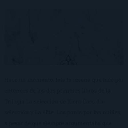
Hace un momento, leía la reseña que hice por
entonces de los dos primeros libros de la
Trilogía La selección de Kiera Cass: La
selección y La élite. Los ponía por las nubles,
a pesar de que siempre argumentaba que