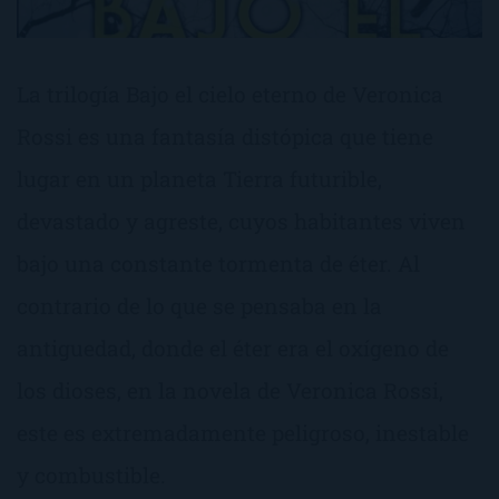
La trilogía Bajo el cielo eterno de Veronica
Rossi es una fantasía distópica que tiene
lugar en un planeta Tierra futurible,
devastado y agreste, cuyos habitantes viven
bajo una constante tormenta de éter. Al
contrario de lo que se pensaba en la
antiguedad, donde el éter era el oxígeno de
los dioses, en la novela de Veronica Rossi,
este es extremadamente peligroso, inestable
y combustible.