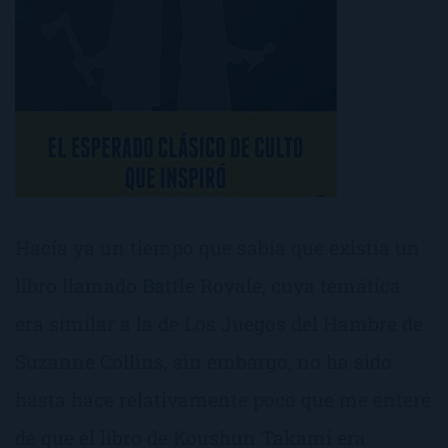
Hacía ya un tiempo que sabía que existía un
libro llamado Battle Royale, cuya temática
era similar a la de Los Juegos del Hambre de
Suzanne Collins, sin embargo, no ha sido
hasta hace relativamente poco que me enteré
de que el libro de Koushun Takami era