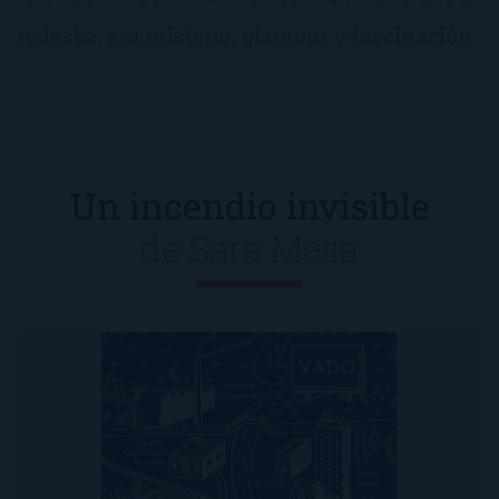
rodeaba, era misterio, glamour y fascinación.
Un incendio invisible
de
Sara Mesa