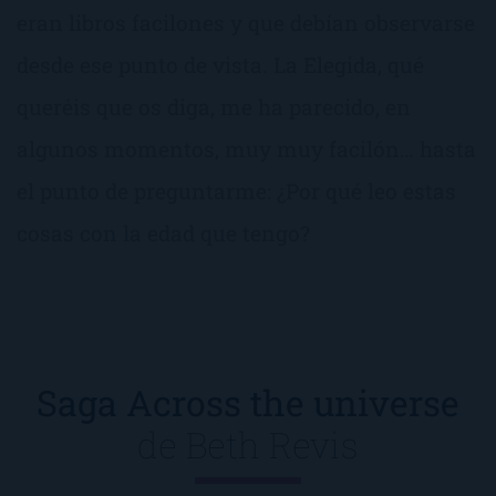
eran libros facilones y que debían observarse
desde ese punto de vista. La Elegida, qué
queréis que os diga, me ha parecido, en
algunos momentos, muy muy facilón… hasta
el punto de preguntarme: ¿Por qué leo estas
cosas con la edad que tengo?
Saga Across the universe
de
Beth Revis