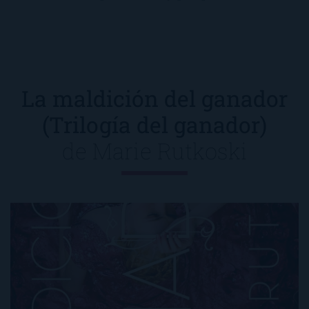
La maldición del ganador
(Trilogía del ganador)
de
Marie Rutkoski