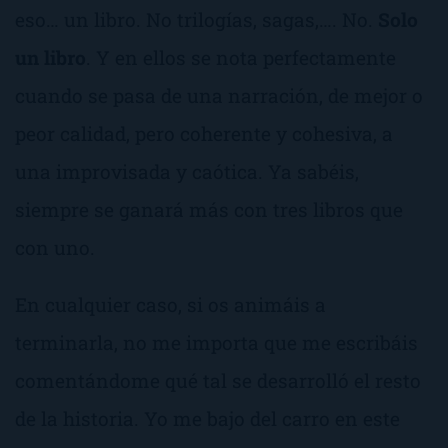
eso… un libro. No trilogías, sagas,…. No.
Solo
un libro
. Y en ellos se nota perfectamente
cuando se pasa de una narración, de mejor o
peor calidad, pero coherente y cohesiva, a
una improvisada y caótica. Ya sabéis,
siempre se ganará más con tres libros que
con uno.
En cualquier caso, si os animáis a
terminarla, no me importa que me escribáis
comentándome qué tal se desarrolló el resto
de la historia. Yo me bajo del carro en este