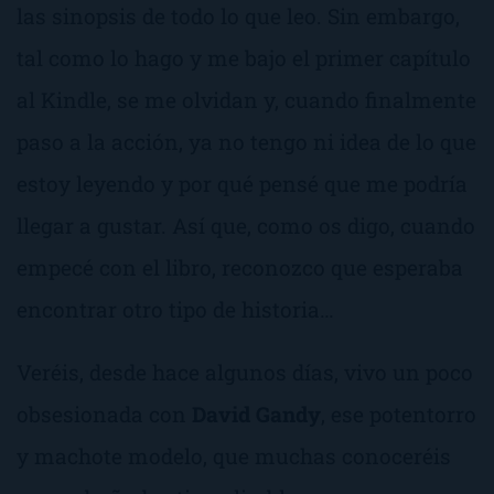
las sinopsis de todo lo que leo. Sin embargo,
tal como lo hago y me bajo el primer capítulo
al Kindle, se me olvidan y, cuando finalmente
paso a la acción, ya no tengo ni idea de lo que
estoy leyendo y por qué pensé que me podría
llegar a gustar. Así que, como os digo, cuando
empecé con el libro, reconozco que esperaba
encontrar otro tipo de historia…
Veréis, desde hace algunos días, vivo un poco
obsesionada con
David Gandy
, ese potentorro
y machote modelo, que muchas conoceréis