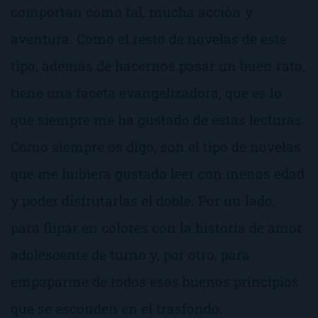
comportan como tal, mucha acción y
aventura. Como el resto de novelas de este
tipo, además de hacernos pasar un buen rato,
tiene una faceta
evangelizadora
, que es lo
que siempre me ha gustado de estas lecturas.
Como siempre os digo, son el tipo de novelas
que me hubiera gustado leer con menos edad
y poder disfrutarlas el doble. Por un lado,
para flipar en colores con la historia de amor
adolescente de turno y, por otro, para
empaparme de todos esos buenos principios
que se esconden en el trasfondo.