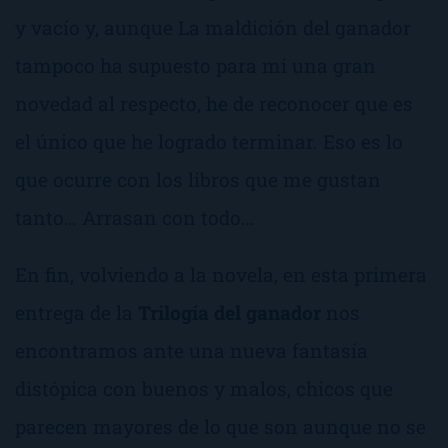
y vacío y, aunque
La maldición del ganador
tampoco ha supuesto para mi una gran
novedad al respecto, he de reconocer que es
el único que he logrado terminar. Eso es lo
que ocurre con los libros que me gustan
tanto… Arrasan con todo…
En fin, volviendo a la novela, en esta primera
entrega de la
Trilogía del ganador
nos
encontramos ante una nueva fantasía
distópica con buenos y malos, chicos que
parecen mayores de lo que son aunque no se