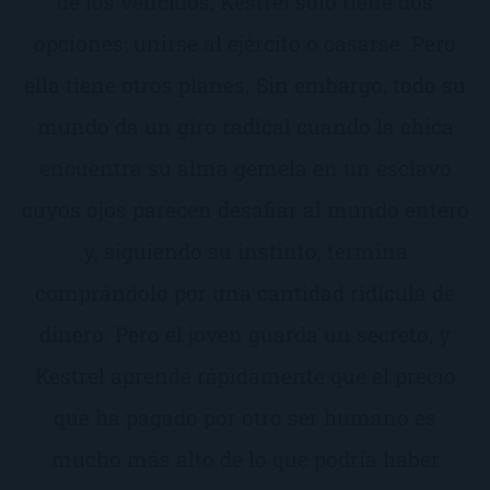
de los vencidos, Kestrel solo tiene dos
opciones: unirse al ejército o casarse. Pero
ella tiene otros planes. Sin embargo, todo su
mundo da un giro radical cuando la chica
encuentra su alma gemela en un esclavo
cuyos ojos parecen desafiar al mundo entero
y, siguiendo su instinto, termina
comprándolo por una cantidad ridícula de
dinero. Pero el joven guarda un secreto, y
Kestrel aprende rápidamente que el precio
que ha pagado por otro ser humano es
mucho más alto de lo que podría haber