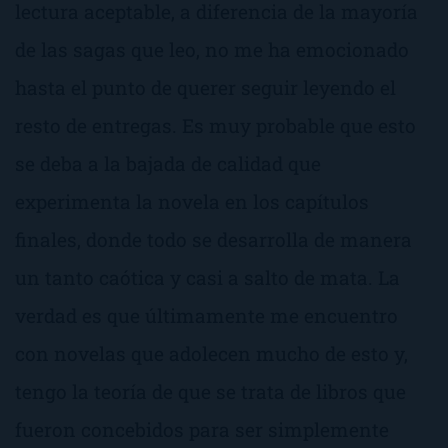
lectura aceptable, a diferencia de la mayoría
de las sagas que leo, no me ha emocionado
hasta el punto de querer seguir leyendo el
resto de entregas. Es muy probable que esto
se deba a la bajada de calidad que
experimenta la novela en los capítulos
finales, donde todo se desarrolla de manera
un tanto caótica y casi a salto de mata. La
verdad es que últimamente me encuentro
con novelas que adolecen mucho de esto y,
tengo la teoría de que se trata de libros que
fueron concebidos para ser simplemente