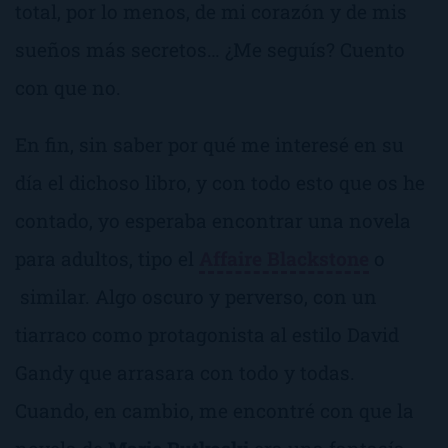
total, por lo menos, de mi corazón y de mis
sueños más secretos… ¿Me seguís? Cuento
con que no.
En fin, sin saber por qué me interesé en su
día el dichoso libro, y con todo esto que os he
contado, yo esperaba encontrar una novela
para adultos, tipo el
Affaire Blackstone
o
similar. Algo oscuro y perverso, con un
tiarraco como protagonista al estilo David
Gandy que arrasara con todo y todas.
Cuando, en cambio, me encontré con que la