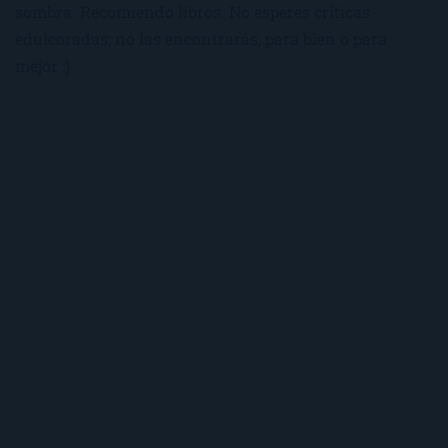
sombra. Recomiendo libros. No esperes críticas
edulcoradas; no las encontrarás, para bien o para
mejor :)