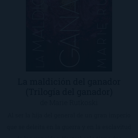
La maldición del ganador
(Trilogía del ganador)
de Marie Rutkoski
Al ser la hija del general de un gran imperio
que se deleita en la guerra y en la esclavitud