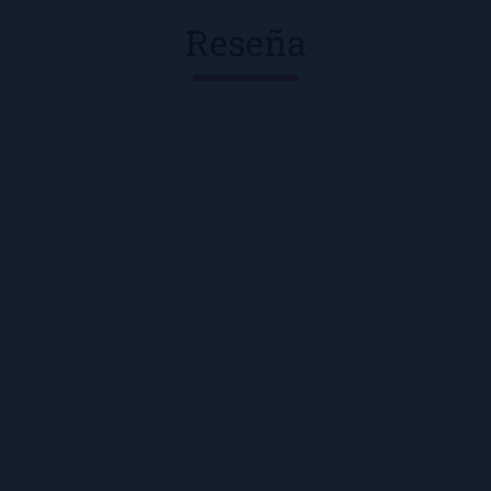
Reseña