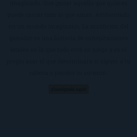
imaginado. Que ganar aquello que quieres
puede costar todo lo que amas. Ambientado
en un mundo imaginario, La maldición del
ganador es una historia de conspiraciones
letales en la que todo está en juego y es el
propio azar el que determinará si sigues a tu
cabeza o pierdes tu corazón.
¡Consíguelo aquí!