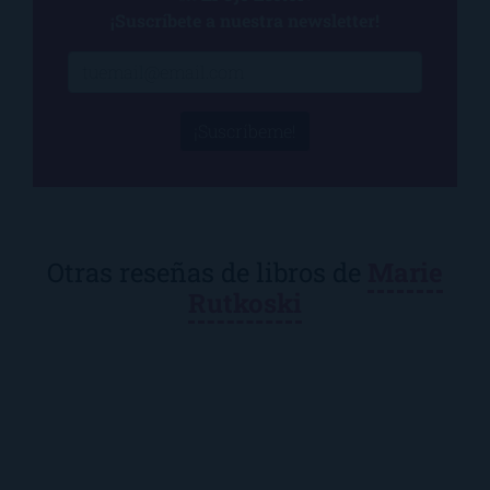
¡Suscríbete a nuestra newsletter!
¡Suscríbeme!
Otras reseñas de libros de
Marie
Rutkoski