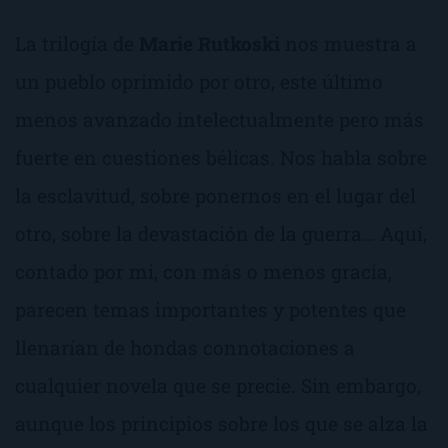
La trilogía de
Marie Rutkoski
nos muestra a
un pueblo oprimido por otro, este último
menos avanzado intelectualmente pero más
fuerte en cuestiones bélicas. Nos habla sobre
la esclavitud, sobre ponernos en el lugar del
otro, sobre la devastación de la guerra… Aquí,
contado por mi, con más o menos gracia,
parecen temas importantes y potentes que
llenarían de hondas connotaciones a
cualquier novela que se precie. Sin embargo,
aunque los principios sobre los que se alza la