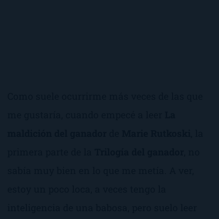
Como suele ocurrirme más veces de las que
me gustaría, cuando empecé a leer
La
maldición del ganador
de
Marie Rutkoski
, la
primera parte de la
Trilogía del ganador
, no
sabía muy bien en lo que me metía. A ver,
estoy un poco loca, a veces tengo la
inteligencia de una babosa, pero suelo leer