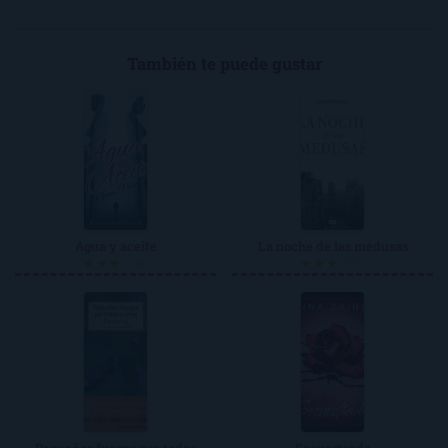
También te puede gustar
Agua y aceite
La noche de las medusas
★★★☆☆
★★★☆☆