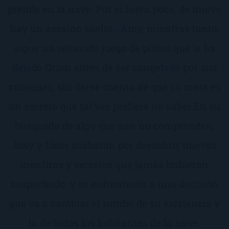
prende en la nave. Por si fuera poco, de nuevo
hay un asesino suelto...Amy, mientras tanto,
sigue un retorcido juego de pistas que le ha
dejado Orion antes de ser congelado por sus
crímenes, sin darse cuenta de que su meta es
un secreto que tal vez prefiera no saber.En su
búsqueda de algo que aún no comprenden,
Amy y Elder acabarán por descubrir nuevas
mentiras y secretos que jamás hubieran
sospechado, y se enfrenterán a una decisión
que va a cambiar el rumbo de su existencia y
la de todos los habitantes de la nave.