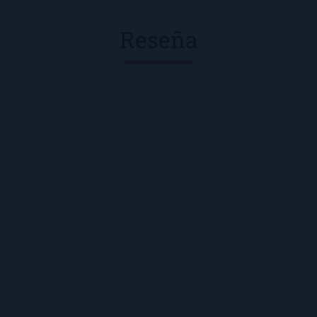
Reseña