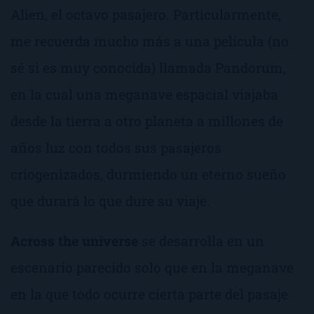
Alien, el octavo pasajero
. Particularmente,
me recuerda mucho más a una película (no
sé si es muy conocida) llamada
Pandorum
,
en la cual una meganave espacial viajaba
desde la tierra a otro planeta a millones de
años luz con todos sus pasajeros
criogenizados, durmiendo un eterno sueño
que durará lo que dure su viaje.
Across the universe
se desarrolla en un
escenario parecido solo que en la meganave
en la que todo ocurre cierta parte del pasaje