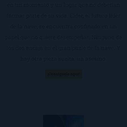
en un momento y un lugar que no deberían
formar parte de su vida. Elder, el futuro líder
de la nave, se encuentra confinado en un
papel que no quiere desempeñar. Ninguno de
los dos encaja en el gran puzle de la nave. Y
hay otra pieza suelta: un asesino.
¡Consíguelo aquí!