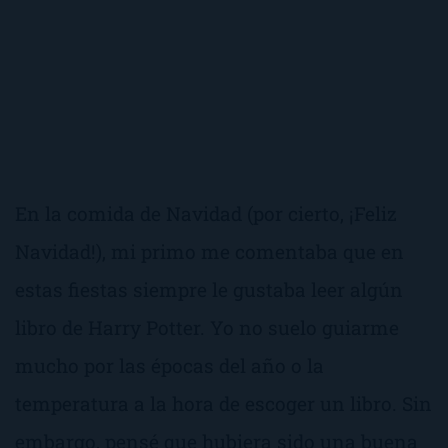
En la comida de Navidad (por cierto, ¡Feliz
Navidad!), mi primo me comentaba que en
estas fiestas siempre le gustaba leer algún
libro de Harry Potter. Yo no suelo guiarme
mucho por las épocas del año o la
temperatura a la hora de escoger un libro. Sin
embargo, pensé que hubiera sido una buena