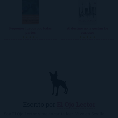
Pequeños fuegos por todas
Al destino no le gustan los
partes
curiosos
★★★★☆
★★★★★
Escrito por
El Ojo Lector
Soy El Ojo Lector y me encanta leer. Vivo en Sevilla