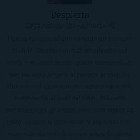
Despierta
Saga Across the universe #1
Una nave espacial que es como un pequeño
mundo. Generaciones de tripulantes que
viven y mueren en ella, con la esperanza de
que sus hijos lleguen al planeta prometido.
Una carga de personas crionizadas que solo
despertarán al final del viaje. Todo está
perfectamente ordenado; todo debe seguir un
guión escrito de antemano. Y sin embargo...
Amy, una chica de diecisiete años, despierta