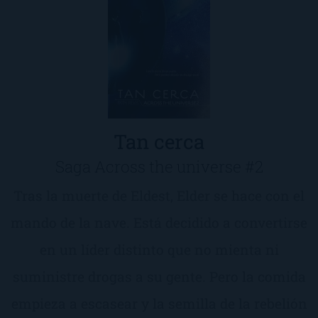
Tan cerca
Saga Across the universe #2
Tras la muerte de Eldest, Elder se hace con el
mando de la nave. Está decidido a convertirse
en un líder distinto que no mienta ni
suministre drogas a su gente. Pero la comida
empieza a escasear y la semilla de la rebelión