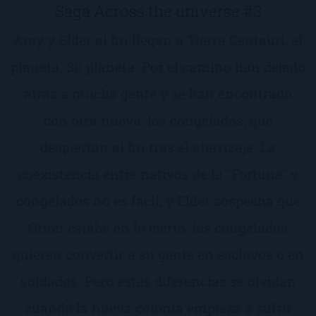
Saga Across the universe #3
Amy y Elder al fin llegan a Tierra Centauri: el
planeta. Su planeta. Por el camino han dejado
atrás a mucha gente y se han encontrado
con otra nueva: los congelados, que
despiertan al fin tras el aterrizaje. La
coexistencia entre nativos de la "Fortuna" y
congelados no es fácil, y Elder sospecha que
Orion estaba en lo cierto: los congelados
quieren convertir a su gente en esclavos o en
soldados. Pero estas diferencias se olvidan
cuando la nueva colonia empieza a sufrir