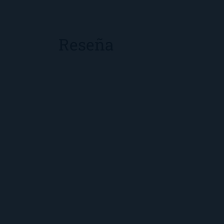
Reseña