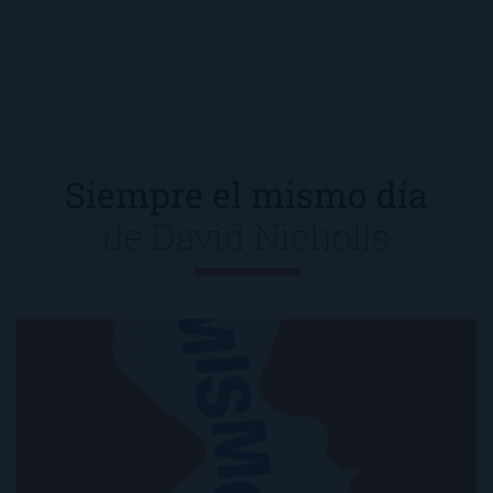
Siempre el mismo día
de
David Nicholls