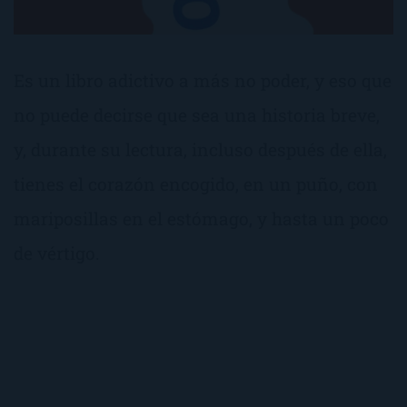
Es un libro adictivo a más no poder, y eso que
no puede decirse que sea una historia breve,
y, durante su lectura, incluso después de ella,
tienes el corazón encogido, en un puño, con
mariposillas en el estómago, y hasta un poco
de vértigo.