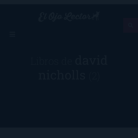
david
Libros de
nicholls
(2)