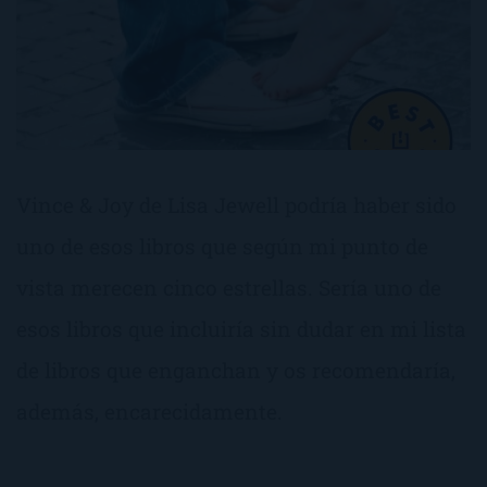
Vince & Joy de Lisa Jewell podría haber sido
uno de esos libros que según mi punto de
vista merecen cinco estrellas. Sería uno de
esos libros que incluiría sin dudar en mi lista
de libros que enganchan y os recomendaría,
además, encarecidamente.